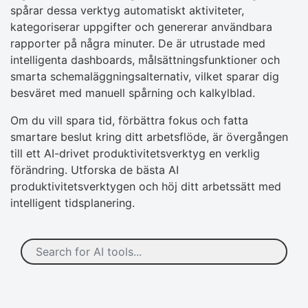
spårar dessa verktyg automatiskt aktiviteter,
kategoriserar uppgifter och genererar användbara
rapporter på några minuter. De är utrustade med
intelligenta dashboards, målsättningsfunktioner och
smarta schemaläggningsalternativ, vilket sparar dig
besväret med manuell spårning och kalkylblad.
Om du vill spara tid, förbättra fokus och fatta
smartare beslut kring ditt arbetsflöde, är övergången
till ett AI-drivet produktivitetsverktyg en verklig
förändring. Utforska de bästa AI
produktivitetsverktygen och höj ditt arbetssätt med
intelligent tidsplanering.