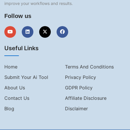
improve your workflows and results.
Follow us
Useful Links
Home
Terms And Conditions
Submit Your Ai Tool
Privacy Policy
About Us
GDPR Policy
Contact Us
Affiliate Disclosure
Blog
Disclaimer