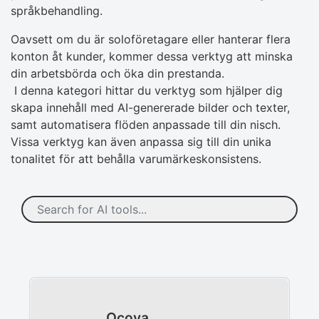
språkbehandling.
Oavsett om du är soloföretagare eller hanterar flera
konton åt kunder, kommer dessa verktyg att minska
din arbetsbörda och öka din prestanda.
I denna kategori hittar du verktyg som hjälper dig
skapa innehåll med AI-genererade bilder och texter,
samt automatisera flöden anpassade till din nisch.
Vissa verktyg kan även anpassa sig till din unika
tonalitet för att behålla varumärkeskonsistens.
Ocoya