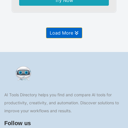
Try Now
Load More
AI Tools Directory helps you find and compare AI tools for
productivity, creativity, and automation. Discover solutions to
improve your workflows and results.
Follow us