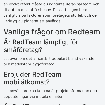
en exakt offert måste du kontakta deras säljteam och
diskutera dina affärsbehov. Prissättningen beror
vanligtvis på faktorer som företagets storlek och de
verktyg du planerar att använda.
Vanliga frågor om Redteam
Är RedTeam lämpligt för
småföretag?
Ja, även om det är särskilt populärt bland växande
och medelstora byggföretag.
Erbjuder RedTeam
mobilåtkomst?
Ja, användare kan komma åt projektinformation och
uppdateringar via mobila enheter.