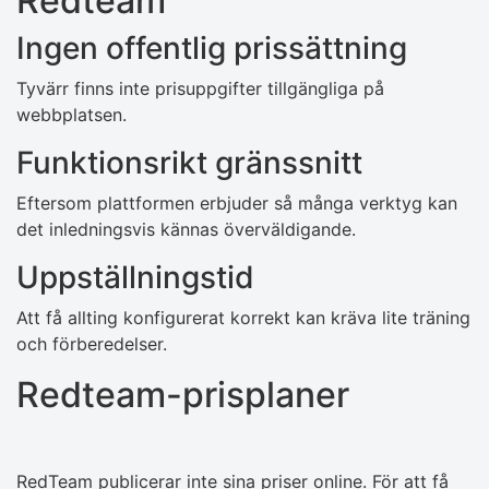
Redteam
Ingen offentlig prissättning
Tyvärr finns inte prisuppgifter tillgängliga på
webbplatsen.
Funktionsrikt gränssnitt
Eftersom plattformen erbjuder så många verktyg kan
det inledningsvis kännas överväldigande.
Uppställningstid
Att få allting konfigurerat korrekt kan kräva lite träning
och förberedelser.
Redteam-prisplaner
RedTeam publicerar inte sina priser online. För att få