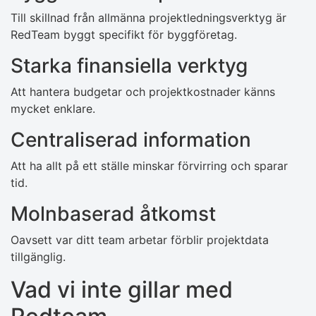
Till skillnad från allmänna projektledningsverktyg är
RedTeam byggt specifikt för byggföretag.
Starka finansiella verktyg
Att hantera budgetar och projektkostnader känns
mycket enklare.
Centraliserad information
Att ha allt på ett ställe minskar förvirring och sparar
tid.
Molnbaserad åtkomst
Oavsett var ditt team arbetar förblir projektdata
tillgänglig.
Vad vi inte gillar med