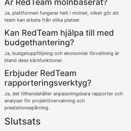
Är RedTeam molnbaserat?
Ja, plattformen fungerar helt i molnet, vilket gör att
team kan arbeta från olika platser.
Kan RedTeam hjälpa till med
budgethantering?
Ja, budgetuppföljning och ekonomisk förvaltning är
bland dess kärnfunktioner.
Erbjuder RedTeam
rapporteringsverktyg?
Ja, det tillhandahåller anpassningsbara rapporter och
analyser för projektövervakning och
prestationsspårning.
Slutsats