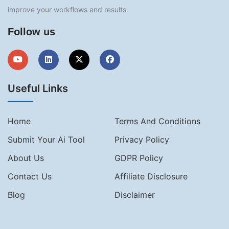
improve your workflows and results.
Follow us
Useful Links
Home
Terms And Conditions
Submit Your Ai Tool
Privacy Policy
About Us
GDPR Policy
Contact Us
Affiliate Disclosure
Blog
Disclaimer