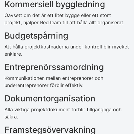
Kommersiell byggledning
Oavsett om det är ett litet bygge eller ett stort
projekt, hjälper RedTeam till att hålla allt organiserat.
Budgetspårning
Att hålla projektkostnaderna under kontroll blir mycket
enklare.
Entreprenörssamordning
Kommunikationen mellan entreprenörer och
underentreprenörer förblir effektiv.
Dokumentorganisation
Alla viktiga projektdokument förblir tillgängliga och
säkra.
Framstegsövervakning