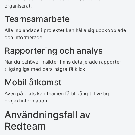
organiserat.
Teamsamarbete
Alla inblandade i projektet kan hålla sig uppkopplade
och informerade.
Rapportering och analys
När du behöver insikter finns detaljerade rapporter
tillgängliga med bara några få klick.
Mobil åtkomst
Även på plats kan teamen få tillgång till viktig
projektinformation.
Användningsfall av
Redteam