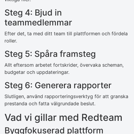
Steg 4: Bjud in
teammedlemmar
Efter det, ta med ditt team till plattformen och fördela
roller.
Steg 5: Spåra framsteg
Allt eftersom arbetet fortskrider, övervaka scheman,
budgetar och uppdateringar.
Steg 6: Generera rapporter
Slutligen, använd rapporteringsverktyg för att granska
prestanda och fatta välgrundade beslut.
Vad vi gillar med Redteam
Byggfokuserad plattform