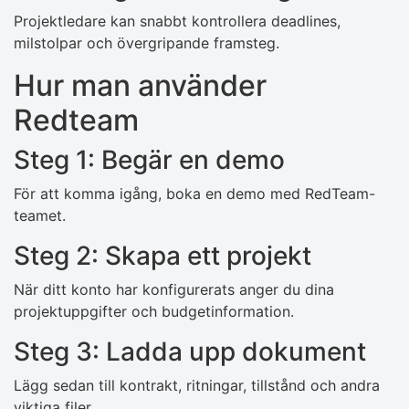
Projektledare kan snabbt kontrollera deadlines,
milstolpar och övergripande framsteg.
Hur man använder
Redteam
Steg 1: Begär en demo
För att komma igång, boka en demo med RedTeam-
teamet.
Steg 2: Skapa ett projekt
När ditt konto har konfigurerats anger du dina
projektuppgifter och budgetinformation.
Steg 3: Ladda upp dokument
Lägg sedan till kontrakt, ritningar, tillstånd och andra
viktiga filer.