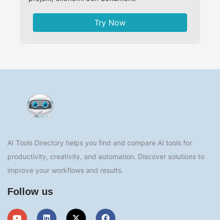
Try Now
AI Tools Directory helps you find and compare AI tools for
productivity, creativity, and automation. Discover solutions to
improve your workflows and results.
Follow us