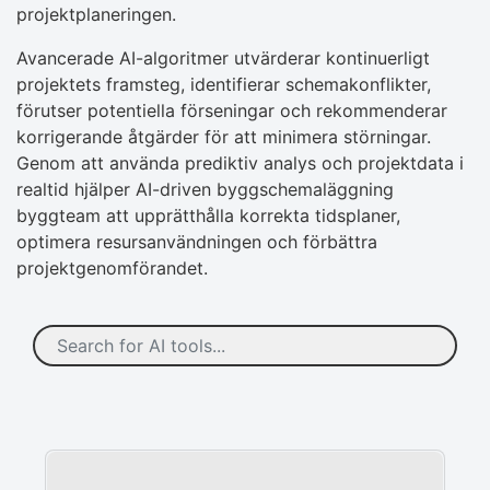
projektplaneringen.
Avancerade AI-algoritmer utvärderar kontinuerligt
projektets framsteg, identifierar schemakonflikter,
förutser potentiella förseningar och rekommenderar
korrigerande åtgärder för att minimera störningar.
Genom att använda prediktiv analys och projektdata i
realtid hjälper AI-driven byggschemaläggning
byggteam att upprätthålla korrekta tidsplaner,
optimera resursanvändningen och förbättra
projektgenomförandet.