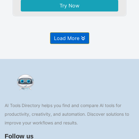
Try Now
Load More
AI Tools Directory helps you find and compare AI tools for
productivity, creativity, and automation. Discover solutions to
improve your workflows and results.
Follow us