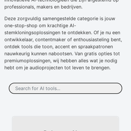
professionals, makers en bedrijven.
Deze zorgvuldig samengestelde categorie is jouw
one-stop-shop om krachtige AI-
stemkloningsoplossingen te ontdekken. Of je nu een
ontwikkelaar, contentmaker of enthousiasteling bent,
ontdek tools die toon, accent en spraakpatronen
nauwkeurig kunnen nabootsen. Van gratis opties tot
premiumoplossingen, wij hebben alles wat je nodig
hebt om je audioprojecten tot leven te brengen.