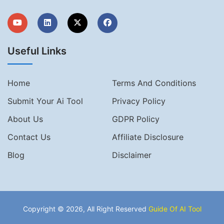
Useful Links
Home
Terms And Conditions
Submit Your Ai Tool
Privacy Policy
About Us
GDPR Policy
Contact Us
Affiliate Disclosure
Blog
Disclaimer
Copyright © 2026, All Right Reserved
Guide Of AI Tool