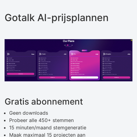
Gotalk AI-prijsplannen
Gratis abonnement
Geen downloads
Probeer alle 450+ stemmen
15 minuten/maand stemgeneratie
Maak maximaal 15 projecten aan