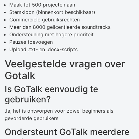
Maak tot 500 projecten aan
Stemkloon (binnenkort beschikbaar)
Commerciële gebruiksrechten
Meer dan 8000 gelicentieerde soundtracks
Ondersteuning met hogere prioriteit
Pauzes toevoegen
Upload .txt- en .docx-scripts
Veelgestelde vragen over
Gotalk
Is GoTalk eenvoudig te
gebruiken?
Ja, het is ontworpen voor zowel beginners als
gevorderde gebruikers.
Ondersteunt GoTalk meerdere