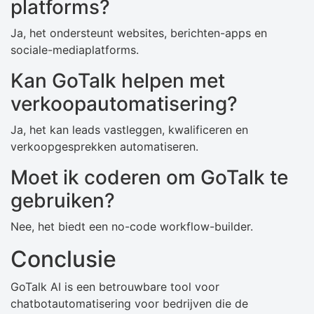
platforms?
Ja, het ondersteunt websites, berichten-apps en
sociale-mediaplatforms.
Kan GoTalk helpen met
verkoopautomatisering?
Ja, het kan leads vastleggen, kwalificeren en
verkoopgesprekken automatiseren.
Moet ik coderen om GoTalk te
gebruiken?
Nee, het biedt een no-code workflow-builder.
Conclusie
GoTalk AI is een betrouwbare tool voor
chatbotautomatisering voor bedrijven die de