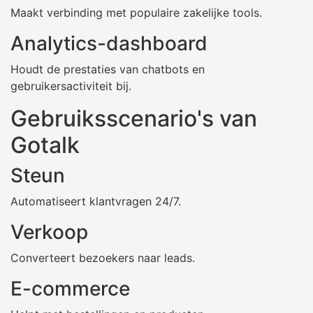
Maakt verbinding met populaire zakelijke tools.
Analytics-dashboard
Houdt de prestaties van chatbots en
gebruikersactiviteit bij.
Gebruiksscenario's van
Gotalk
Steun
Automatiseert klantvragen 24/7.
Verkoop
Converteert bezoekers naar leads.
E-commerce