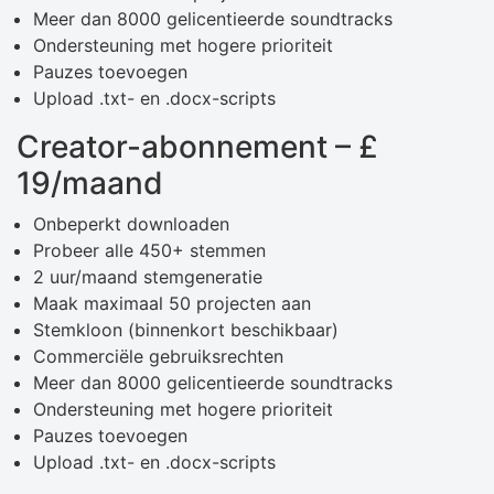
Meer dan 8000 gelicentieerde soundtracks
Ondersteuning met hogere prioriteit
Pauzes toevoegen
Upload .txt- en .docx-scripts
Creator-abonnement – ​​£
19/maand
Onbeperkt downloaden
Probeer alle 450+ stemmen
2 uur/maand stemgeneratie
Maak maximaal 50 projecten aan
Stemkloon (binnenkort beschikbaar)
Commerciële gebruiksrechten
Meer dan 8000 gelicentieerde soundtracks
Ondersteuning met hogere prioriteit
Pauzes toevoegen
Upload .txt- en .docx-scripts