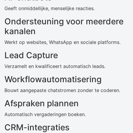
Geeft onmiddellijke, menselijke reacties.
Ondersteuning voor meerdere
kanalen
Werkt op websites, WhatsApp en sociale platforms.
Lead Capture
Verzamelt en kwalificeert automatisch leads.
Workflowautomatisering
Bouwt aangepaste chatstromen zonder te coderen.
Afspraken plannen
Automatisch vergaderingen boeken.
CRM-integraties