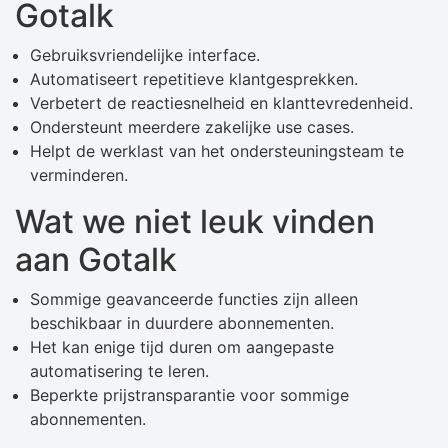
Gotalk
Gebruiksvriendelijke interface.
Automatiseert repetitieve klantgesprekken.
Verbetert de reactiesnelheid en klanttevredenheid.
Ondersteunt meerdere zakelijke use cases.
Helpt de werklast van het ondersteuningsteam te
verminderen.
Wat we niet leuk vinden
aan Gotalk
Sommige geavanceerde functies zijn alleen
beschikbaar in duurdere abonnementen.
Het kan enige tijd duren om aangepaste
automatisering te leren.
Beperkte prijstransparantie voor sommige
abonnementen.