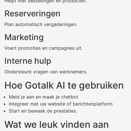
Helpt met bestellingen en producten.
Reserveringen
Plan automatisch vergaderingen.
Marketing
Voert promoties en campagnes uit.
Interne hulp
Ondersteunt vragen van werknemers.
Hoe Gotalk AI te gebruiken
Meld je aan en maak je chatbot
Integreer met uw website of berichtenplatform
Start en bewaak de prestaties.
Wat we leuk vinden aan