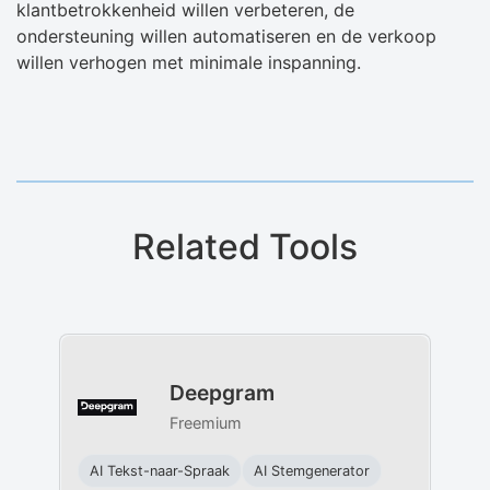
klantbetrokkenheid willen verbeteren, de
ondersteuning willen automatiseren en de verkoop
willen verhogen met minimale inspanning.
Related Tools
Deepgram
Freemium
AI Tekst-naar-Spraak
AI Stemgenerator