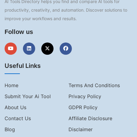
AI Tools Directory helps you find and compare AI tools for
productivity, creativity, and automation. Discover solutions to
improve your workflows and results.
Follow us
Useful Links
Home
Terms And Conditions
Submit Your Ai Tool
Privacy Policy
About Us
GDPR Policy
Contact Us
Affiliate Disclosure
Blog
Disclaimer