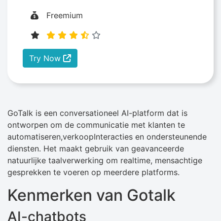
Freemium
Try Now
GoTalk is een conversationeel AI-platform dat is
ontworpen om de communicatie met klanten te
automatiseren,verkoopInteracties en ondersteunende
diensten. Het maakt gebruik van geavanceerde
natuurlijke taalverwerking om realtime, mensachtige
gesprekken te voeren op meerdere platforms.
Kenmerken van Gotalk
AI-chatbots