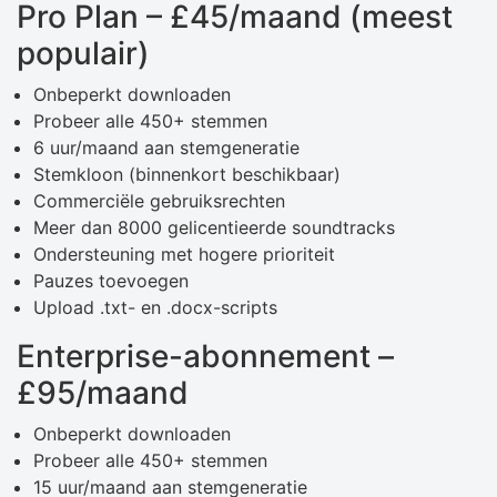
Pro Plan – £45/maand (meest
populair)
Onbeperkt downloaden
Probeer alle 450+ stemmen
6 uur/maand aan stemgeneratie
Stemkloon (binnenkort beschikbaar)
Commerciële gebruiksrechten
Meer dan 8000 gelicentieerde soundtracks
Ondersteuning met hogere prioriteit
Pauzes toevoegen
Upload .txt- en .docx-scripts
Enterprise-abonnement – ​​
£95/maand
Onbeperkt downloaden
Probeer alle 450+ stemmen
15 uur/maand aan stemgeneratie