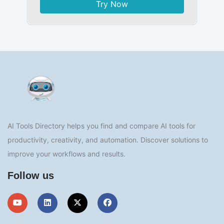
Try Now
AI Tools Directory helps you find and compare AI tools for
productivity, creativity, and automation. Discover solutions to
improve your workflows and results.
Follow us