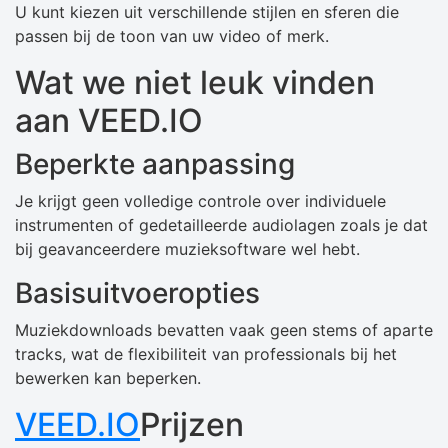
U kunt kiezen uit verschillende stijlen en sferen die
passen bij de toon van uw video of merk.
Wat we niet leuk vinden
aan VEED.IO
Beperkte aanpassing
Je krijgt geen volledige controle over individuele
instrumenten of gedetailleerde audiolagen zoals je dat
bij geavanceerdere muzieksoftware wel hebt.
Basisuitvoeropties
Muziekdownloads bevatten vaak geen stems of aparte
tracks, wat de flexibiliteit van professionals bij het
bewerken kan beperken.
VEED.IO
Prijzen