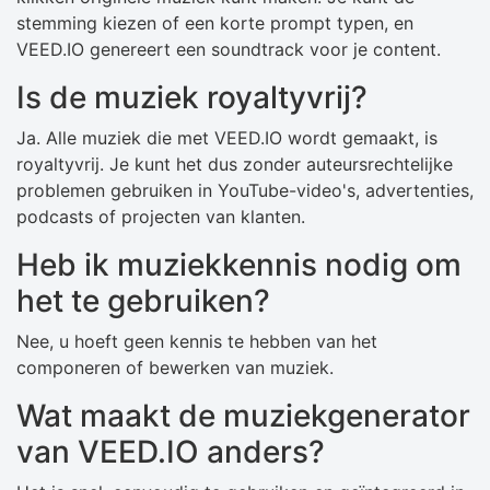
stemming kiezen of een korte prompt typen, en
VEED.IO genereert een soundtrack voor je content.
Is de muziek royaltyvrij?
Ja. Alle muziek die met VEED.IO wordt gemaakt, is
royaltyvrij. Je kunt het dus zonder auteursrechtelijke
problemen gebruiken in YouTube-video's, advertenties,
podcasts of projecten van klanten.
Heb ik muziekkennis nodig om
het te gebruiken?
Nee, u hoeft geen kennis te hebben van het
componeren of bewerken van muziek.
Wat maakt de muziekgenerator
van VEED.IO anders?