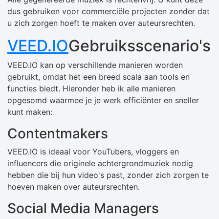
dus gebruiken voor commerciële projecten zonder dat
u zich zorgen hoeft te maken over auteursrechten.
VEED.IO
Gebruiksscenario's
VEED.IO kan op verschillende manieren worden
gebruikt, omdat het een breed scala aan tools en
functies biedt. Hieronder heb ik alle manieren
opgesomd waarmee je je werk efficiënter en sneller
kunt maken:
Contentmakers
VEED.IO is ideaal voor YouTubers, vloggers en
influencers die originele achtergrondmuziek nodig
hebben die bij hun video's past, zonder zich zorgen te
hoeven maken over auteursrechten.
Social Media Managers