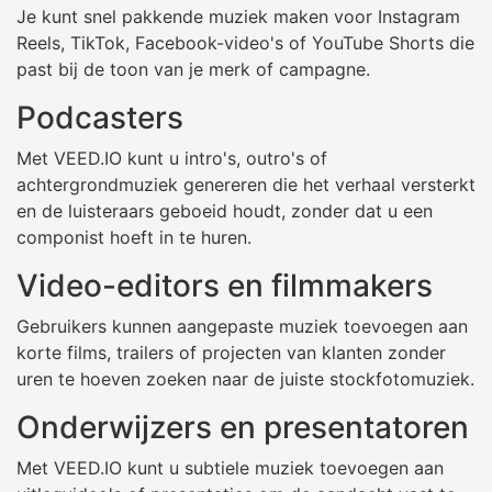
Je kunt snel pakkende muziek maken voor Instagram
Reels, TikTok, Facebook-video's of YouTube Shorts die
past bij de toon van je merk of campagne.
Podcasters
Met VEED.IO kunt u intro's, outro's of
achtergrondmuziek genereren die het verhaal versterkt
en de luisteraars geboeid houdt, zonder dat u een
componist hoeft in te huren.
Video-editors en filmmakers
Gebruikers kunnen aangepaste muziek toevoegen aan
korte films, trailers of projecten van klanten zonder
uren te hoeven zoeken naar de juiste stockfotomuziek.
Onderwijzers en presentatoren
Met VEED.IO kunt u subtiele muziek toevoegen aan