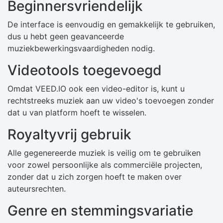
Beginnersvriendelijk
De interface is eenvoudig en gemakkelijk te gebruiken,
dus u hebt geen geavanceerde
muziekbewerkingsvaardigheden nodig.
Videotools toegevoegd
Omdat VEED.IO ook een video-editor is, kunt u
rechtstreeks muziek aan uw video's toevoegen zonder
dat u van platform hoeft te wisselen.
Royaltyvrij gebruik
Alle gegenereerde muziek is veilig om te gebruiken
voor zowel persoonlijke als commerciële projecten,
zonder dat u zich zorgen hoeft te maken over
auteursrechten.
Genre en stemmingsvariatie