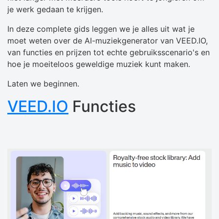
je werk gedaan te krijgen.
In deze complete gids leggen we je alles uit wat je
moet weten over de AI-muziekgenerator van VEED.IO,
van functies en prijzen tot echte gebruiksscenario's en
hoe je moeiteloos geweldige muziek kunt maken.
Laten we beginnen.
VEED.IO
Functies