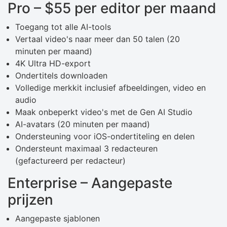
Pro – $55 per editor per maand
Toegang tot alle AI-tools
Vertaal video's naar meer dan 50 talen (20
minuten per maand)
4K Ultra HD-export
Ondertitels downloaden
Volledige merkkit inclusief afbeeldingen, video en
audio
Maak onbeperkt video's met de Gen AI Studio
AI-avatars (20 minuten per maand)
Ondersteuning voor iOS-ondertiteling en delen
Ondersteunt maximaal 3 redacteuren
(gefactureerd per redacteur)
Enterprise – Aangepaste
prijzen
Aangepaste sjablonen