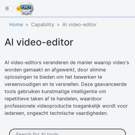
☰
Home
Capability
AI video-editor
AI video-editor
AI video-editors veranderen de manier waarop video's
worden gemaakt en afgewerkt, door slimme
oplossingen te bieden om het bewerken te
vereenvoudigen en te versnellen. Deze geavanceerde
tools gebruiken kunstmatige intelligentie om
repetitieve taken af te handelen, waardoor
professionele videoproductie toegankelijk wordt voor
iedereen, ongeacht technische vaardigheden.