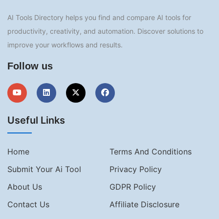
AI Tools Directory helps you find and compare AI tools for
productivity, creativity, and automation. Discover solutions to
improve your workflows and results.
Follow us
Useful Links
Home
Terms And Conditions
Submit Your Ai Tool
Privacy Policy
About Us
GDPR Policy
Contact Us
Affiliate Disclosure