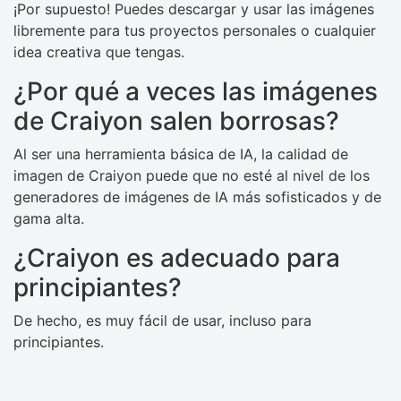
¡Por supuesto! Puedes descargar y usar las imágenes
libremente para tus proyectos personales o cualquier
idea creativa que tengas.
¿Por qué a veces las imágenes
de Craiyon salen borrosas?
Al ser una herramienta básica de IA, la calidad de
imagen de Craiyon puede que no esté al nivel de los
generadores de imágenes de IA más sofisticados y de
gama alta.
¿Craiyon es adecuado para
principiantes?
De hecho, es muy fácil de usar, incluso para
principiantes.