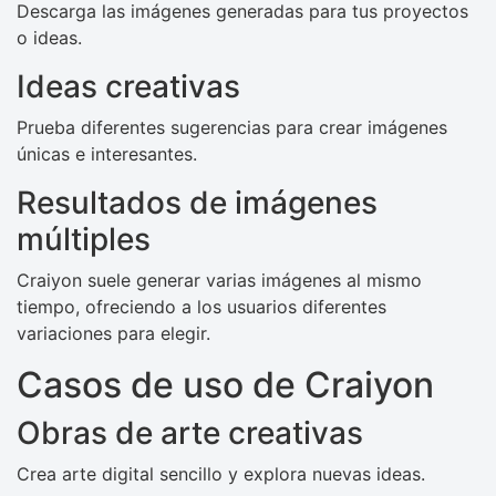
Descarga las imágenes generadas para tus proyectos
o ideas.
Ideas creativas
Prueba diferentes sugerencias para crear imágenes
únicas e interesantes.
Resultados de imágenes
múltiples
Craiyon suele generar varias imágenes al mismo
tiempo, ofreciendo a los usuarios diferentes
variaciones para elegir.
Casos de uso de Craiyon
Obras de arte creativas
Crea arte digital sencillo y explora nuevas ideas.