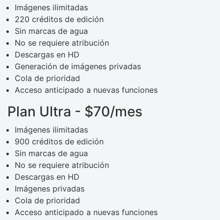
Imágenes ilimitadas
220 créditos de edición
Sin marcas de agua
No se requiere atribución
Descargas en HD
Generación de imágenes privadas
Cola de prioridad
Acceso anticipado a nuevas funciones
Plan Ultra - $70/mes
Imágenes ilimitadas
900 créditos de edición
Sin marcas de agua
No se requiere atribución
Descargas en HD
Imágenes privadas
Cola de prioridad
Acceso anticipado a nuevas funciones