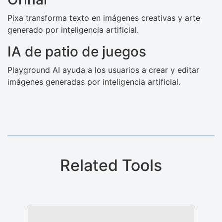
Pixa transforma texto en imágenes creativas y arte
generado por inteligencia artificial.
IA de patio de juegos
Playground AI ayuda a los usuarios a crear y editar
imágenes generadas por inteligencia artificial.
Related Tools