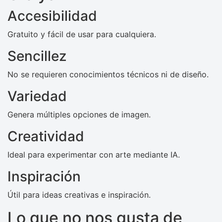
Accesibilidad
Gratuito y fácil de usar para cualquiera.
Sencillez
No se requieren conocimientos técnicos ni de diseño.
Variedad
Genera múltiples opciones de imagen.
Creatividad
Ideal para experimentar con arte mediante IA.
Inspiración
Útil para ideas creativas e inspiración.
Lo que no nos gusta de