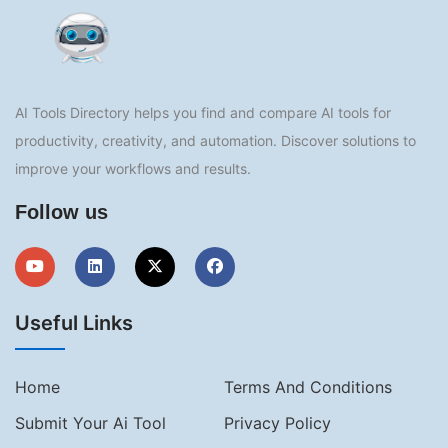
AI Tools Directory helps you find and compare AI tools for
productivity, creativity, and automation. Discover solutions to
improve your workflows and results.
Follow us
Useful Links
Home
Terms And Conditions
Submit Your Ai Tool
Privacy Policy