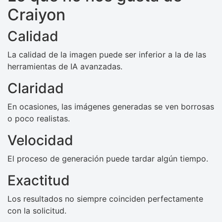
Craiyon
Calidad
La calidad de la imagen puede ser inferior a la de las
herramientas de IA avanzadas.
Claridad
En ocasiones, las imágenes generadas se ven borrosas
o poco realistas.
Velocidad
El proceso de generación puede tardar algún tiempo.
Exactitud
Los resultados no siempre coinciden perfectamente
con la solicitud.