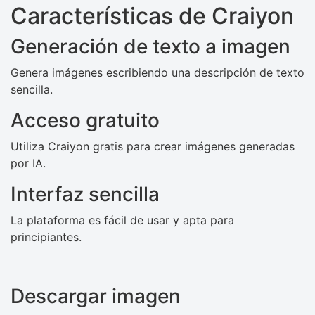
Características de Craiyon
Generación de texto a imagen
Genera imágenes escribiendo una descripción de texto
sencilla.
Acceso gratuito
Utiliza Craiyon gratis para crear imágenes generadas
por IA.
Interfaz sencilla
La plataforma es fácil de usar y apta para
principiantes.
Descargar imagen