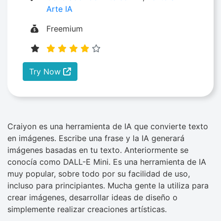
Arte IA
Freemium
Try Now
Craiyon es una herramienta de IA que convierte texto
en imágenes. Escribe una frase y la IA generará
imágenes basadas en tu texto. Anteriormente se
conocía como DALL-E Mini. Es una herramienta de IA
muy popular, sobre todo por su facilidad de uso,
incluso para principiantes. Mucha gente la utiliza para
crear imágenes, desarrollar ideas de diseño o
simplemente realizar creaciones artísticas.