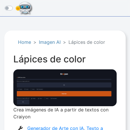
☰
Home
Imagen AI
Lápices de color
Lápices de color
Crea imágenes de IA a partir de textos con
Craiyon
Generador de Arte con IA
,
Texto a