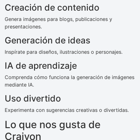
Creación de contenido
Genera imágenes para blogs, publicaciones y
presentaciones.
Generación de ideas
Inspírate para diseños, ilustraciones o personajes.
IA de aprendizaje
Comprenda cómo funciona la generación de imágenes
mediante IA.
Uso divertido
Experimenta con sugerencias creativas o divertidas.
Lo que nos gusta de
Craiyon