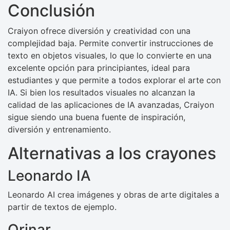
Conclusión
Craiyon ofrece diversión y creatividad con una
complejidad baja. Permite convertir instrucciones de
texto en objetos visuales, lo que lo convierte en una
excelente opción para principiantes, ideal para
estudiantes y que permite a todos explorar el arte con
IA. Si bien los resultados visuales no alcanzan la
calidad de las aplicaciones de IA avanzadas, Craiyon
sigue siendo una buena fuente de inspiración,
diversión y entrenamiento.
Alternativas a los crayones
Leonardo IA
Leonardo AI crea imágenes y obras de arte digitales a
partir de textos de ejemplo.
Orinar