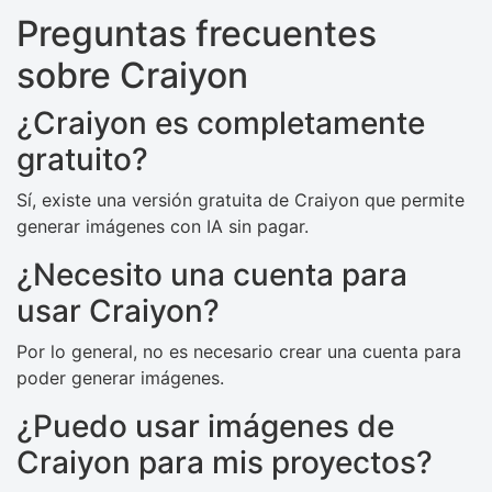
Preguntas frecuentes
sobre Craiyon
¿Craiyon es completamente
gratuito?
Sí, existe una versión gratuita de Craiyon que permite
generar imágenes con IA sin pagar.
¿Necesito una cuenta para
usar Craiyon?
Por lo general, no es necesario crear una cuenta para
poder generar imágenes.
¿Puedo usar imágenes de
Craiyon para mis proyectos?