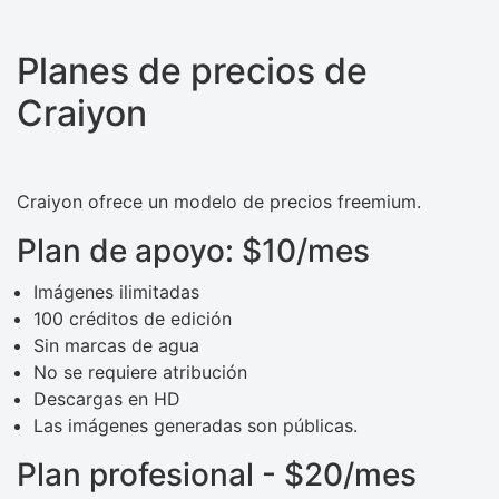
Planes de precios de
Craiyon
Craiyon ofrece un modelo de precios freemium.
Plan de apoyo: $10/mes
Imágenes ilimitadas
100 créditos de edición
Sin marcas de agua
No se requiere atribución
Descargas en HD
Las imágenes generadas son públicas.
Plan profesional - $20/mes