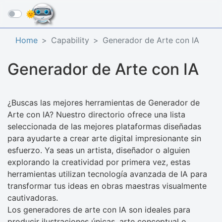
☰
Home
Capability
Generador de Arte con IA
Generador de Arte con IA
¿Buscas las mejores herramientas de Generador de
Arte con IA? Nuestro directorio ofrece una lista
seleccionada de las mejores plataformas diseñadas
para ayudarte a crear arte digital impresionante sin
esfuerzo. Ya seas un artista, diseñador o alguien
explorando la creatividad por primera vez, estas
herramientas utilizan tecnología avanzada de IA para
transformar tus ideas en obras maestras visualmente
cautivadoras.
Los generadores de arte con IA son ideales para
producir ilustraciones únicas, arte conceptual o