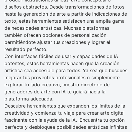
diseños abstractos. Desde transformaciones de fotos
hasta la generación de arte a partir de indicaciones de
texto, estas herramientas satisfacen una amplia gama
de necesidades artísticas. Muchas plataformas
también ofrecen opciones de personalización,
permitiéndote ajustar tus creaciones y lograr el
resultado perfecto.
Con interfaces fáciles de usar y capacidades de IA
potentes, estas herramientas hacen que la creación
artística sea accesible para todos. Ya sea que busques
mejorar tus proyectos profesionales o simplemente
explorar tu lado creativo, nuestro directorio de
generadores de arte con IA te guiará hacia la
plataforma adecuada.
Descubre herramientas que expanden los límites de la
creatividad y comienza tu viaje para crear arte digital
fascinante con la ayuda de la IA. ¡Encuentra tu opción
perfecta y desbloquea posibilidades artísticas infinitas