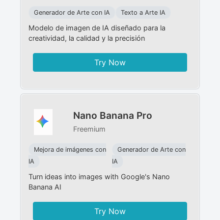
Generador de Arte con IA
Texto a Arte IA
Modelo de imagen de IA diseñado para la
creatividad, la calidad y la precisión
Try Now
Nano Banana Pro
Freemium
Mejora de imágenes con
Generador de Arte con
IA
IA
Turn ideas into images with Google's Nano
Banana AI
Try Now