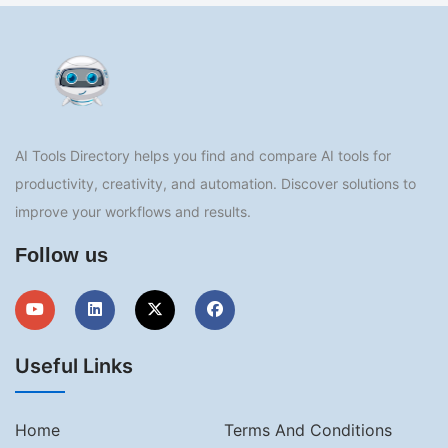
AI Tools Directory helps you find and compare AI tools for
productivity, creativity, and automation. Discover solutions to
improve your workflows and results.
Follow us
Useful Links
Home
Terms And Conditions