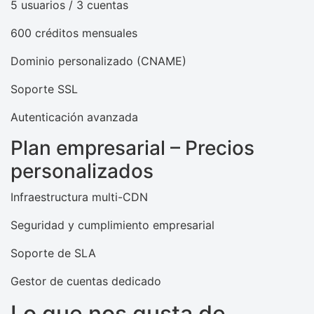
5 usuarios / 3 cuentas
600 créditos mensuales
Dominio personalizado (CNAME)
Soporte SSL
Autenticación avanzada
Plan empresarial – Precios
personalizados
Infraestructura multi-CDN
Seguridad y cumplimiento empresarial
Soporte de SLA
Gestor de cuentas dedicado
Lo que nos gusta de