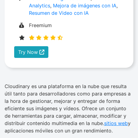
Analytics
,
Mejora de imágenes con IA
,
Resumen de Video con IA
Freemium
Try Now
Cloudinary es una plataforma en la nube que resulta
útil tanto para desarrolladores como para empresas a
la hora de gestionar, mejorar y entregar de forma
eficiente sus imágenes y vídeos. Ofrece un conjunto
de herramientas para cargar, almacenar, modificar y
distribuir contenido multimedia en la nube.
sitios web
y
aplicaciones móviles con un gran rendimiento.