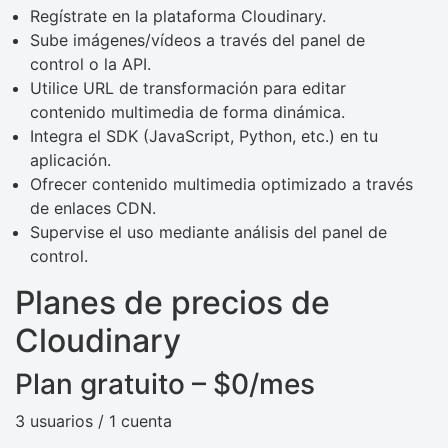
Regístrate en la plataforma Cloudinary.
Sube imágenes/vídeos a través del panel de
control o la API.
Utilice URL de transformación para editar
contenido multimedia de forma dinámica.
Integra el SDK (JavaScript, Python, etc.) en tu
aplicación.
Ofrecer contenido multimedia optimizado a través
de enlaces CDN.
Supervise el uso mediante análisis del panel de
control.
Planes de precios de
Cloudinary
Plan gratuito – $0/mes
3 usuarios / 1 cuenta