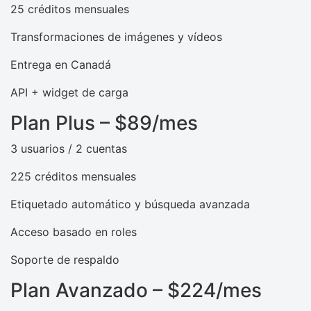
25 créditos mensuales
Transformaciones de imágenes y vídeos
Entrega en Canadá
API + widget de carga
Plan Plus – $89/mes
3 usuarios / 2 cuentas
225 créditos mensuales
Etiquetado automático y búsqueda avanzada
Acceso basado en roles
Soporte de respaldo
Plan Avanzado – $224/mes