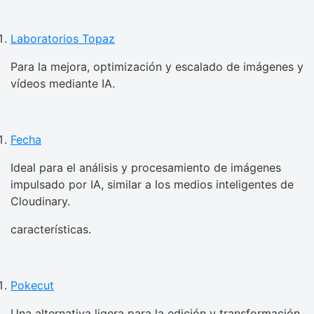
Laboratorios Topaz
Para la mejora, optimización y escalado de imágenes y
vídeos mediante IA.
Fecha
Ideal para el análisis y procesamiento de imágenes
impulsado por IA, similar a los medios inteligentes de
Cloudinary.
características.
Pokecut
Una alternativa ligera para la edición y transformación