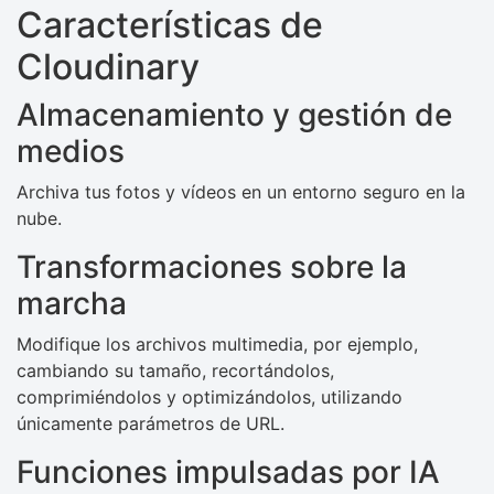
Características de
Cloudinary
Almacenamiento y gestión de
medios
Archiva tus fotos y vídeos en un entorno seguro en la
nube.
Transformaciones sobre la
marcha
Modifique los archivos multimedia, por ejemplo,
cambiando su tamaño, recortándolos,
comprimiéndolos y optimizándolos, utilizando
únicamente parámetros de URL.
Funciones impulsadas por IA