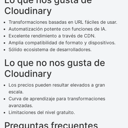
Cloudinary
Transformaciones basadas en URL fáciles de usar.
Automatización potente con funciones de IA.
Excelente rendimiento a través de CDN.
Amplia compatibilidad de formato y dispositivos.
Sólido ecosistema de desarrolladores.
Lo que no nos gusta de
Cloudinary
Los precios pueden resultar elevados a gran
escala.
Curva de aprendizaje para transformaciones
avanzadas.
Limitaciones del nivel gratuito.
Preguntas frecuentes