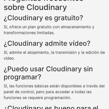
sobre Cloudinary
¿Cloudinary es gratuito?
Sí, ofrece un plan gratuito con almacenamiento y
transformaciones limitadas.
¿Cloudinary admite vídeo?
Sí, admite el alojamiento, la transmisión y la edición de
vídeo.
¿Puedo usar Cloudinary sin
programar?
Sí, las funciones básicas están disponibles a través del
panel de control, pero para acceder a todas las
funciones se requiere programación.
¿Cloudinary es bueno para el