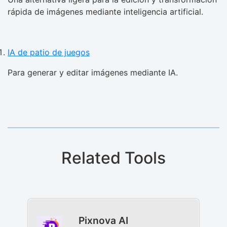
rápida de imágenes mediante inteligencia artificial.
IA de patio de juegos
Para generar y editar imágenes mediante IA.
Related Tools
Pixnova AI