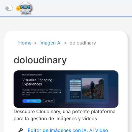
☰
Home
Imagen AI
doloudinary
doloudinary
Descubre Cloudinary, una potente plataforma
para la gestión de imágenes y vídeos
Editor de Imágenes con IA
,
AI Video