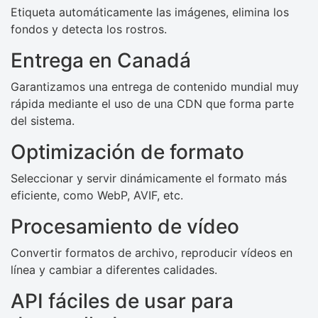
Etiqueta automáticamente las imágenes, elimina los
fondos y detecta los rostros.
Entrega en Canadá
Garantizamos una entrega de contenido mundial muy
rápida mediante el uso de una CDN que forma parte
del sistema.
Optimización de formato
Seleccionar y servir dinámicamente el formato más
eficiente, como WebP, AVIF, etc.
Procesamiento de vídeo
Convertir formatos de archivo, reproducir vídeos en
línea y cambiar a diferentes calidades.
API fáciles de usar para