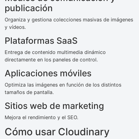
publicación
Organiza y gestiona colecciones masivas de imágenes
y vídeos.
Plataformas SaaS
Entrega de contenido multimedia dinámico
directamente en los paneles de control.
Aplicaciones móviles
Optimiza las imágenes en función de los distintos
tamaños de pantalla.
Sitios web de marketing
Mejora el rendimiento y el SEO.
Cómo usar Cloudinary