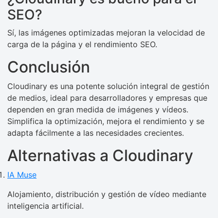
SEO?
Sí, las imágenes optimizadas mejoran la velocidad de
carga de la página y el rendimiento SEO.
Conclusión
Cloudinary es una potente solución integral de gestión
de medios, ideal para desarrolladores y empresas que
dependen en gran medida de imágenes y vídeos.
Simplifica la optimización, mejora el rendimiento y se
adapta fácilmente a las necesidades crecientes.
Alternativas a Cloudinary
IA Muse
Alojamiento, distribución y gestión de vídeo mediante
inteligencia artificial.