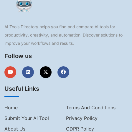
AI Tools Directory helps you find and compare AI tools for
productivity, creativity, and automation. Discover solutions to
improve your workflows and results.
Follow us
Useful Links
Home
Terms And Conditions
Submit Your Ai Tool
Privacy Policy
About Us
GDPR Policy