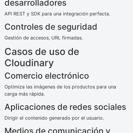
desarrolladores
API REST y SDK para una integración perfecta.
Controles de seguridad
Gestión de accesos, URL firmadas.
Casos de uso de
Cloudinary
Comercio electrónico
Optimiza las imágenes de los productos para una
carga más rápida.
Aplicaciones de redes sociales
Dirigir el contenido generado por el usuario.
Medios de comunicación y