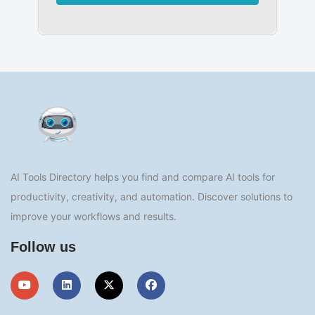
AI Tools Directory helps you find and compare AI tools for
productivity, creativity, and automation. Discover solutions to
improve your workflows and results.
Follow us