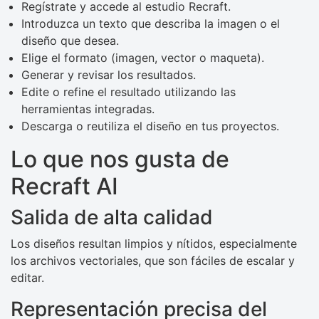
Regístrate y accede al estudio Recraft.
Introduzca un texto que describa la imagen o el
diseño que desea.
Elige el formato (imagen, vector o maqueta).
Generar y revisar los resultados.
Edite o refine el resultado utilizando las
herramientas integradas.
Descarga o reutiliza el diseño en tus proyectos.
Lo que nos gusta de
Recraft AI
Salida de alta calidad
Los diseños resultan limpios y nítidos, especialmente
los archivos vectoriales, que son fáciles de escalar y
editar.
Representación precisa del