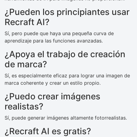
¿Pueden los principiantes usar
Recraft AI?
Sí, pero puede que haya una pequeña curva de
aprendizaje para las funciones avanzadas.
¿Apoya el trabajo de creación
de marca?
Sí, es especialmente eficaz para lograr una imagen de
marca coherente y crear un estilo propio.
¿Puedo crear imágenes
realistas?
Sí, puede generar imágenes altamente fotorrealistas.
¿Recraft AI es gratis?