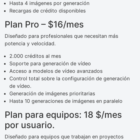
Hasta 4 imágenes por generación
Recargas de crédito disponibles
Plan Pro – $16/mes
Diseñado para profesionales que necesitan más
potencia y velocidad.
2.000 créditos al mes
Soporte para generación de vídeo
Acceso a modelos de vídeo avanzados
Control total sobre la configuración de generación
de vídeo.
Generación de imágenes prioritarias
Hasta 10 generaciones de imágenes en paralelo
Plan para equipos: 18 $/mes
por usuario.
Diseñado para equipos que trabajan en proyectos