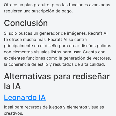
Ofrece un plan gratuito, pero las funciones avanzadas
requieren una suscripción de pago.
Conclusión
Si solo buscas un generador de imágenes, Recraft AI
te ofrece mucho más. Recraft AI se centra
principalmente en el diseño para crear diseños pulidos
con elementos visuales listos para usar. Cuenta con
excelentes funciones como la generación de vectores,
la coherencia de estilo y resultados de alta calidad.
Alternativas para rediseñar
la IA
Leonardo IA
Ideal para recursos de juegos y elementos visuales
creativos.