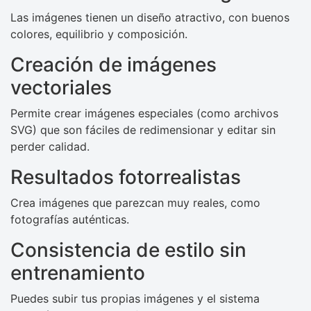
Las imágenes tienen un diseño atractivo, con buenos
colores, equilibrio y composición.
Creación de imágenes
vectoriales
Permite crear imágenes especiales (como archivos
SVG) que son fáciles de redimensionar y editar sin
perder calidad.
Resultados fotorrealistas
Crea imágenes que parezcan muy reales, como
fotografías auténticas.
Consistencia de estilo sin
entrenamiento
Puedes subir tus propias imágenes y el sistema