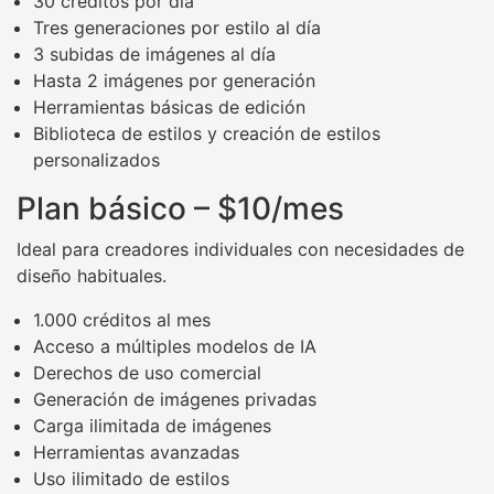
30 créditos por día
Tres generaciones por estilo al día
3 subidas de imágenes al día
Hasta 2 imágenes por generación
Herramientas básicas de edición
Biblioteca de estilos y creación de estilos
personalizados
Plan básico – $10/mes
Ideal para creadores individuales con necesidades de
diseño habituales.
1.000 créditos al mes
Acceso a múltiples modelos de IA
Derechos de uso comercial
Generación de imágenes privadas
Carga ilimitada de imágenes
Herramientas avanzadas
Uso ilimitado de estilos