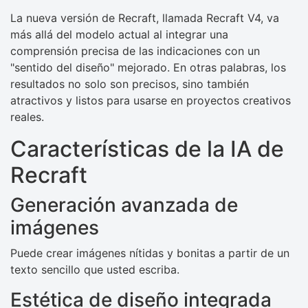
La nueva versión de Recraft, llamada Recraft V4, va
más allá del modelo actual al integrar una
comprensión precisa de las indicaciones con un
"sentido del diseño" mejorado. En otras palabras, los
resultados no solo son precisos, sino también
atractivos y listos para usarse en proyectos creativos
reales.
Características de la IA de
Recraft
Generación avanzada de
imágenes
Puede crear imágenes nítidas y bonitas a partir de un
texto sencillo que usted escriba.
Estética de diseño integrada