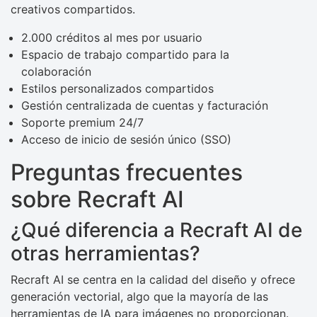
creativos compartidos.
2.000 créditos al mes por usuario
Espacio de trabajo compartido para la
colaboración
Estilos personalizados compartidos
Gestión centralizada de cuentas y facturación
Soporte premium 24/7
Acceso de inicio de sesión único (SSO)
Preguntas frecuentes
sobre Recraft AI
¿Qué diferencia a Recraft AI de
otras herramientas?
Recraft AI se centra en la calidad del diseño y ofrece
generación vectorial, algo que la mayoría de las
herramientas de IA para imágenes no proporcionan.