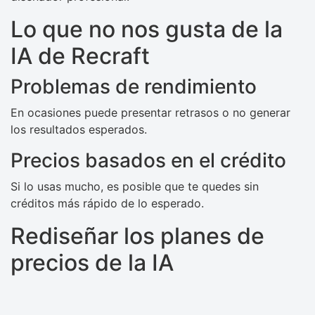
Lo que no nos gusta de la
IA de Recraft
Problemas de rendimiento
En ocasiones puede presentar retrasos o no generar
los resultados esperados.
Precios basados ​​en el crédito
Si lo usas mucho, es posible que te quedes sin
créditos más rápido de lo esperado.
Rediseñar los planes de
precios de la IA