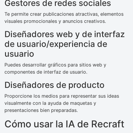
Gestores de redes sociales
Te permite crear publicaciones atractivas, elementos
visuales promocionales y anuncios creativos.
Diseñadores web y de interfaz
de usuario/experiencia de
usuario
Puedes desarrollar gráficos para sitios web y
componentes de interfaz de usuario.
Diseñadores de producto
Proporcione los medios para representar sus ideas
visualmente con la ayuda de maquetas y
presentaciones bien preparadas.
Cómo usar la IA de Recraft