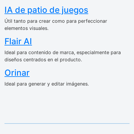
IA de patio de juegos
Útil tanto para crear como para perfeccionar
elementos visuales.
Flair AI
Ideal para contenido de marca, especialmente para
diseños centrados en el producto.
Orinar
Ideal para generar y editar imágenes.