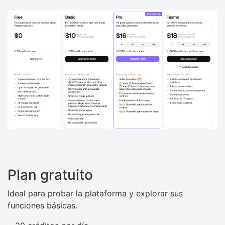
Plan gratuito
Ideal para probar la plataforma y explorar sus
funciones básicas.