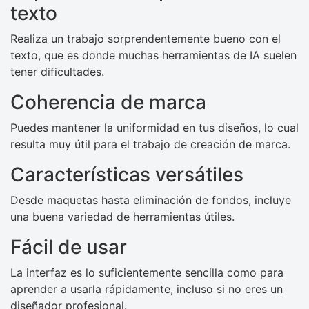
texto
Realiza un trabajo sorprendentemente bueno con el
texto, que es donde muchas herramientas de IA suelen
tener dificultades.
Coherencia de marca
Puedes mantener la uniformidad en tus diseños, lo cual
resulta muy útil para el trabajo de creación de marca.
Características versátiles
Desde maquetas hasta eliminación de fondos, incluye
una buena variedad de herramientas útiles.
Fácil de usar
La interfaz es lo suficientemente sencilla como para
aprender a usarla rápidamente, incluso si no eres un
diseñador profesional.