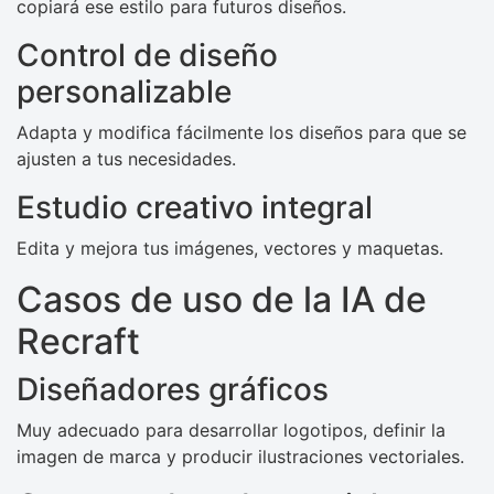
copiará ese estilo para futuros diseños.
Control de diseño
personalizable
Adapta y modifica fácilmente los diseños para que se
ajusten a tus necesidades.
Estudio creativo integral
Edita y mejora tus imágenes, vectores y maquetas.
Casos de uso de la IA de
Recraft
Diseñadores gráficos
Muy adecuado para desarrollar logotipos, definir la
imagen de marca y producir ilustraciones vectoriales.