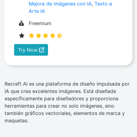
Mejora de imágenes con IA
,
Texto a
Arte IA
Freemium
Try Now
Recraft AI es una plataforma de diseño impulsada por
IA que crea excelentes imágenes. Está diseñada
específicamente para diseñadores y proporciona
herramientas para crear no solo imágenes, sino
también gráficos vectoriales, elementos de marca y
maquetas.