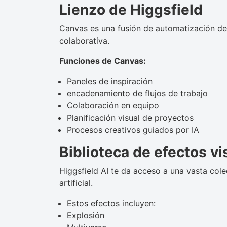
Lienzo de Higgsfield
Canvas es una fusión de automatización de f
colaborativa.
Funciones de Canvas:
Paneles de inspiración
encadenamiento de flujos de trabajo
Colaboración en equipo
Planificación visual de proyectos
Procesos creativos guiados por IA
Biblioteca de efectos vi
Higgsfield AI te da acceso a una vasta col
artificial.
Estos efectos incluyen:
Explosión