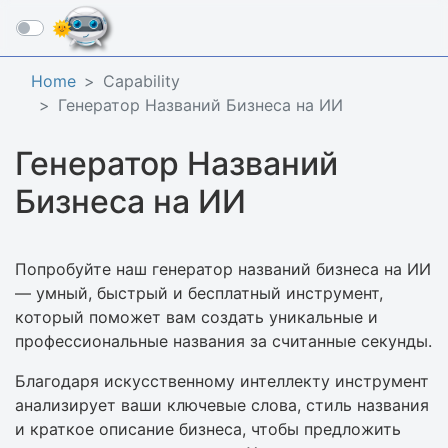
☰
Home
Capability
Генератор Названий Бизнеса на ИИ
Генератор Названий
Бизнеса на ИИ
Попробуйте наш генератор названий бизнеса на ИИ
— умный, быстрый и бесплатный инструмент,
который поможет вам создать уникальные и
профессиональные названия за считанные секунды.
Благодаря искусственному интеллекту инструмент
анализирует ваши ключевые слова, стиль названия
и краткое описание бизнеса, чтобы предложить