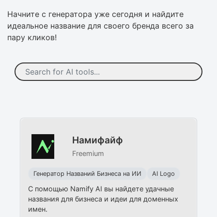
Начните с генератора уже сегодня и найдите
идеальное название для своего бренда всего за
пару кликов!
Намифайф
Freemium
Генератор Названий Бизнеса на ИИ
AI Logo
С помощью Namify AI вы найдете удачные
названия для бизнеса и идеи для доменных
имен.