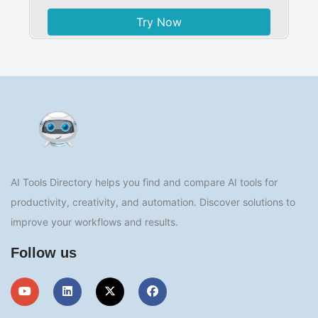
Try Now
AI Tools Directory helps you find and compare AI tools for
productivity, creativity, and automation. Discover solutions to
improve your workflows and results.
Follow us