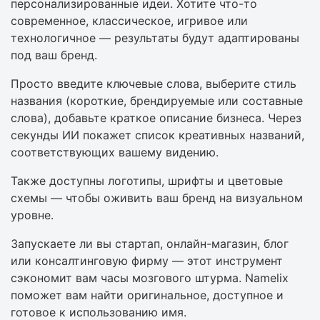
персонализированные идеи. Хотите что-то
современное, классическое, игривое или
технологичное — результаты будут адаптированы
под ваш бренд.
Просто введите ключевые слова, выберите стиль
названия (короткие, брендируемые или составные
слова), добавьте краткое описание бизнеса. Через
секунды ИИ покажет список креативных названий,
соответствующих вашему видению.
Также доступны логотипы, шрифты и цветовые
схемы — чтобы оживить ваш бренд на визуальном
уровне.
Запускаете ли вы стартап, онлайн-магазин, блог
или консалтинговую фирму — этот инструмент
сэкономит вам часы мозгового штурма. Namelix
поможет вам найти оригинальное, доступное и
готовое к использованию имя.