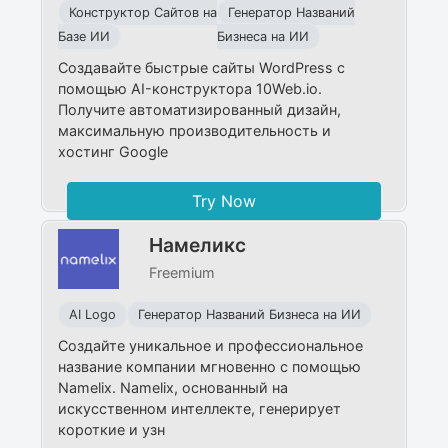
Конструктор Сайтов на
Генератор Названий
Базе ИИ
Бизнеса на ИИ
Создавайте быстрые сайты WordPress с
помощью AI-конструктора 10Web.io.
Получите автоматизированный дизайн,
максимальную производительность и
хостинг Google
Try Now
Намеликс
Freemium
AI Logo
Генератор Названий Бизнеса на ИИ
Создайте уникальное и профессиональное
название компании мгновенно с помощью
Namelix. Namelix, основанный на
искусственном интеллекте, генерирует
короткие и узн