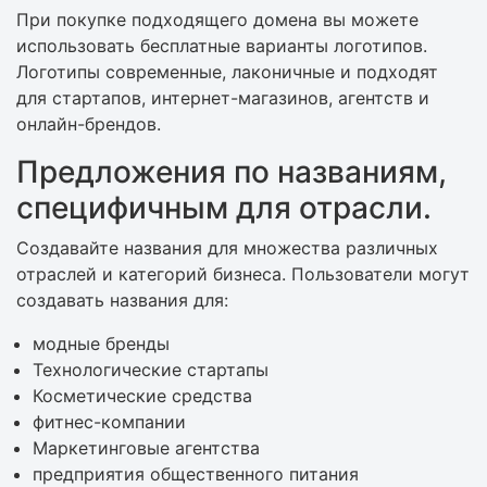
При покупке подходящего домена вы можете
использовать бесплатные варианты логотипов.
Логотипы современные, лаконичные и подходят
для стартапов, интернет-магазинов, агентств и
онлайн-брендов.
Предложения по названиям,
специфичным для отрасли.
Создавайте названия для множества различных
отраслей и категорий бизнеса. Пользователи могут
создавать названия для:
модные бренды
Технологические стартапы
Косметические средства
фитнес-компании
Маркетинговые агентства
предприятия общественного питания