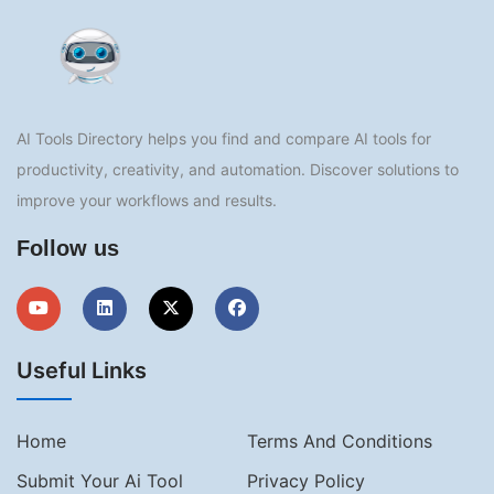
AI Tools Directory helps you find and compare AI tools for
productivity, creativity, and automation. Discover solutions to
improve your workflows and results.
Follow us
Useful Links
Home
Terms And Conditions
Submit Your Ai Tool
Privacy Policy