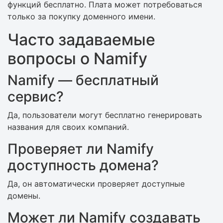
функций бесплатно. Плата может потребоваться
только за покупку доменного имени.
Часто задаваемые
вопросы о Namify
Namify — бесплатный
сервис?
Да, пользователи могут бесплатно генерировать
названия для своих компаний.
Проверяет ли Namify
доступность домена?
Да, он автоматически проверяет доступные
домены.
Может ли Namify создавать