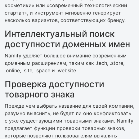
косметики» или «современный технологический
стартап», и инструмент мгновенно генерирует
несколько вариантов, соответствующих бренду.
Интеллектуальный поиск
доступности доменных имен
Namify уделяет большое внимание современным
доменным расширениям, таким как .tech, .store,
.online, .site, .space и .website.
Проверка доступности
товарного знака
Прежде чем выбрать название для своей компании,
разумно выяснить, не будет ли оно конфликтовать
с уже существующими товарными знаками. Namify
предлагает функции проверки товарных знаков,
которые позволяют пользователям выявлять