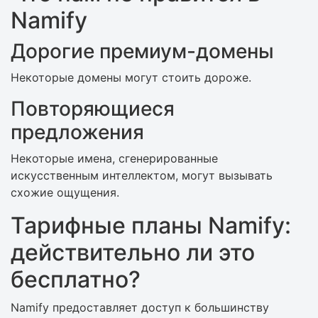
Namify
Дорогие премиум-домены
Некоторые домены могут стоить дороже.
Повторяющиеся
предложения
Некоторые имена, сгенерированные
искусственным интеллектом, могут вызывать
схожие ощущения.
Тарифные планы Namify:
действительно ли это
бесплатно?
Namify предоставляет доступ к большинству