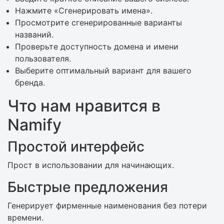
Нажмите «Сгенерировать имена».
Просмотрите сгенерированные варианты
названий.
Проверьте доступность домена и имени
пользователя.
Выберите оптимальный вариант для вашего
бренда.
Что нам нравится в
Namify
Простой интерфейс
Прост в использовании для начинающих.
Быстрые предложения
Генерирует фирменные наименования без потери
времени.