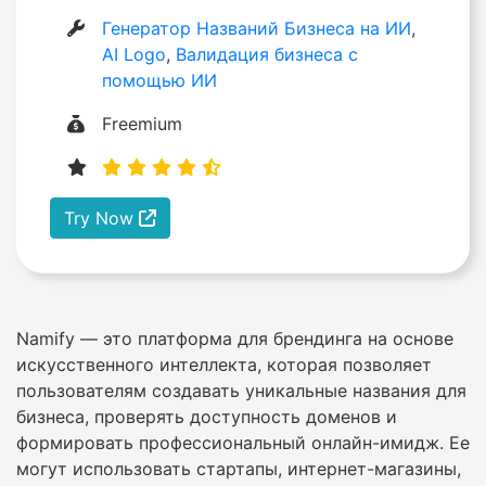
Генератор Названий Бизнеса на ИИ
,
AI Logo
,
Валидация бизнеса с
помощью ИИ
Freemium
Try Now
Namify — это платформа для брендинга на основе
искусственного интеллекта, которая позволяет
пользователям создавать уникальные названия для
бизнеса, проверять доступность доменов и
формировать профессиональный онлайн-имидж. Ее
могут использовать стартапы, интернет-магазины,