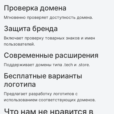
Проверка домена
Мгновенно проверяет доступность домена.
Защита бренда
Включает проверку товарных знаков и имен
пользователей.
Современные расширения
Поддерживает домены типа .tech и .store.
Бесплатные варианты
логотипа
Предлагает разработку логотипов с
использованием соответствующих доменов.
Что нам не нравится в