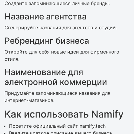
Создайте запоминающиеся личные бренды.
Название агентства
Сгенерируйте названия для агентств и студий.
Ребрендинг бизнеса
Откройте для себя новые идеи для фирменного
стиля.
Наименование для
электронной коммерции
Придумайте запоминающиеся названия для
интернет-магазинов.
Как использовать Namify
Посетите официальный сайт namify.tech
Введите краткое описание вашего бизнеса.