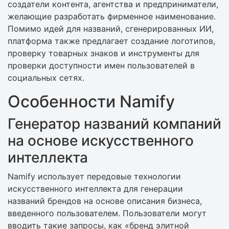
создатели контента, агентства и предприниматели,
желающие разработать фирменное наименование.
Помимо идей для названий, сгенерированных ИИ,
платформа также предлагает создание логотипов,
проверку товарных знаков и инструменты для
проверки доступности имен пользователей в
социальных сетях.
Особенности Namify
Генератор названий компаний
на основе искусственного
интеллекта
Namify использует передовые технологии
искусственного интеллекта для генерации
названий брендов на основе описания бизнеса,
введенного пользователем. Пользователи могут
вводить такие запросы, как «бренд элитной