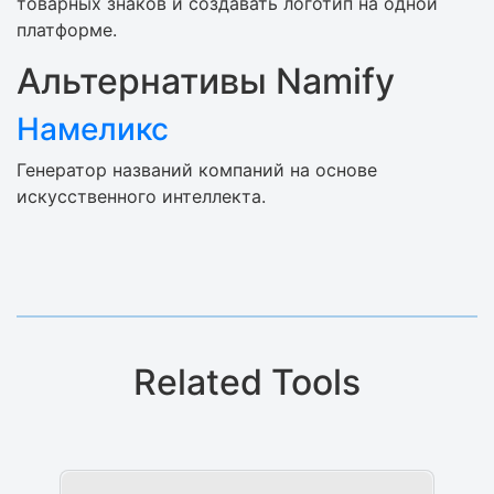
товарных знаков и создавать логотип на одной
платформе.
Альтернативы Namify
Намеликс
Генератор названий компаний на основе
искусственного интеллекта.
Related Tools