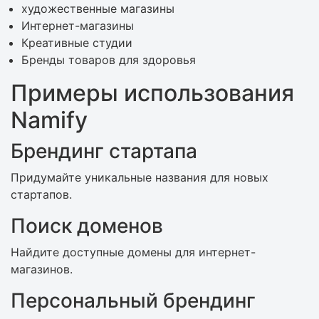
художественные магазины
Интернет-магазины
Креативные студии
Бренды товаров для здоровья
Примеры использования
Namify
Брендинг стартапа
Придумайте уникальные названия для новых
стартапов.
Поиск доменов
Найдите доступные домены для интернет-
магазинов.
Персональный брендинг