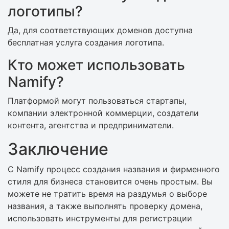
логотипы?
Да, для соответствующих доменов доступна
бесплатная услуга создания логотипа.
Кто может использовать
Namify?
Платформой могут пользоваться стартапы,
компании электронной коммерции, создатели
контента, агентства и предприниматели.
Заключение
С Namify процесс создания названия и фирменного
стиля для бизнеса становится очень простым. Вы
можете не тратить время на раздумья о выборе
названия, а также выполнять проверку домена,
использовать инструменты для регистрации