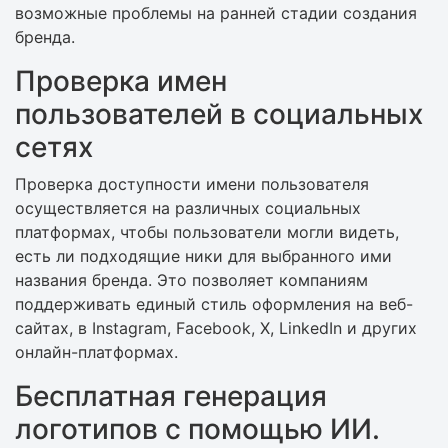
возможные проблемы на ранней стадии создания
бренда.
Проверка имен
пользователей в социальных
сетях
Проверка доступности имени пользователя
осуществляется на различных социальных
платформах, чтобы пользователи могли видеть,
есть ли подходящие ники для выбранного ими
названия бренда. Это позволяет компаниям
поддерживать единый стиль оформления на веб-
сайтах, в Instagram, Facebook, X, LinkedIn и других
онлайн-платформах.
Бесплатная генерация
логотипов с помощью ИИ.