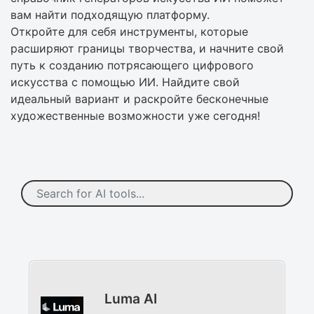
вам найти подходящую платформу.
Откройте для себя инструменты, которые
расширяют границы творчества, и начните свой
путь к созданию потрясающего цифрового
искусства с помощью ИИ. Найдите свой
идеальный вариант и раскройте бесконечные
художественные возможности уже сегодня!
Luma AI