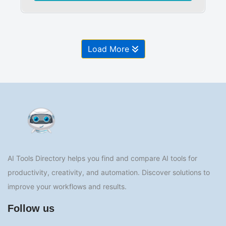
Load More
AI Tools Directory helps you find and compare AI tools for
productivity, creativity, and automation. Discover solutions to
improve your workflows and results.
Follow us