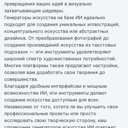
превращения ваших идей в визуально
захватывающие шедевры.
Генераторы искусства на базе ИИ идеально
подходят для создания уникальных иллюстраций,
концептуального искусства или абстрактных
дизайнов. От преобразования фотографий до
создания произведений искусства из текстовых
подсказок — эти инструменты удовлетворяют
широкий спектр художественных потребностей.
Многие платформы также предлагают настройки,
позволяя вам доработать свои творения до
совершенства.
Благодаря удобным интерфейсам и мощным
возможностям ИИ, эти инструменты делают
создание искусства доступным для всех.
Независимо от того, хотите ли вы улучшить свои
профессиональные проекты или просто
исследовать свою творческую сторону, наш
справочник генераторов искусства ИИ поможет