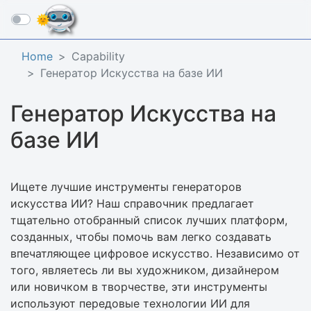
☰
Home
Capability
Генератор Искусства на базе ИИ
Генератор Искусства на
базе ИИ
Ищете лучшие инструменты генераторов
искусства ИИ? Наш справочник предлагает
тщательно отобранный список лучших платформ,
созданных, чтобы помочь вам легко создавать
впечатляющее цифровое искусство. Независимо от
того, являетесь ли вы художником, дизайнером
или новичком в творчестве, эти инструменты
используют передовые технологии ИИ для