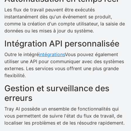
Les flux de travail peuvent être exécutés
instantanément dès qu'un événement se produit,
comme la création d'un compte utilisateur, la saisie de
données ou les mises à jour du système.
Intégration API personnalisée
Outre le intégré
intégrations
Vous pouvez également
utiliser une API pour communiquer avec des systèmes
externes. Les services vous offrent une plus grande
flexibilité.
Gestion et surveillance des
erreurs
Tray AI possède un ensemble de fonctionnalités qui
vous permettent de suivre l'état du flux de travail, de
localiser les problèmes et de les résoudre rapidement.