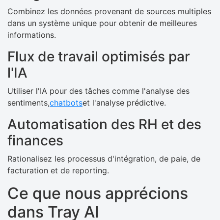
Combinez les données provenant de sources multiples
dans un système unique pour obtenir de meilleures
informations.
Flux de travail optimisés par
l'IA
Utiliser l'IA pour des tâches comme l'analyse des
sentiments,
chatbots
et l'analyse prédictive.
Automatisation des RH et des
finances
Rationalisez les processus d'intégration, de paie, de
facturation et de reporting.
Ce que nous apprécions
dans Tray AI