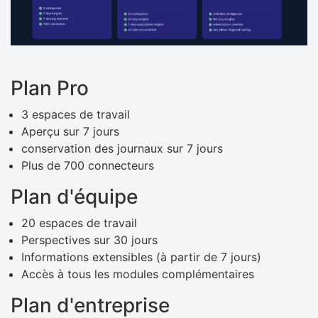
Plan Pro
3 espaces de travail
Aperçu sur 7 jours
conservation des journaux sur 7 jours
Plus de 700 connecteurs
Plan d'équipe
20 espaces de travail
Perspectives sur 30 jours
Informations extensibles (à partir de 7 jours)
Accès à tous les modules complémentaires
Plan d'entreprise