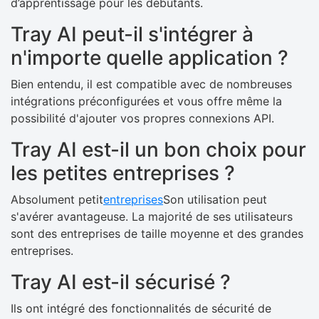
d’apprentissage pour les débutants.
Tray AI peut-il s'intégrer à
n'importe quelle application ?
Bien entendu, il est compatible avec de nombreuses
intégrations préconfigurées et vous offre même la
possibilité d'ajouter vos propres connexions API.
Tray AI est-il un bon choix pour
les petites entreprises ?
Absolument petit
entreprises
Son utilisation peut
s'avérer avantageuse. La majorité de ses utilisateurs
sont des entreprises de taille moyenne et des grandes
entreprises.
Tray AI est-il sécurisé ?
Ils ont intégré des fonctionnalités de sécurité de