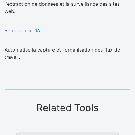
l'extraction de données et la surveillance des sites
web.
Rembobiner l'IA
Automatise la capture et l'organisation des flux de
travail.
Related Tools