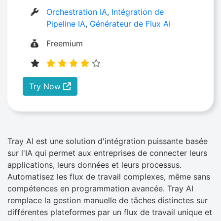
Orchestration IA
,
Intégration de
Pipeline IA
,
Générateur de Flux AI
Freemium
Try Now
Tray AI est une solution d'intégration puissante basée
sur l'IA qui permet aux entreprises de connecter leurs
applications, leurs données et leurs processus.
Automatisez les flux de travail complexes, même sans
compétences en programmation avancée. Tray AI
remplace la gestion manuelle de tâches distinctes sur
différentes plateformes par un flux de travail unique et