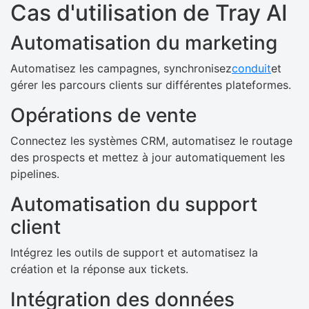
Cas d'utilisation de Tray AI
Automatisation du marketing
Automatisez les campagnes, synchronisez
conduit
et
gérer les parcours clients sur différentes plateformes.
Opérations de vente
Connectez les systèmes CRM, automatisez le routage
des prospects et mettez à jour automatiquement les
pipelines.
Automatisation du support
client
Intégrez les outils de support et automatisez la
création et la réponse aux tickets.
Intégration des données