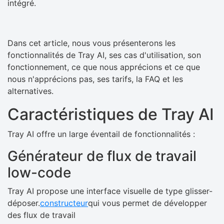
intégré.
Dans cet article, nous vous présenterons les
fonctionnalités de Tray AI, ses cas d'utilisation, son
fonctionnement, ce que nous apprécions et ce que
nous n'apprécions pas, ses tarifs, la FAQ et les
alternatives.
Caractéristiques de Tray AI
Tray AI offre un large éventail de fonctionnalités :
Générateur de flux de travail
low-code
Tray AI propose une interface visuelle de type glisser-
déposer.
constructeur
qui vous permet de développer
des flux de travail