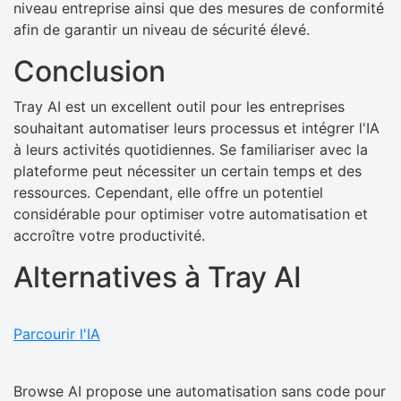
niveau entreprise ainsi que des mesures de conformité
afin de garantir un niveau de sécurité élevé.
Conclusion
Tray AI est un excellent outil pour les entreprises
souhaitant automatiser leurs processus et intégrer l'IA
à leurs activités quotidiennes. Se familiariser avec la
plateforme peut nécessiter un certain temps et des
ressources. Cependant, elle offre un potentiel
considérable pour optimiser votre automatisation et
accroître votre productivité.
Alternatives à Tray AI
Parcourir l'IA
Browse AI propose une automatisation sans code pour