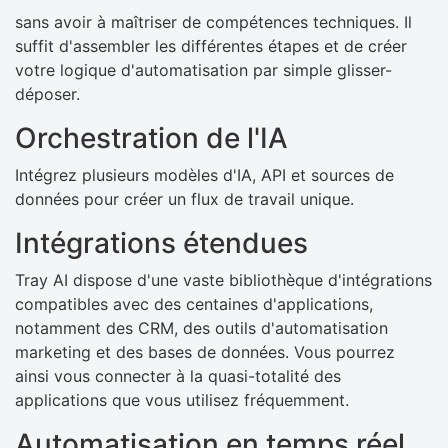
sans avoir à maîtriser de compétences techniques. Il
suffit d'assembler les différentes étapes et de créer
votre logique d'automatisation par simple glisser-
déposer.
Orchestration de l'IA
Intégrez plusieurs modèles d'IA, API et sources de
données pour créer un flux de travail unique.
Intégrations étendues
Tray AI dispose d'une vaste bibliothèque d'intégrations
compatibles avec des centaines d'applications,
notamment des CRM, des outils d'automatisation
marketing et des bases de données. Vous pourrez
ainsi vous connecter à la quasi-totalité des
applications que vous utilisez fréquemment.
Automatisation en temps réel