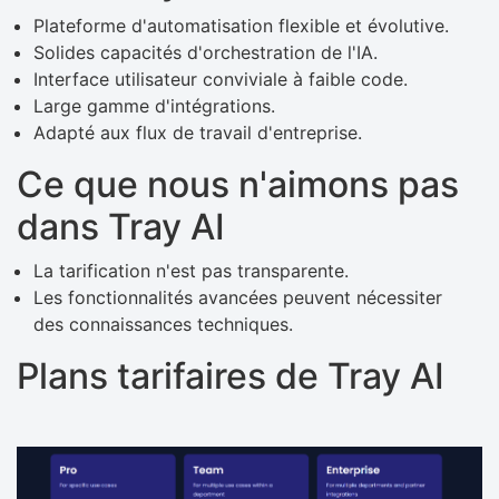
Plateforme d'automatisation flexible et évolutive.
Solides capacités d'orchestration de l'IA.
Interface utilisateur conviviale à faible code.
Large gamme d'intégrations.
Adapté aux flux de travail d'entreprise.
Ce que nous n'aimons pas
dans Tray AI
La tarification n'est pas transparente.
Les fonctionnalités avancées peuvent nécessiter
des connaissances techniques.
Plans tarifaires de Tray AI