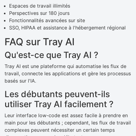
Espaces de travail illimités
Perspectives sur 180 jours
Fonctionnalités avancées sur site
SSO, HIPAA et assistance à l'hébergement régional
FAQ sur Tray AI
Qu'est-ce que Tray AI ?
Tray AI est une plateforme qui automatise les flux de
travail, connecte les applications et gère les processus
basés sur l'IA.
Les débutants peuvent-ils
utiliser Tray AI facilement ?
Leur interface low-code est assez facile à prendre en
main pour les débutants ; cependant, les flux de travail
complexes peuvent nécessiter un certain temps