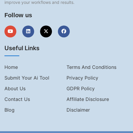
improve your workflows and results.
Follow us
Useful Links
Home
Terms And Conditions
Submit Your Ai Tool
Privacy Policy
About Us
GDPR Policy
Contact Us
Affiliate Disclosure
Blog
Disclaimer