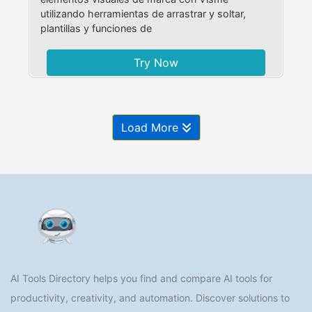
utilizando herramientas de arrastrar y soltar,
plantillas y funciones de
Try Now
Load More
AI Tools Directory helps you find and compare AI tools for
productivity, creativity, and automation. Discover solutions to