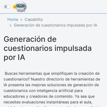
☰
Home
Capability
Generación de cuestionarios impulsada por IA
Generación de
cuestionarios impulsada
por IA
Buscas herramientas que simplifiquen la creación de
cuestionarios? Nuestro directorio de herramientas de
IA presenta las mejores soluciones de generación de
cuestionarios con inteligencia artificial para
educadores y creadores de contenido. Ya sea que
necesites evaluaciones instantáneas para el aula,