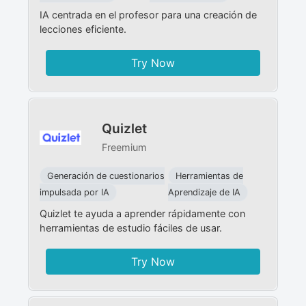
IA centrada en el profesor para una creación de
lecciones eficiente.
Try Now
Quizlet
Freemium
Generación de cuestionarios
Herramientas de
impulsada por IA
Aprendizaje de IA
Quizlet te ayuda a aprender rápidamente con
herramientas de estudio fáciles de usar.
Try Now