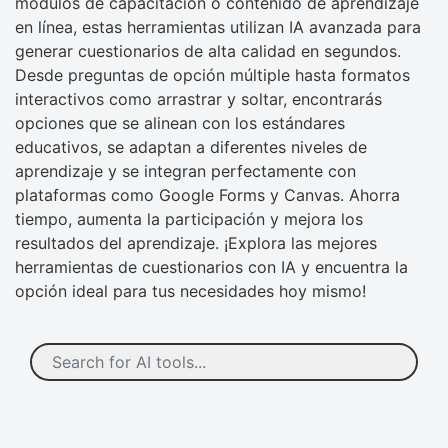
módulos de capacitación o contenido de aprendizaje
en línea, estas herramientas utilizan IA avanzada para
generar cuestionarios de alta calidad en segundos.
Desde preguntas de opción múltiple hasta formatos
interactivos como arrastrar y soltar, encontrarás
opciones que se alinean con los estándares
educativos, se adaptan a diferentes niveles de
aprendizaje y se integran perfectamente con
plataformas como Google Forms y Canvas. Ahorra
tiempo, aumenta la participación y mejora los
resultados del aprendizaje. ¡Explora las mejores
herramientas de cuestionarios con IA y encuentra la
opción ideal para tus necesidades hoy mismo!