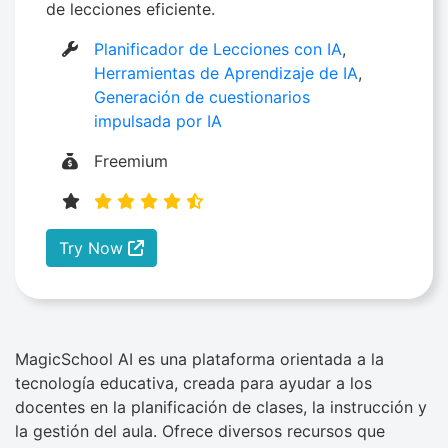
de lecciones eficiente.
Planificador de Lecciones con IA
,
Herramientas de Aprendizaje de IA
,
Generación de cuestionarios
impulsada por IA
Freemium
Try Now
MagicSchool​‍​‌‍​‍‌ AI es una plataforma orientada a la
tecnología educativa, creada para ayudar a los
docentes en la planificación de clases, la instrucción y
la gestión del aula. Ofrece diversos recursos que