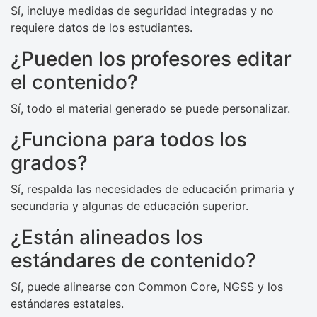
Sí, incluye medidas de seguridad integradas y no
requiere datos de los estudiantes.
¿Pueden los profesores editar
el contenido?
Sí, todo el material generado se puede personalizar.
¿Funciona para todos los
grados?
Sí, respalda las necesidades de educación primaria y
secundaria y algunas de educación superior.
¿Están alineados los
estándares de contenido?
Sí, puede alinearse con Common Core, NGSS y los
estándares estatales.