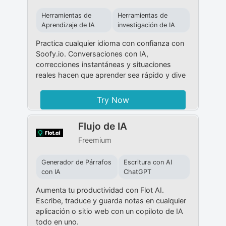
Herramientas de
Herramientas de
Aprendizaje de IA
investigación de IA
Practica cualquier idioma con confianza con
Soofy.io. Conversaciones con IA,
correcciones instantáneas y situaciones
reales hacen que aprender sea rápido y dive
Try Now
Flujo de IA
Freemium
Generador de Párrafos
Escritura con AI
con IA
ChatGPT
Aumenta tu productividad con Flot AI.
Escribe, traduce y guarda notas en cualquier
aplicación o sitio web con un copiloto de IA
todo en uno.