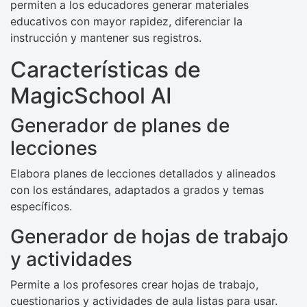
permiten a los educadores generar materiales
educativos con mayor rapidez, diferenciar la
instrucción y mantener sus registros.
Características de
MagicSchool AI
Generador de planes de
lecciones
Elabora planes de lecciones detallados y alineados
con los estándares, adaptados a grados y temas
específicos.
Generador de hojas de trabajo
y actividades
Permite a los profesores crear hojas de trabajo,
cuestionarios y actividades de aula listas para usar.