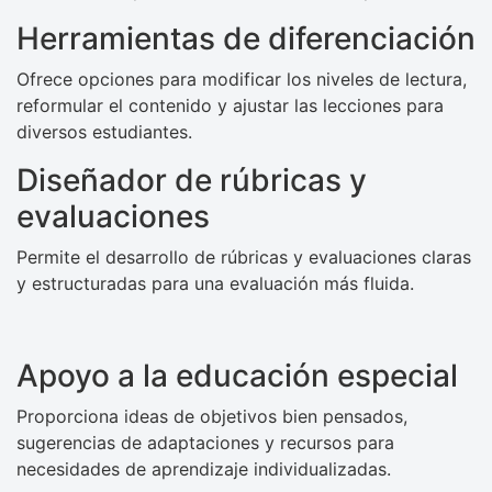
Herramientas de diferenciación
Ofrece opciones para modificar los niveles de lectura,
reformular el contenido y ajustar las lecciones para
diversos estudiantes.
Diseñador de rúbricas y
evaluaciones
Permite el desarrollo de rúbricas y evaluaciones claras
y estructuradas para una evaluación más fluida.
Apoyo a la educación especial
Proporciona ideas de objetivos bien pensados,
sugerencias de adaptaciones y recursos para
necesidades de aprendizaje individualizadas.