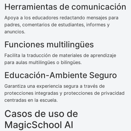
Herramientas de comunicación
Apoya a los educadores redactando mensajes para
padres, comentarios de estudiantes, informes y
anuncios.
Funciones multilingües
Facilita la traducción de materiales de aprendizaje
para aulas multilingües o bilingües.
Educación-Ambiente Seguro
Garantiza una experiencia segura a través de
protecciones integradas y protecciones de privacidad
centradas en la escuela.
Casos de uso de
MagicSchool AI