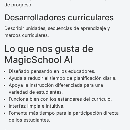
de progreso.
Desarrolladores curriculares
Describir unidades, secuencias de aprendizaje y
marcos curriculares.
Lo que nos gusta de
MagicSchool AI
Diseñado pensando en los educadores.
Ayuda a reducir el tiempo de planificación diaria.
Apoya la instrucción diferenciada para una
variedad de estudiantes.
Funciona bien con los estándares del currículo.
Interfaz limpia e intuitiva.
Fomenta más tiempo para la participación directa
de los estudiantes.