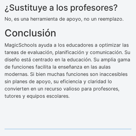
¿Sustituye a los profesores?
No, es una herramienta de apoyo, no un reemplazo.
Conclusión
MagicSchools ayuda a los educadores a optimizar las
tareas de evaluación, planificación y comunicación. Su
diseño está centrado en la educación. Su amplia gama
de funciones facilita la enseñanza en las aulas
modernas. Si bien muchas funciones son inaccesibles
sin planes de apoyo, su eficiencia y claridad lo
convierten en un recurso valioso para profesores,
tutores y equipos escolares.