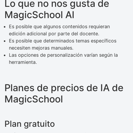
Lo que no nos gusta de
MagicSchool AI
Es posible que algunos contenidos requieran
edición adicional por parte del docente.
Es posible que determinados temas específicos
necesiten mejoras manuales.
Las opciones de personalización varían según la
herramienta.
Planes de precios de IA de
MagicSchool
Plan gratuito