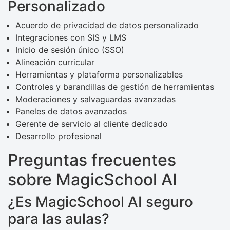
Personalizado
Acuerdo de privacidad de datos personalizado
Integraciones con SIS y LMS
Inicio de sesión único (SSO)
Alineación curricular
Herramientas y plataforma personalizables
Controles y barandillas de gestión de herramientas
Moderaciones y salvaguardas avanzadas
Paneles de datos avanzados
Gerente de servicio al cliente dedicado
Desarrollo profesional
Preguntas frecuentes
sobre MagicSchool AI
¿Es MagicSchool AI seguro
para las aulas?