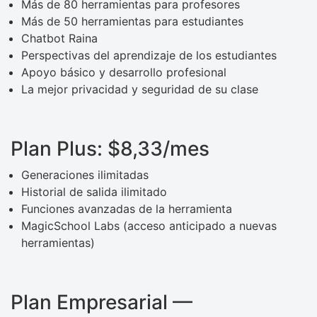
Más de 80 herramientas para profesores
Más de 50 herramientas para estudiantes
Chatbot Raina
Perspectivas del aprendizaje de los estudiantes
Apoyo básico y desarrollo profesional
La mejor privacidad y seguridad de su clase
Plan Plus: $8,33/mes
Generaciones ilimitadas
Historial de salida ilimitado
Funciones avanzadas de la herramienta
MagicSchool Labs (acceso anticipado a nuevas
herramientas)
Plan Empresarial —