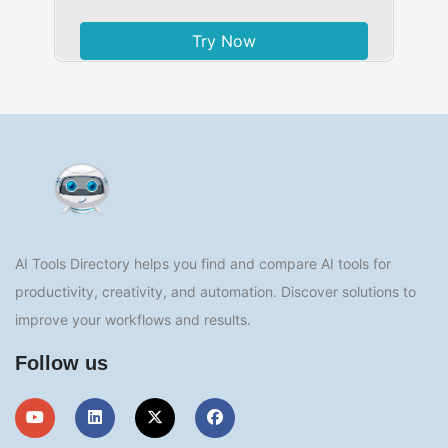
Try Now
AI Tools Directory helps you find and compare AI tools for
productivity, creativity, and automation. Discover solutions to
improve your workflows and results.
Follow us