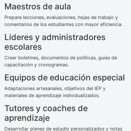
Maestros de aula
Prepare lecciones, evaluaciones, hojas de trabajo y
comentarios de los estudiantes con mayor eficiencia.
Líderes y administradores
escolares
Crear boletines, documentos de políticas, guías de
capacitación y cronogramas.
Equipos de educación especial
Adaptaciones artesanales, objetivos del IEP y
materiales de aprendizaje individualizados.
Tutores y coaches de
aprendizaje
Desarrollar planes de estudio personalizados y notas