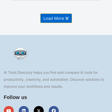
Load More
AI Tools Directory helps you find and compare AI tools for
productivity, creativity, and automation. Discover solutions to
improve your workflows and results.
Follow us