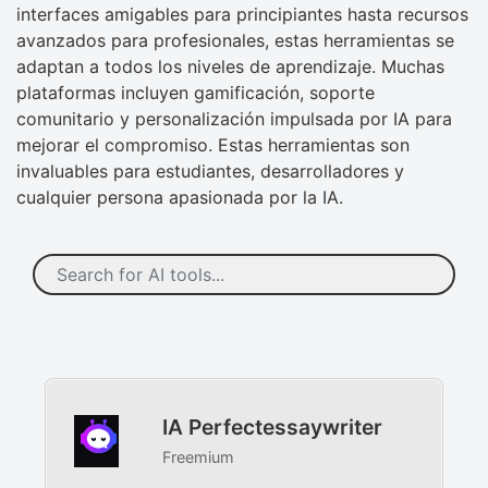
interfaces amigables para principiantes hasta recursos
avanzados para profesionales, estas herramientas se
adaptan a todos los niveles de aprendizaje. Muchas
plataformas incluyen gamificación, soporte
comunitario y personalización impulsada por IA para
mejorar el compromiso. Estas herramientas son
invaluables para estudiantes, desarrolladores y
cualquier persona apasionada por la IA.
IA Perfectessaywriter
Freemium