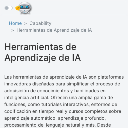
☰
Home
Capability
Herramientas de Aprendizaje de IA
Herramientas de
Aprendizaje de IA
Las herramientas de aprendizaje de IA son plataformas
innovadoras diseñadas para simplificar el proceso de
adquisición de conocimientos y habilidades en
inteligencia artificial. Ofrecen una amplia gama de
funciones, como tutoriales interactivos, entornos de
codificación en tiempo real y cursos completos sobre
aprendizaje automático, aprendizaje profundo,
procesamiento del lenguaje natural y más. Desde