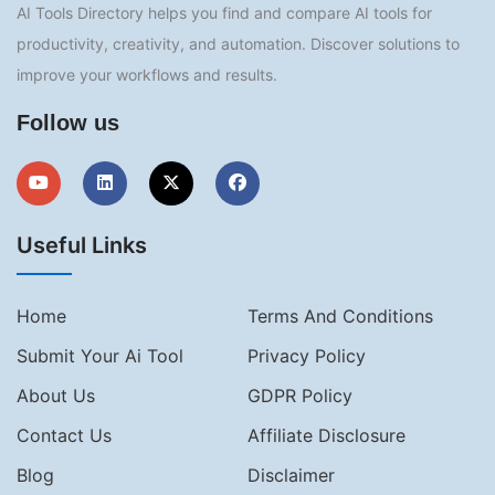
AI Tools Directory helps you find and compare AI tools for
productivity, creativity, and automation. Discover solutions to
improve your workflows and results.
Follow us
Useful Links
Home
Terms And Conditions
Submit Your Ai Tool
Privacy Policy
About Us
GDPR Policy
Contact Us
Affiliate Disclosure
Blog
Disclaimer