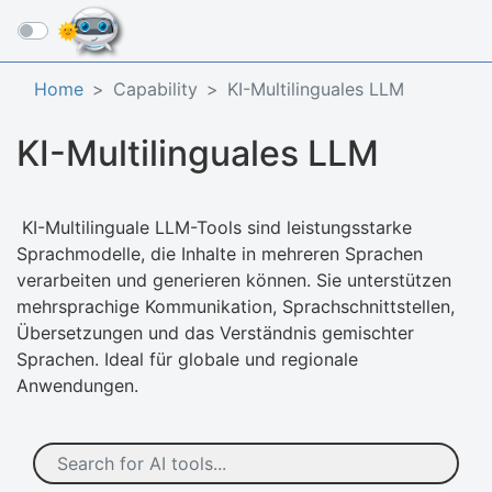
☰
Home
Capability
KI-Multilinguales LLM
KI-Multilinguales LLM
KI-Multilinguale LLM-Tools sind leistungsstarke
Sprachmodelle, die Inhalte in mehreren Sprachen
verarbeiten und generieren können. Sie unterstützen
mehrsprachige Kommunikation, Sprachschnittstellen,
Übersetzungen und das Verständnis gemischter
Sprachen. Ideal für globale und regionale
Anwendungen.