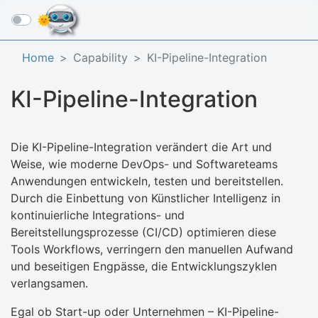
☰
Home
Capability
KI-Pipeline-Integration
KI-Pipeline-Integration
Die KI-Pipeline-Integration verändert die Art und
Weise, wie moderne DevOps- und Softwareteams
Anwendungen entwickeln, testen und bereitstellen.
Durch die Einbettung von Künstlicher Intelligenz in
kontinuierliche Integrations- und
Bereitstellungsprozesse (CI/CD) optimieren diese
Tools Workflows, verringern den manuellen Aufwand
und beseitigen Engpässe, die Entwicklungszyklen
verlangsamen.
Egal ob Start-up oder Unternehmen – KI-Pipeline-