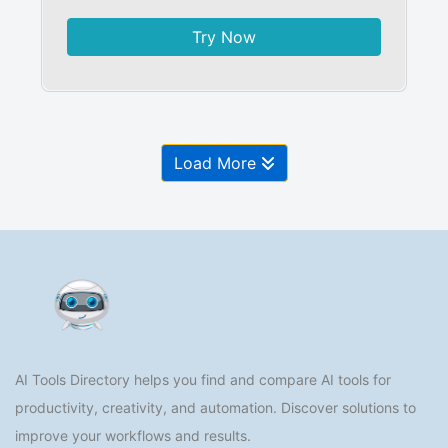
Try Now
Load More
AI Tools Directory helps you find and compare AI tools for
productivity, creativity, and automation. Discover solutions to
improve your workflows and results.