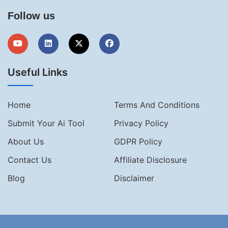
Follow us
Useful Links
Home
Terms And Conditions
Submit Your Ai Tool
Privacy Policy
About Us
GDPR Policy
Contact Us
Affiliate Disclosure
Blog
Disclaimer