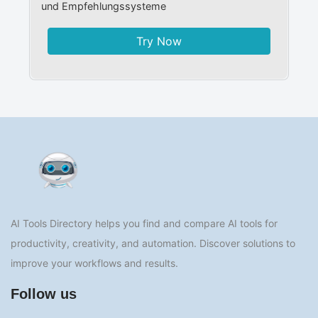
und Empfehlungssysteme
Try Now
AI Tools Directory helps you find and compare AI tools for
productivity, creativity, and automation. Discover solutions to
improve your workflows and results.
Follow us