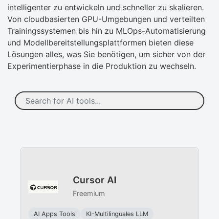
intelligenter zu entwickeln und schneller zu skalieren.
Von cloudbasierten GPU-Umgebungen und verteilten
Trainingssystemen bis hin zu MLOps-Automatisierung
und Modellbereitstellungsplattformen bieten diese
Lösungen alles, was Sie benötigen, um sicher von der
Experimentierphase in die Produktion zu wechseln.
Cursor AI
Freemium
AI Apps Tools
KI-Multilinguales LLM