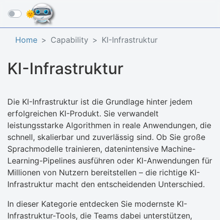
☰
Home
Capability
KI-Infrastruktur
KI-Infrastruktur
Die KI-Infrastruktur ist die Grundlage hinter jedem
erfolgreichen KI-Produkt. Sie verwandelt
leistungsstarke Algorithmen in reale Anwendungen, die
schnell, skalierbar und zuverlässig sind. Ob Sie große
Sprachmodelle trainieren, datenintensive Machine-
Learning-Pipelines ausführen oder KI-Anwendungen für
Millionen von Nutzern bereitstellen – die richtige KI-
Infrastruktur macht den entscheidenden Unterschied.
In dieser Kategorie entdecken Sie modernste KI-
Infrastruktur-Tools, die Teams dabei unterstützen,