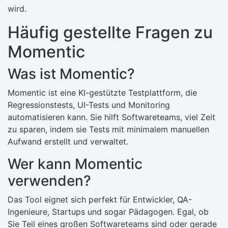
wird.
Häufig gestellte Fragen zu
Momentic
Was ist Momentic?
Momentic ist eine KI-gestützte Testplattform, die
Regressionstests, UI-Tests und Monitoring
automatisieren kann. Sie hilft Softwareteams, viel Zeit
zu sparen, indem sie Tests mit minimalem manuellen
Aufwand erstellt und verwaltet.
Wer kann Momentic
verwenden?
Das Tool eignet sich perfekt für Entwickler, QA-
Ingenieure, Startups und sogar Pädagogen. Egal, ob
Sie Teil eines großen Softwareteams sind oder gerade