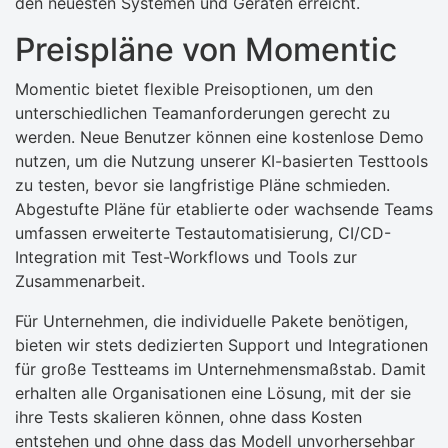
den neuesten Systemen und Geräten erreicht.
Preispläne von Momentic
Momentic bietet flexible Preisoptionen, um den
unterschiedlichen Teamanforderungen gerecht zu
werden. Neue Benutzer können eine kostenlose Demo
nutzen, um die Nutzung unserer KI-basierten Testtools
zu testen, bevor sie langfristige Pläne schmieden.
Abgestufte Pläne für etablierte oder wachsende Teams
umfassen erweiterte Testautomatisierung, CI/CD-
Integration mit Test-Workflows und Tools zur
Zusammenarbeit.
Für Unternehmen, die individuelle Pakete benötigen,
bieten wir stets dedizierten Support und Integrationen
für große Testteams im Unternehmensmaßstab. Damit
erhalten alle Organisationen eine Lösung, mit der sie
ihre Tests skalieren können, ohne dass Kosten
entstehen und ohne dass das Modell unvorhersehbar