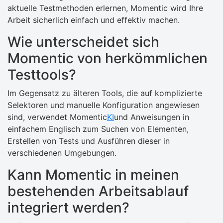
aktuelle Testmethoden erlernen, Momentic wird Ihre
Arbeit sicherlich einfach und effektiv machen.
Wie unterscheidet sich
Momentic von herkömmlichen
Testtools?
Im Gegensatz zu älteren Tools, die auf komplizierte
Selektoren und manuelle Konfiguration angewiesen
sind, verwendet Momentic
KI
und Anweisungen in
einfachem Englisch zum Suchen von Elementen,
Erstellen von Tests und Ausführen dieser in
verschiedenen Umgebungen.
Kann Momentic in meinen
bestehenden Arbeitsablauf
integriert werden?