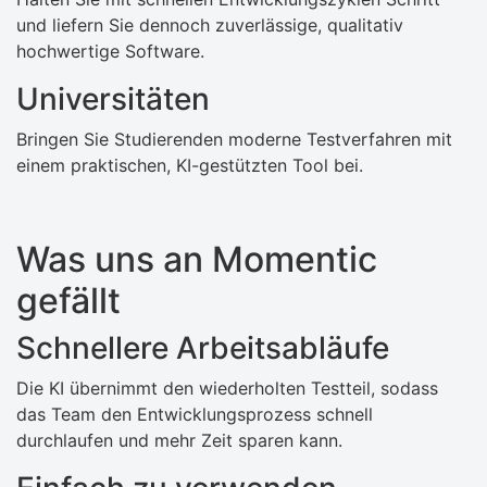
und liefern Sie dennoch zuverlässige, qualitativ
hochwertige Software.
Universitäten
Bringen Sie Studierenden moderne Testverfahren mit
einem praktischen, KI-gestützten Tool bei.
Was uns an Momentic
gefällt
Schnellere Arbeitsabläufe
Die KI übernimmt den wiederholten Testteil, sodass
das Team den Entwicklungsprozess schnell
durchlaufen und mehr Zeit sparen kann.