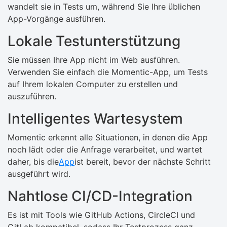
wandelt sie in Tests um, während Sie Ihre üblichen
App-Vorgänge ausführen.
Lokale Testunterstützung
Sie müssen Ihre App nicht im Web ausführen.
Verwenden Sie einfach die Momentic-App, um Tests
auf Ihrem lokalen Computer zu erstellen und
auszuführen.
Intelligentes Wartesystem
Momentic erkennt alle Situationen, in denen die App
noch lädt oder die Anfrage verarbeitet, und wartet
daher, bis die
App
ist bereit, bevor der nächste Schritt
ausgeführt wird.
Nahtlose CI/CD-Integration
Es ist mit Tools wie GitHub Actions, CircleCI und