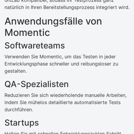
GitLab kompatibel, sodass Ihr Testprozess ganz
natürlich in Ihren Bereitstellungsprozess integriert wird.
Anwendungsfälle von
Momentic
Softwareteams
Verwenden Sie Momentic, um das Testen in jeder
Entwicklungsphase schneller und reibungsloser zu
gestalten.
QA-Spezialisten
Reduzieren Sie sich wiederholende manuelle Arbeiten,
indem Sie mühelos detaillierte automatisierte Tests
durchführen.
Startups
Halten Sie mit schnellen Entwicklungszyklen Schritt