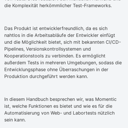
die Komplexität herkömmlicher Test-Frameworks.
Das Produkt ist entwicklerfreundlich, da es sich
nahtlos in die Arbeitsabläufe der Entwickler einfügt
und die Möglichkeit bietet, sich mit bekannten CI/CD-
Pipelines, Versionskontrollsystemen und
Kooperationstools zu verbinden. Es ermöglicht
außerdem Tests in mehreren Umgebungen, sodass die
Entwicklungsphase ohne Überraschungen in der
Produktion durchgeführt werden kann.
In diesem Handbuch besprechen wir, was Momentic
ist, welche Funktionen es bietet und wie es für die
Automatisierung von Web- und Labortests nützlich
sein kann.