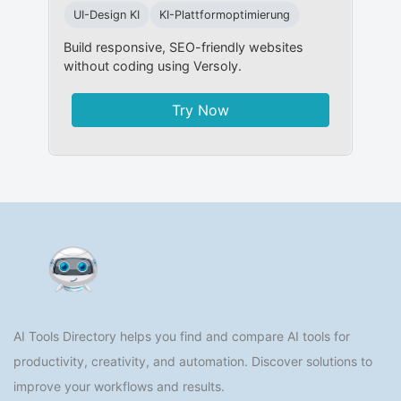
UI-Design KI
KI-Plattformoptimierung
Build responsive, SEO-friendly websites
without coding using Versoly.
Try Now
AI Tools Directory helps you find and compare AI tools for
productivity, creativity, and automation. Discover solutions to
improve your workflows and results.