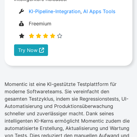
KI-Pipeline-Integration
,
AI Apps Tools
Freemium
Try Now
Momentic ist eine KI-gestützte Testplattform für
moderne Softwareteams. Sie vereinfacht den
gesamten Testzyklus, indem sie Regressionstests, UI-
Automatisierung und Produktionsüberwachung
schneller und zuverlässiger macht. Dank seines
intelligenten KI-Kerns ermöglicht Momentic zudem die
automatisierte Erstellung, Aktualisierung und Wartung
von Tests. Dies reduziert den manuellen Aufwand und