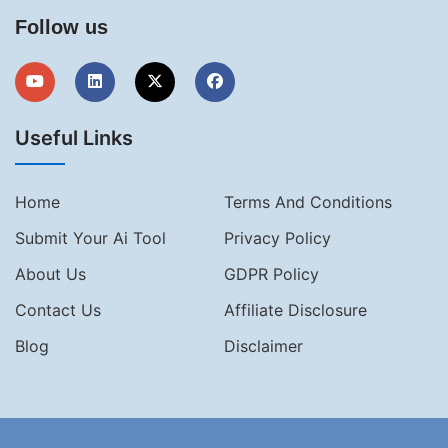
Follow us
Useful Links
Home
Terms And Conditions
Submit Your Ai Tool
Privacy Policy
About Us
GDPR Policy
Contact Us
Affiliate Disclosure
Blog
Disclaimer