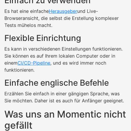
Einfach zu verwenden
Es hat eine einfache
Herausgeber
und Live-
Browseransicht, die selbst die Erstellung komplexer
Tests mühelos macht.
Flexible Einrichtung
Es kann in verschiedenen Einstellungen funktionieren.
Sie können es auf Ihrem lokalen Computer oder in
einem
CI/CD-Pipeline
, und es wird immer noch
funktionieren.
Einfache englische Befehle
Erzählen Sie einfach in einer gängigen Sprache, was
Sie möchten. Daher ist es auch für Anfänger geeignet.
Was uns an Momentic nicht
gefällt