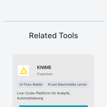
Related Tools
KNIME
Freemium
AI-Fluss-Builder
KI und Maschinelles Lernen
Low-Code-Plattform für Analytik,
Automatisierung