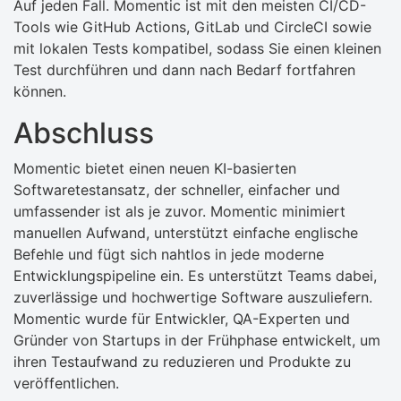
Auf jeden Fall. Momentic ist mit den meisten CI/CD-
Tools wie GitHub Actions, GitLab und CircleCI sowie
mit lokalen Tests kompatibel, sodass Sie einen kleinen
Test durchführen und dann nach Bedarf fortfahren
können.
Abschluss
Momentic bietet einen neuen KI-basierten
Softwaretestansatz, der schneller, einfacher und
umfassender ist als je zuvor. Momentic minimiert
manuellen Aufwand, unterstützt einfache englische
Befehle und fügt sich nahtlos in jede moderne
Entwicklungspipeline ein. Es unterstützt Teams dabei,
zuverlässige und hochwertige Software auszuliefern.
Momentic wurde für Entwickler, QA-Experten und
Gründer von Startups in der Frühphase entwickelt, um
ihren Testaufwand zu reduzieren und Produkte zu
veröffentlichen.