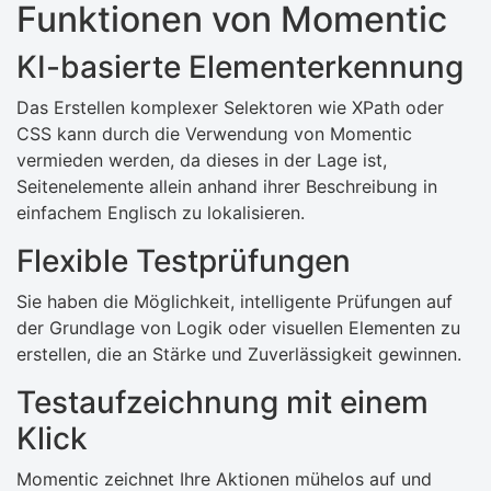
Funktionen von Momentic
KI-basierte Elementerkennung
Das Erstellen komplexer Selektoren wie XPath oder
CSS kann durch die Verwendung von Momentic
vermieden werden, da dieses in der Lage ist,
Seitenelemente allein anhand ihrer Beschreibung in
einfachem Englisch zu lokalisieren.
Flexible Testprüfungen
Sie haben die Möglichkeit, intelligente Prüfungen auf
der Grundlage von Logik oder visuellen Elementen zu
erstellen, die an Stärke und Zuverlässigkeit gewinnen.
Testaufzeichnung mit einem
Klick
Momentic zeichnet Ihre Aktionen mühelos auf und