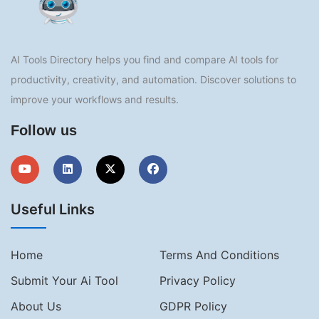
AI Tools Directory helps you find and compare AI tools for
productivity, creativity, and automation. Discover solutions to
improve your workflows and results.
Follow us
Useful Links
Home
Terms And Conditions
Submit Your Ai Tool
Privacy Policy
About Us
GDPR Policy