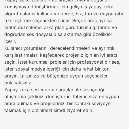
konuşmaya dönüştürmek için gelişmiş yapay zeka
algoritmalarını kullanır ve perde, hız, ton ve duygu gibi
özelleştirme seçenekleri sunar. Birçok araç ayrıca
metin düzenleme, arka plan gürültüsünü giderme ve
doğrudan ses dosyası dışa aktarma gibi özellikler
içerir.
Kullanıcı yorumlarını, derecelendirmeleri ve ayrıntılı
karşılaştırmaları keşfederek projeniz için en iyi aracı
seçin. İster kurumsal projeler için profesyonel bir ses,
ister sosyal medya içeriği için daha rahat bir ton
arayın, tarzınıza ve bütçenize uygun seçenekler
bulacaksınız.
Yapay zeka seslendirme araçları ile ses içeriği
oluşturma şeklinizi dönüştürün. İhtiyacınıza en uygun
aracı bulmak ve projelerinizi bir sonraki seviyeye
taşımak için dizinimizi şimdi ziyaret edin.