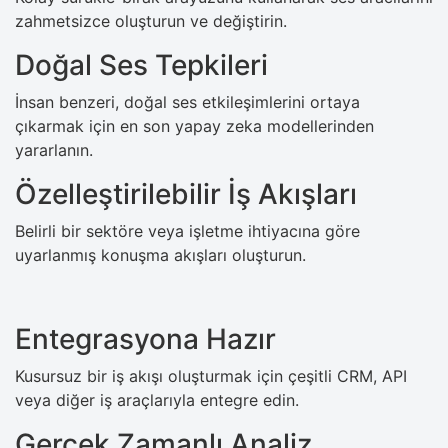
zahmetsizce oluşturun ve değiştirin.
Doğal Ses Tepkileri
İnsan benzeri, doğal ses etkileşimlerini ortaya
çıkarmak için en son yapay zeka modellerinden
yararlanın.
Özelleştirilebilir İş Akışları
Belirli bir sektöre veya işletme ihtiyacına göre
uyarlanmış konuşma akışları oluşturun.
Entegrasyona Hazır
Kusursuz bir iş akışı oluşturmak için çeşitli CRM, API
veya diğer iş araçlarıyla entegre edin.
Gerçek Zamanlı Analiz