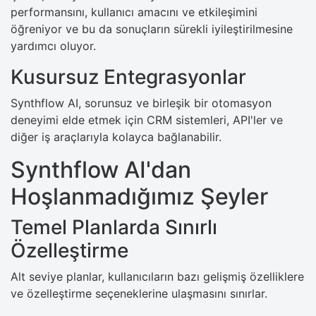
performansını, kullanıcı amacını ve etkileşimini
öğreniyor ve bu da sonuçların sürekli iyileştirilmesine
yardımcı oluyor.
Kusursuz Entegrasyonlar
Synthflow AI, sorunsuz ve birleşik bir otomasyon
deneyimi elde etmek için CRM sistemleri, API'ler ve
diğer iş araçlarıyla kolayca bağlanabilir.
Synthflow AI'dan
Hoşlanmadığımız Şeyler
Temel Planlarda Sınırlı
Özelleştirme
Alt seviye planlar, kullanıcıların bazı gelişmiş özelliklere
ve özelleştirme seçeneklerine ulaşmasını sınırlar.