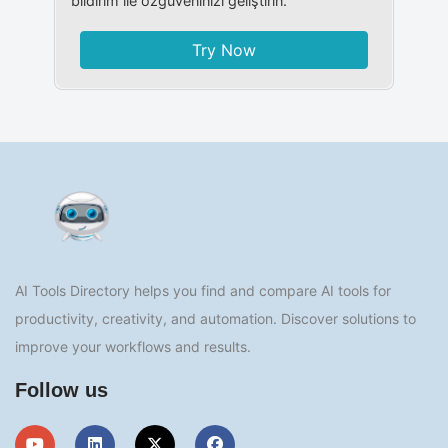
bildirim ile özgüveninizi geliştirin.
Try Now
AI Tools Directory helps you find and compare AI tools for
productivity, creativity, and automation. Discover solutions to
improve your workflows and results.
Follow us