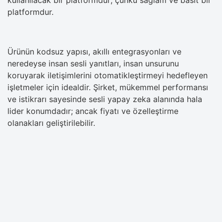
platformdur.
Ürünün kodsuz yapısı, akıllı entegrasyonları ve
neredeyse insan sesli yanıtları, insan unsurunu
koruyarak iletişimlerini otomatikleştirmeyi hedefleyen
işletmeler için idealdir. Şirket, mükemmel performansı
ve istikrarı sayesinde sesli yapay zeka alanında hala
lider konumdadır; ancak fiyatı ve özelleştirme
olanakları geliştirilebilir.