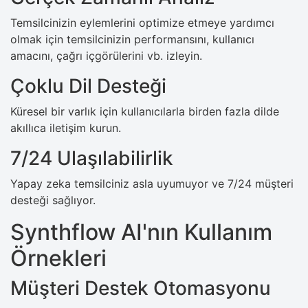
Temsilcinizin eylemlerini optimize etmeye yardımcı
olmak için temsilcinizin performansını, kullanıcı
amacını, çağrı içgörülerini vb. izleyin.
Çoklu Dil Desteği
Küresel bir varlık için kullanıcılarla birden fazla dilde
akıllıca iletişim kurun.
7/24 Ulaşılabilirlik
Yapay zeka temsilciniz asla uyumuyor ve 7/24 müşteri
desteği sağlıyor.
Synthflow AI'nın Kullanım
Örnekleri
Müşteri Destek Otomasyonu