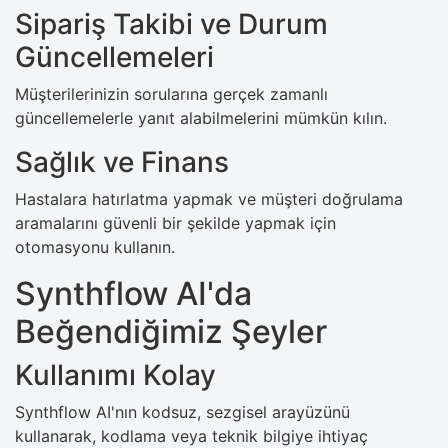
Sipariş Takibi ve Durum
Güncellemeleri
Müşterilerinizin sorularına gerçek zamanlı
güncellemelerle yanıt alabilmelerini mümkün kılın.
Sağlık ve Finans
Hastalara hatırlatma yapmak ve müşteri doğrulama
aramalarını güvenli bir şekilde yapmak için
otomasyonu kullanın.
Synthflow AI'da
Beğendiğimiz Şeyler
Kullanımı Kolay
Synthflow AI'nın kodsuz, sezgisel arayüzünü
kullanarak, kodlama veya teknik bilgiye ihtiyaç