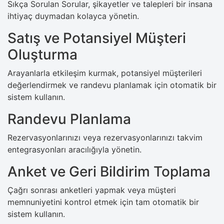
Sıkça Sorulan Sorular, şikayetler ve talepleri bir insana
ihtiyaç duymadan kolayca yönetin.
Satış ve Potansiyel Müşteri
Oluşturma
Arayanlarla etkileşim kurmak, potansiyel müşterileri
değerlendirmek ve randevu planlamak için otomatik bir
sistem kullanın.
Randevu Planlama
Rezervasyonlarınızı veya rezervasyonlarınızı takvim
entegrasyonları aracılığıyla yönetin.
Anket ve Geri Bildirim Toplama
Çağrı sonrası anketleri yapmak veya müşteri
memnuniyetini kontrol etmek için tam otomatik bir
sistem kullanın.