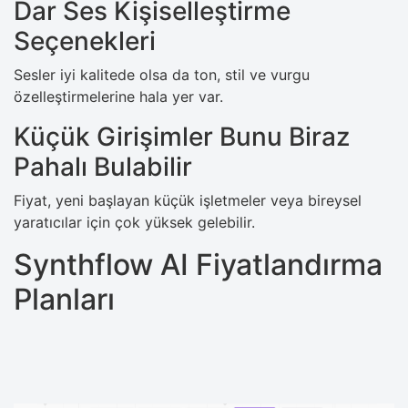
Dar Ses Kişiselleştirme
Seçenekleri
Sesler iyi kalitede olsa da ton, stil ve vurgu
özelleştirmelerine hala yer var.
Küçük Girişimler Bunu Biraz
Pahalı Bulabilir
Fiyat, yeni başlayan küçük işletmeler veya bireysel
yaratıcılar için çok yüksek gelebilir.
Synthflow AI Fiyatlandırma
Planları