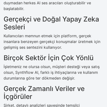
duymadan herkes AI ses aracıları oluşturabilir ve
başlatabilir.
Gerçekçi ve Doğal Yapay Zeka
Sesleri
Kullanıcıları memnun etmek için platform, gerçek
insanlara benzeyen gerçekçi konuşmalar üretmek için
gelişmiş ses sentezini kullanıyor.
Birçok Sektör İçin Çok Yönlü
İşletmeniz ne olursa olsun, müşteri desteği veya satış
olsun, Synthflow AI, farklı iş ihtiyaçlarına ve kullanım
durumlarına göre ter dökmeden değişir.
Gerçek Zamanlı Veriler ve
İçgörüler
Şirket, detaylı analizleri sayesinde temsilci