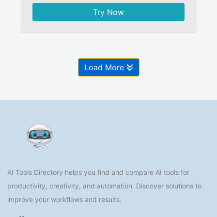
Try Now
Load More
AI Tools Directory helps you find and compare AI tools for
productivity, creativity, and automation. Discover solutions to
improve your workflows and results.