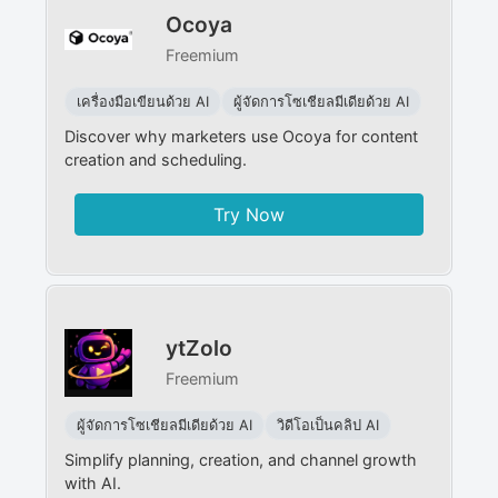
Ocoya
Freemium
เครื่องมือเขียนด้วย AI
ผู้จัดการโซเชียลมีเดียด้วย AI
Discover why marketers use Ocoya for content
creation and scheduling.
Try Now
ytZolo
Freemium
ผู้จัดการโซเชียลมีเดียด้วย AI
วิดีโอเป็นคลิป AI
Simplify planning, creation, and channel growth
with AI.