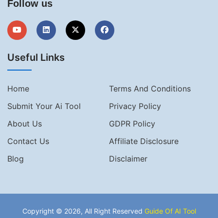
Follow us
Useful Links
Home
Terms And Conditions
Submit Your Ai Tool
Privacy Policy
About Us
GDPR Policy
Contact Us
Affiliate Disclosure
Blog
Disclaimer
Copyright © 2026, All Right Reserved
Guide Of AI Tool