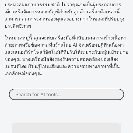
ประมวลผลภาษาธรรมชาติ ไม่ว่าคุณจะเป็นผู้ประกอบการ
เดี่ยวหรือจัดการหลายบัญชีสำหรับลูกค้า เครื่องมือเหล่านี้
สามารถลดภาระงานของคุณลงอย่างมากในขณะที่ปรับปรุง
ประสิทธิภาพ​
ในหมวดหมู่นี้ คุณจะพบเครื่องมือที่สนับสนุนการสร้างเนื้อหา
ด้วยภาพหรือข้อความที่สร้างโดย AI จัดเตรียมปฏิทินเนื้อหา
และเสนอเวิร์กโฟลว์อัตโนมัติที่ปรับให้เหมาะกับกลุ่มเป้าหมาย
ของคุณ บางเครื่องมือยังรองรับความสอดคล้องของเสียง
แบรนด์โดยเรียนรู้โทนเสียงและความชอบทางภาษาที่เป็น
เอกลักษณ์ของคุณ