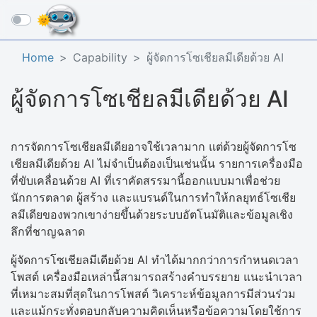
☰
Home
Capability
ผู้จัดการโซเชียลมีเดียด้วย AI
ผู้จัดการโซเชียลมีเดียด้วย AI
การจัดการโซเชียลมีเดียอาจใช้เวลามาก แต่ด้วยผู้จัดการโซ
เชียลมีเดียด้วย AI ไม่จำเป็นต้องเป็นเช่นนั้น รายการเครื่องมือ
ที่ขับเคลื่อนด้วย AI ที่เราคัดสรรมานี้ออกแบบมาเพื่อช่วย
นักการตลาด ผู้สร้าง และแบรนด์ในการทำให้กลยุทธ์โซเชีย
ลมีเดียของพวกเขาง่ายขึ้นด้วยระบบอัตโนมัติและข้อมูลเชิง
ลึกที่ชาญฉลาด​
ผู้จัดการโซเชียลมีเดียด้วย AI ทำได้มากกว่าการกำหนดเวลา
โพสต์ เครื่องมือเหล่านี้สามารถสร้างคำบรรยาย แนะนำเวลา
ที่เหมาะสมที่สุดในการโพสต์ วิเคราะห์ข้อมูลการมีส่วนร่วม
และแม้กระทั่งตอบกลับความคิดเห็นหรือข้อความโดยใช้การ