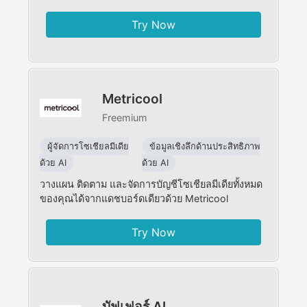
Try Now
Metricool
Freemium
ผู้จัดการโซเชียลมีเดีย
ข้อมูลเชิงลึกด้านประสิทธิภาพ
ด้วย AI
ด้วย AI
วางแผน ติดตาม และจัดการบัญชีโซเชียลมีเดียทั้งหมด
ของคุณได้จากแดชบอร์ดเดียวด้วย Metricool
Try Now
บัฟเฟอร์ AI