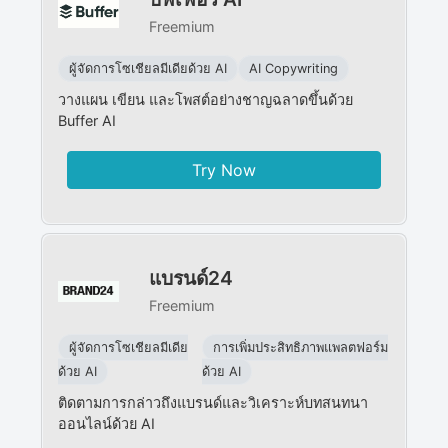
Freemium
ผู้จัดการโซเชียลมีเดียด้วย AI
AI Copywriting
วางแผน เขียน และโพสต์อย่างชาญฉลาดขึ้นด้วย
Buffer AI
Try Now
แบรนด์24
Freemium
ผู้จัดการโซเชียลมีเดีย
การเพิ่มประสิทธิภาพแพลตฟอร์ม
ด้วย AI
ด้วย AI
ติดตามการกล่าวถึงแบรนด์และวิเคราะห์บทสนทนา
ออนไลน์ด้วย AI