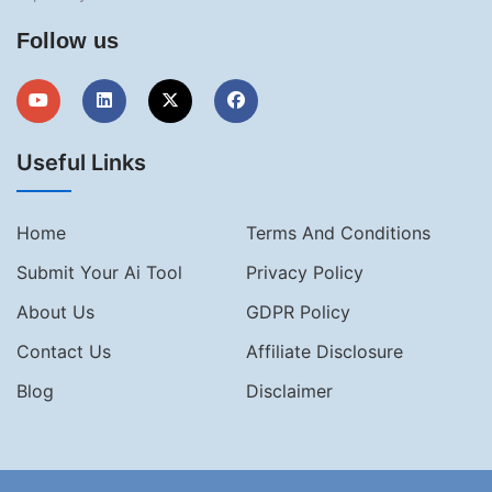
Follow us
Useful Links
Home
Terms And Conditions
Submit Your Ai Tool
Privacy Policy
About Us
GDPR Policy
Contact Us
Affiliate Disclosure
Blog
Disclaimer