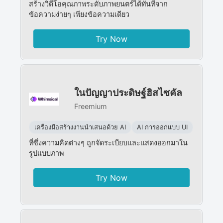
สร้างวิดีโอคุณภาพระดับภาพยนตร์ได้ทันทีจาก
ข้อความง่ายๆ เพียงข้อความเดียว
Try Now
ในปัญญาประดิษฐ์ฮิสไซคัล
Freemium
เครื่องมือสร้างงานนำเสนอด้วย AI
AI การออกแบบ UI
ที่ซึ่งความคิดต่างๆ ถูกจัดระเบียบและแสดงออกมาใน
รูปแบบภาพ
Try Now