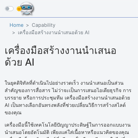
☰
Home
Capability
เครื่องมือสร้างงานนำเสนอด้วย AI
เครื่องมือสร้างงานนำเสนอ
ด้วย AI
ในยุคดิจิทัลที่ดำเนินไปอย่างรวดเร็ว งานนำเสนอเป็นส่วน
สำคัญของการสื่อสาร ไม่ว่าจะเป็นการเสนอไอเดียธุรกิจ การ
บรรยาย หรือการประชุมทีม เครื่องมือสร้างงานนำเสนอด้วย
AI เป็นทางเลือกอันทรงพลังที่ช่วยเปลี่ยนวิธีการสร้างสไลด์
ของคุณ
เครื่องมือนี้ใช้เทคโนโลยีปัญญาประดิษฐ์ในการออกแบบงาน
นำเสนอโดยอัตโนมัติ เพียงแค่ใส่เนื้อหาหรือแนวคิดของคุณ