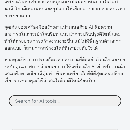
เครื่องมือก็จะสร้างสไลด์ที่ดูดีและเป็นมืออาชีพภายในไม่กี่
นาที โดยมีเทมเพลตและรูปแบบให้เลือกมากมาย ช่วยลดเวลา
การออกแบบ
จุดเด่นของเครื่องมือสร้างงานนำเสนอด้วย AI คือความ
สามารถในการเข้าใจบริบท แนะนำการปรับปรุงดีไซน์ และ
ทำให้กระบวนการสร้างงานง่ายขึ้น แม้ไม่มีพื้นฐานด้านการ
ออกแบบ ก็สามารถสร้างสไลด์ที่น่าประทับใจได้
หากคุณต้องการประหยัดเวลา ลดงานที่ต้องทำด้วยมือ และยก
ระดับคุณภาพการนำเสนอ การใช้เครื่องมือ AI สำหรับงานนำ
เสนอคือทางเลือกที่คุ้มค่า ค้นหาเครื่องมือที่ดีที่สุดและเปลี่ยน
เรื่องราวของคุณให้น่าสนใจด้วยดีไซน์อัจฉริยะ