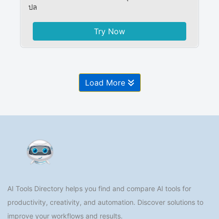
ปล
Try Now
Load More
AI Tools Directory helps you find and compare AI tools for
productivity, creativity, and automation. Discover solutions to
improve your workflows and results.