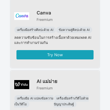
Canva
Freemium
เครื่องมือสร้างศิลปะด้วย AI
ข้อความสู่ศิลปะด้วย AI
ลดความซับซ้อนในการสร้างเนื้อหาด้วยเทมเพลต AI
และการทำงานร่วมกัน
Try Now
AI แม่ม่าย
Freemium
เครื่องมือ AI แปลงข้อความ
เครื่องมือสร้างวิดีโอด้วย
เป็นวิดีโอ
ปัญญาประดิษฐ์