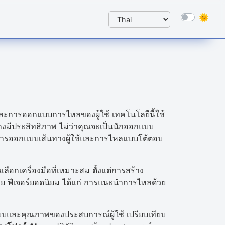
ละการออกแบบการไหลของผู้ใช้ เทคโนโลยีนี้ใช้
างมีประสิทธิภาพ ไม่ว่าคุณจะเป็นนักออกแบบ
ให้การออกแบบเส้นทางผู้ใช้และการไหลแบบโต้ตอบ
อกเครื่องมือที่เหมาะสม ตั้งแต่การสร้าง
ยดาย ฟีเจอร์ยอดนิยม ได้แก่ การแนะนำการไหลด้วย
บบและคุณภาพของประสบการณ์ผู้ใช้ เปรียบเทียบ