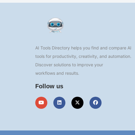
AI Tools Directory helps you find and compare AI
tools for productivity, creativity, and automation.
Discover solutions to improve your
workflows and results.
Follow us