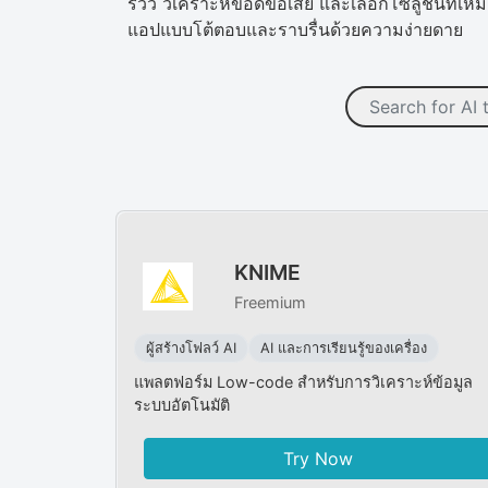
รีวิว วิเคราะห์ข้อดีข้อเสีย และเลือกโซลูชันที่
แอปแบบโต้ตอบและราบรื่นด้วยความง่ายดาย
KNIME
Freemium
ผู้สร้างโฟลว์ AI
AI และการเรียนรู้ของเครื่อง
แพลตฟอร์ม Low-code สำหรับการวิเคราะห์ข้อมูล
ระบบอัตโนมัติ
Try Now