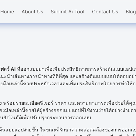
Home
About Us
Submit Ai Tool
Contact Us
Blog
โฟลว์ AI
ที่ออกแบบมาเพื่อเพิ่มประสิทธิภาพการสร้างต้นแบบแอปแ
แนะนำเส้นทางการนำทางที่ดีที่สุด และสร้างต้นแบบแบบโต้ตอบอย่
รื่องมือเหล่านี้ช่วยประหยัดเวลาและเพิ่มประสิทธิภาพโดยการทำ
พร้อมรายละเอียดฟีเจอร์ ราคา และความสามารถเพื่อช่วยให้คุณเลื
งมือเหล่านี้ช่วยให้ผู้สร้างออกแบบแอปที่ใช้งานง่ายได้อย่างง่า
้นอัตโนมัติเพื่อปรับปรุงกระบวนการออกแบบ
้งานต้นแบบแอปง่ายขึ้น ในขณะที่รักษาความสอดคล้องของการออกแ