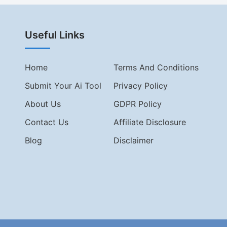
Useful Links
Home
Terms And Conditions
Submit Your Ai Tool
Privacy Policy
About Us
GDPR Policy
Contact Us
Affiliate Disclosure
Blog
Disclaimer