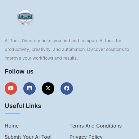
AI Tools Directory helps you find and compare AI tools for
productivity, creativity, and automation. Discover solutions to
improve your workflows and results.
Follow us
Useful Links
Home
Terms And Conditions
Submit Your Ai Tool
Privacy Policy