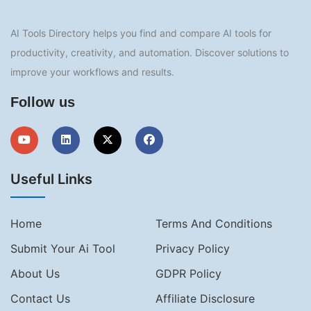
AI Tools Directory helps you find and compare AI tools for
productivity, creativity, and automation. Discover solutions to
improve your workflows and results.
Follow us
Useful Links
Home
Terms And Conditions
Submit Your Ai Tool
Privacy Policy
About Us
GDPR Policy
Contact Us
Affiliate Disclosure