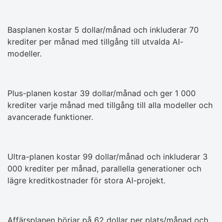
Basplanen kostar 5 dollar/månad och inkluderar 70
krediter per månad med tillgång till utvalda AI-
modeller.
Plus-planen kostar 39 dollar/månad och ger 1 000
krediter varje månad med tillgång till alla modeller och
avancerade funktioner.
Ultra-planen kostar 99 dollar/månad och inkluderar 3
000 krediter per månad, parallella generationer och
lägre kreditkostnader för stora AI-projekt.
Affärsplanen börjar på 62 dollar per plats/månad och