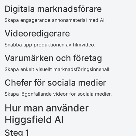
Digitala marknadsförare
Skapa engagerande annonsmaterial med AI.
Videoredigerare
Snabba upp produktionen av filmvideo.
Varumärken och företag
Skapa enkelt visuellt marknadsföringsinnehåll.
Chefer för sociala medier
Skapa iögonfallande videor för sociala medier.
Hur man använder
Higgsfield AI
Steg 1