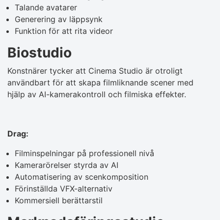
Talande avatarer
Generering av läppsynk
Funktion för att rita videor
Biostudio
Konstnärer tycker att Cinema Studio är otroligt
användbart för att skapa filmliknande scener med
hjälp av AI-kamerakontroll och filmiska effekter.
Drag:
Filminspelningar på professionell nivå
Kamerarörelser styrda av AI
Automatisering av scenkomposition
Förinställda VFX-alternativ
Kommersiell berättarstil