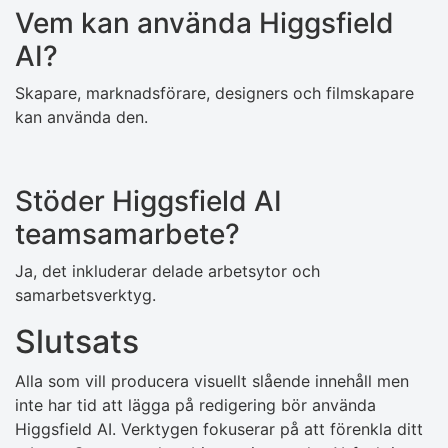
Vem kan använda Higgsfield
AI?
Skapare, marknadsförare, designers och filmskapare
kan använda den.
Stöder Higgsfield AI
teamsamarbete?
Ja, det inkluderar delade arbetsytor och
samarbetsverktyg.
Slutsats
Alla som vill producera visuellt slående innehåll men
inte har tid att lägga på redigering bör använda
Higgsfield AI. Verktygen fokuserar på att förenkla ditt