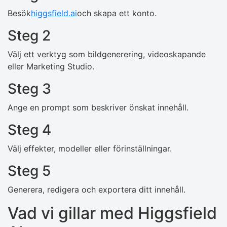
Besök
higgsfield.ai
och skapa ett konto.
Steg 2
Välj ett verktyg som bildgenerering, videoskapande
eller Marketing Studio.
Steg 3
Ange en prompt som beskriver önskat innehåll.
Steg 4
Välj effekter, modeller eller förinställningar.
Steg 5
Generera, redigera och exportera ditt innehåll.
Vad vi gillar med Higgsfield