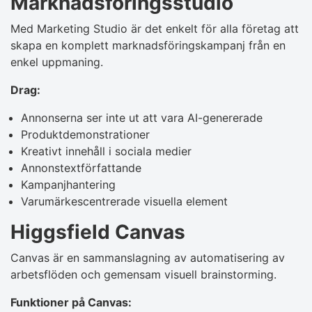
Marknadsföringsstudio
Med Marketing Studio är det enkelt för alla företag att
skapa en komplett marknadsföringskampanj från en
enkel uppmaning.
Drag:
Annonserna ser inte ut att vara AI-genererade
Produktdemonstrationer
Kreativt innehåll i sociala medier
Annonstextförfattande
Kampanjhantering
Varumärkescentrerade visuella element
Higgsfield Canvas
Canvas är en sammanslagning av automatisering av
arbetsflöden och gemensam visuell brainstorming.
Funktioner på Canvas: