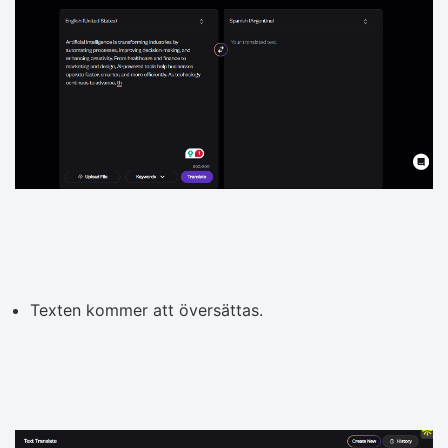
Texten kommer att översättas.