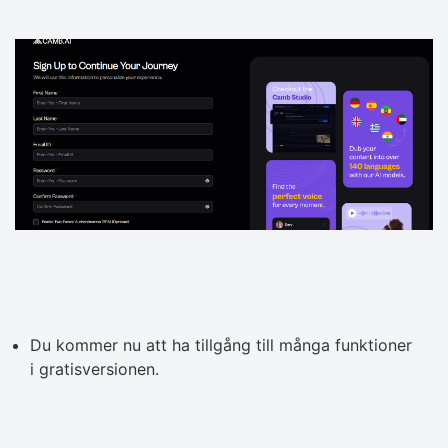
Du kommer nu att ha tillgång till många funktioner
i gratisversionen.