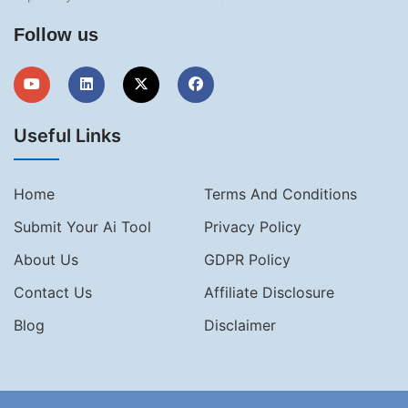
Follow us
Useful Links
Home
Terms And Conditions
Submit Your Ai Tool
Privacy Policy
About Us
GDPR Policy
Contact Us
Affiliate Disclosure
Blog
Disclaimer