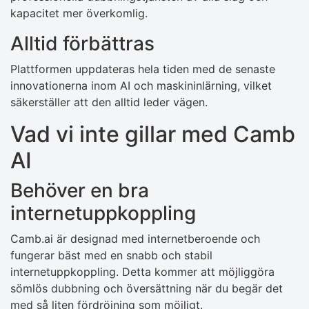
kapacitet mer överkomlig.
Alltid förbättras
Plattformen uppdateras hela tiden med de senaste
innovationerna inom AI och maskininlärning, vilket
säkerställer att den alltid leder vägen.
Vad vi inte gillar med Camb
AI
Behöver en bra
internetuppkoppling
Camb.ai är designad med internetberoende och
fungerar bäst med en snabb och stabil
internetuppkoppling. Detta kommer att möjliggöra
sömlös dubbning och översättning när du begär det
med så liten fördröjning som möjligt.