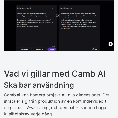
Vad vi gillar med Camb AI
Skalbar användning
Camb.ai kan hantera projekt av alla dimensioner. Det
sträcker sig från produktion av en kort indievideo till
en global TV-sändning, och den håller samma höga
kvalitetskrav varje gång.