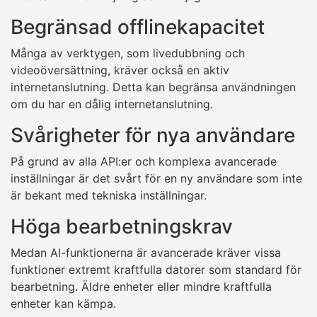
Begränsad offlinekapacitet
Många av verktygen, som livedubbning och
videoöversättning, kräver också en aktiv
internetanslutning. Detta kan begränsa användningen
om du har en dålig internetanslutning.
Svårigheter för nya användare
På grund av alla API:er och komplexa avancerade
inställningar är det svårt för en ny användare som inte
är bekant med tekniska inställningar.
Höga bearbetningskrav
Medan AI-funktionerna är avancerade kräver vissa
funktioner extremt kraftfulla datorer som standard för
bearbetning. Äldre enheter eller mindre kraftfulla
enheter kan kämpa.