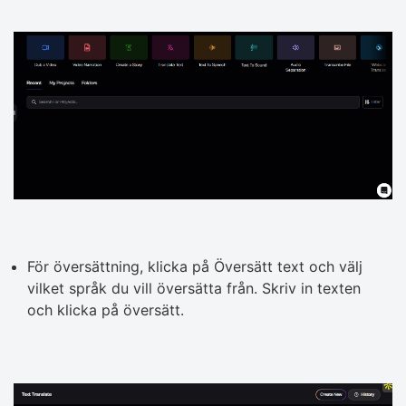
För översättning, klicka på Översätt text och välj
vilket språk du vill översätta från. Skriv in texten
och klicka på översätt.