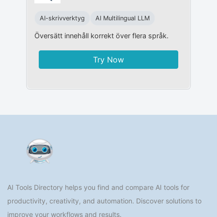
AI-skrivverktyg
AI Multilingual LLM
Översätt innehåll korrekt över flera språk.
Try Now
AI Tools Directory helps you find and compare AI tools for
productivity, creativity, and automation. Discover solutions to
improve your workflows and results.