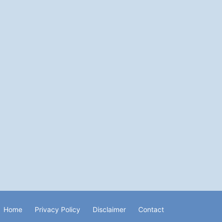
Home
Privacy Policy
Disclaimer
Contact