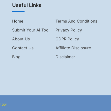
Useful Links
Home
Terms And Conditions
Submit Your Ai Tool
Privacy Policy
About Us
GDPR Policy
Contact Us
Affiliate Disclosure
Blog
Disclaimer
Tool