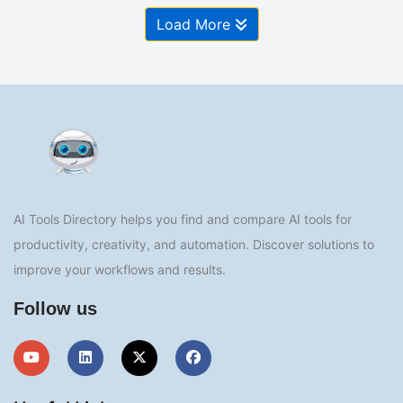
Load More
AI Tools Directory helps you find and compare AI tools for
productivity, creativity, and automation. Discover solutions to
improve your workflows and results.
Follow us