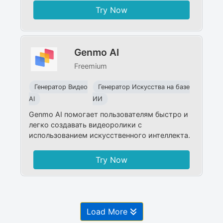
Try Now
Genmo AI
Freemium
Генератор Видео
Генератор Искусства на базе
AI
ИИ
Genmo AI помогает пользователям быстро и
легко создавать видеоролики с
использованием искусственного интеллекта.
Try Now
Load More