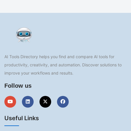
AI Tools Directory helps you find and compare AI tools for
productivity, creativity, and automation. Discover solutions to
improve your workflows and results.
Follow us
Useful Links