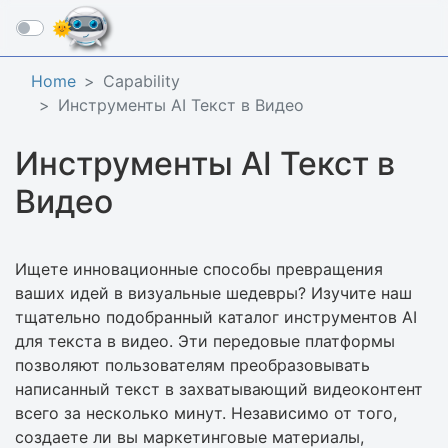
☰
Home
Capability
Инструменты AI Текст в Видео
Инструменты AI Текст в
Видео
Ищете инновационные способы превращения
ваших идей в визуальные шедевры? Изучите наш
тщательно подобранный каталог инструментов AI
для текста в видео. Эти передовые платформы
позволяют пользователям преобразовывать
написанный текст в захватывающий видеоконтент
всего за несколько минут. Независимо от того,
создаете ли вы маркетинговые материалы,