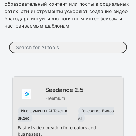
образовательный контент или посты в социальных
сетях, эти инструменты ускоряют создание видео
благодаря интуитивно понятным интерфейсам и
настраиваемым шаблонам.
Seedance 2.5
Freemium
Инструменты AI Текст в
Генератор Видео
Видео
AI
Fast AI video creation for creators and
businesses.