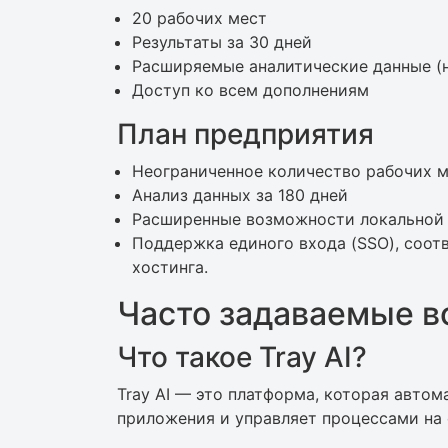
20 рабочих мест
Результаты за 30 дней
Расширяемые аналитические данные (н
Доступ ко всем дополнениям
План предприятия
Неограниченное количество рабочих 
Анализ данных за 180 дней
Расширенные возможности локальной
Поддержка единого входа (SSO), соот
хостинга.
Часто задаваемые во
Что такое Tray AI?
Tray AI — это платформа, которая авто
приложения и управляет процессами на 