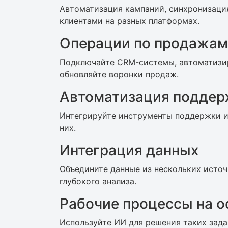
Автоматизация кампаний, синхронизаци
клиентами на разных платформах.
Операции по продажам
Подключайте CRM-системы, автоматизи
обновляйте воронки продаж.
Автоматизация поддер
Интегрируйте инструменты поддержки и 
них.
Интеграция данных
Объедините данные из нескольких источ
глубокого анализа.
Рабочие процессы на о
Используйте ИИ для решения таких задач