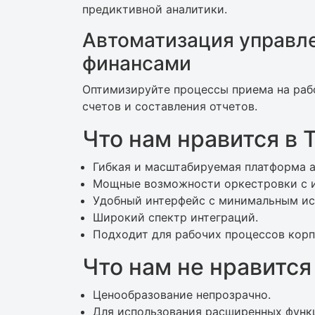
предиктивной аналитики.
Автоматизация управл
финансами
Оптимизируйте процессы приема на рабо
счетов и составления отчетов.
Что нам нравится в T
Гибкая и масштабируемая платформа 
Мощные возможности оркестровки с и
Удобный интерфейс с минимальным ис
Широкий спектр интеграций.
Подходит для рабочих процессов корп
Что нам не нравится 
Ценообразование непрозрачно.
Для использования расширенных функц