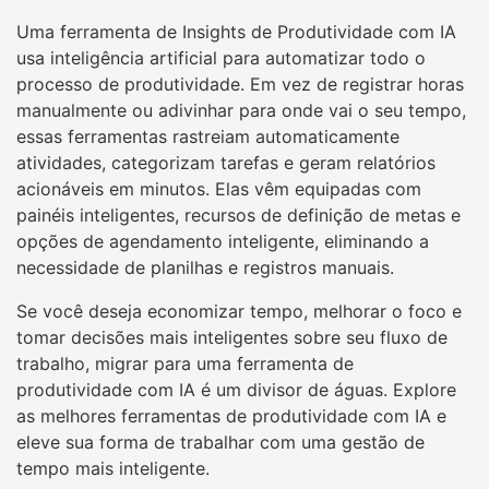
Uma ferramenta de Insights de Produtividade com IA
usa inteligência artificial para automatizar todo o
processo de produtividade. Em vez de registrar horas
manualmente ou adivinhar para onde vai o seu tempo,
essas ferramentas rastreiam automaticamente
atividades, categorizam tarefas e geram relatórios
acionáveis em minutos. Elas vêm equipadas com
painéis inteligentes, recursos de definição de metas e
opções de agendamento inteligente, eliminando a
necessidade de planilhas e registros manuais.
Se você deseja economizar tempo, melhorar o foco e
tomar decisões mais inteligentes sobre seu fluxo de
trabalho, migrar para uma ferramenta de
produtividade com IA é um divisor de águas. Explore
as melhores ferramentas de produtividade com IA e
eleve sua forma de trabalhar com uma gestão de
tempo mais inteligente.