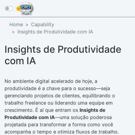
☰
Home
Capability
Insights de Produtividade com IA
Insights de Produtividade
com IA
No ambiente digital acelerado de hoje, a
produtividade é a chave para o sucesso—seja
gerenciando projetos de clientes, equilibrando o
trabalho freelance ou liderando uma equipe em
crescimento. É aí que entram os
Insights de
Produtividade com IA
—uma solução poderosa
projetada para transformar a forma como você
acompanha o tempo e otimiza fluxos de trabalho.