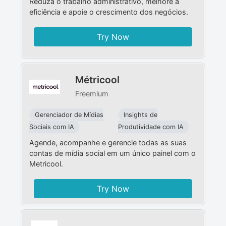
Reduza o trabalho administrativo, melhore a
eficiência e apoie o crescimento dos negócios.
Try Now
Métricool
Freemium
Gerenciador de Mídias
Insights de
Sociais com IA
Produtividade com IA
Agende, acompanhe e gerencie todas as suas
contas de mídia social em um único painel com o
Metricool.
Try Now