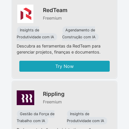
RedTeam
Freemium
Insights de
Agendamento de
Produtividade com IA
Construção com IA
Descubra as ferramentas da RedTeam para
gerenciar projetos, finanças e documentos.
Try Now
Rippling
Freemium
Gestão da Força de
Insights de
Trabalho com IA
Produtividade com IA