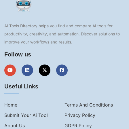
AI Tools Directory helps you find and compare AI tools for
productivity, creativity, and automation. Discover solutions to
improve your workflows and results.
Follow us
Useful Links
Home
Terms And Conditions
Submit Your Ai Tool
Privacy Policy
About Us
GDPR Policy