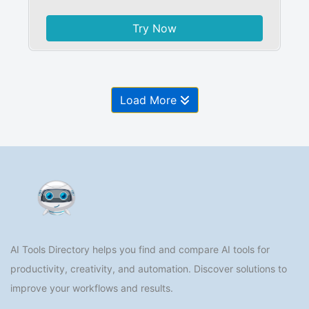
Try Now
Load More
AI Tools Directory helps you find and compare AI tools for
productivity, creativity, and automation. Discover solutions to
improve your workflows and results.