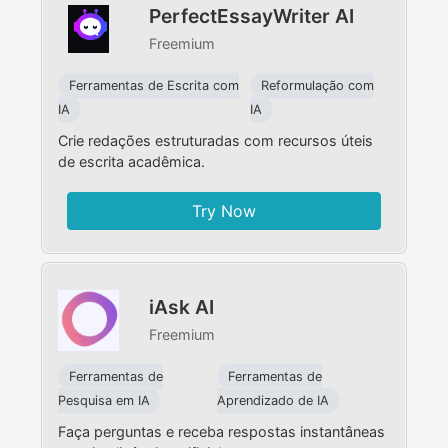
PerfectEssayWriter AI
Freemium
Ferramentas de Escrita com
Reformulação com
IA
IA
Crie redações estruturadas com recursos úteis
de escrita acadêmica.
Try Now
iAsk AI
Freemium
Ferramentas de
Ferramentas de
Pesquisa em IA
Aprendizado de IA
Faça perguntas e receba respostas instantâneas