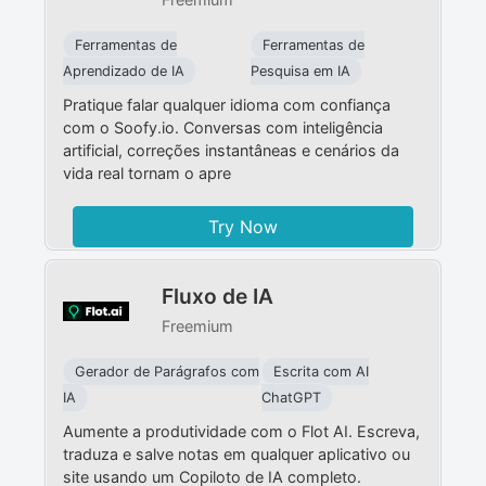
Ferramentas de
Ferramentas de
Aprendizado de IA
Pesquisa em IA
Pratique falar qualquer idioma com confiança
com o Soofy.io. Conversas com inteligência
artificial, correções instantâneas e cenários da
vida real tornam o apre
Try Now
Fluxo de IA
Freemium
Gerador de Parágrafos com
Escrita com AI
IA
ChatGPT
Aumente a produtividade com o Flot AI. Escreva,
traduza e salve notas em qualquer aplicativo ou
site usando um Copiloto de IA completo.