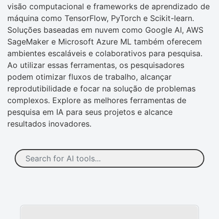
visão computacional e frameworks de aprendizado de
máquina como TensorFlow, PyTorch e Scikit-learn.
Soluções baseadas em nuvem como Google AI, AWS
SageMaker e Microsoft Azure ML também oferecem
ambientes escaláveis e colaborativos para pesquisa.
Ao utilizar essas ferramentas, os pesquisadores
podem otimizar fluxos de trabalho, alcançar
reprodutibilidade e focar na solução de problemas
complexos. Explore as melhores ferramentas de
pesquisa em IA para seus projetos e alcance
resultados inovadores.