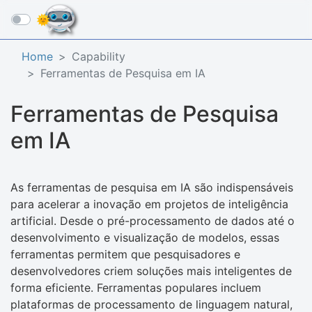
☰
Home
Capability
Ferramentas de Pesquisa em IA
Ferramentas de Pesquisa
em IA
As ferramentas de pesquisa em IA são indispensáveis
para acelerar a inovação em projetos de inteligência
artificial. Desde o pré-processamento de dados até o
desenvolvimento e visualização de modelos, essas
ferramentas permitem que pesquisadores e
desenvolvedores criem soluções mais inteligentes de
forma eficiente. Ferramentas populares incluem
plataformas de processamento de linguagem natural,