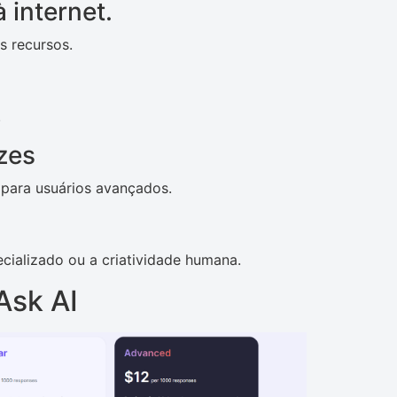
 internet.
s recursos.
.
zes
para usuários avançados.
cializado ou a criatividade humana.
Ask AI