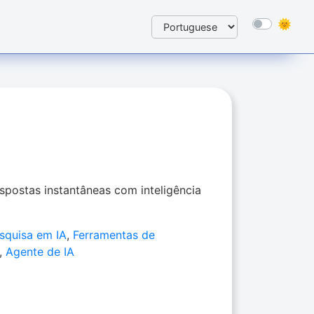
spostas instantâneas com inteligência
squisa em IA
,
Ferramentas de
,
Agente de IA