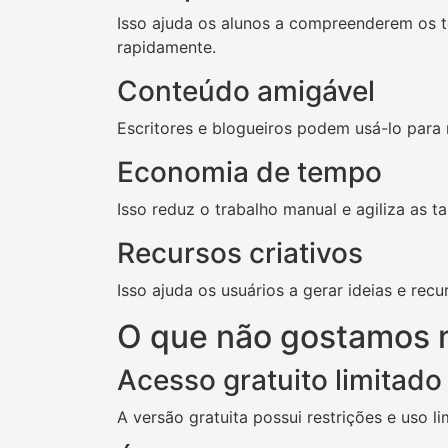
Isso ajuda os alunos a compreenderem os t
rapidamente.
Conteúdo amigável
Escritores e blogueiros podem usá-lo para 
Economia de tempo
Isso reduz o trabalho manual e agiliza as ta
Recursos criativos
Isso ajuda os usuários a gerar ideias e recur
O que não gostamos n
Acesso gratuito limitado
A versão gratuita possui restrições e uso li