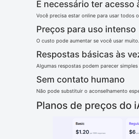
É necessário ter acesso à
Você precisa estar online para usar todos o
Preços para uso intenso
O custo pode aumentar se você usar muito
Respostas básicas às ve
Algumas respostas podem parecer simples 
Sem contato humano
Não pode substituir o aconselhamento espe
Planos de preços do i