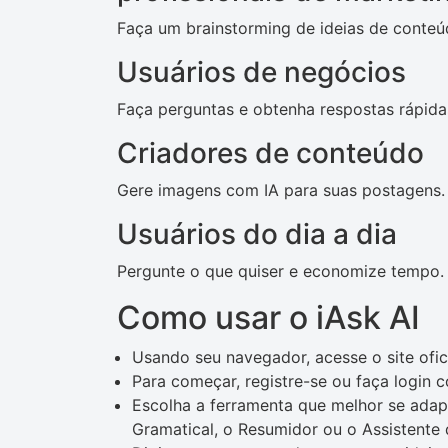
Faça um brainstorming de ideias de conteú
Usuários de negócios
Faça perguntas e obtenha respostas rápida
Criadores de conteúdo
Gere imagens com IA para suas postagens.
Usuários do dia a dia
Pergunte o que quiser e economize tempo.
Como usar o iAsk AI
Usando seu navegador, acesse o site ofici
Para começar, registre-se ou faça login 
Escolha a ferramenta que melhor se adap
Gramatical, o Resumidor ou o Assistente 