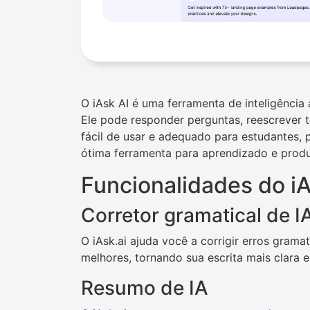
O iAsk AI é uma ferramenta de inteligência 
Ele pode responder perguntas, reescrever t
fácil de usar e adequado para estudantes, p
ótima ferramenta para aprendizado e prod
Funcionalidades do iA
Corretor gramatical de I
O iAsk.ai ajuda você a corrigir erros gramat
melhores, tornando sua escrita mais clara e f
Resumo de IA