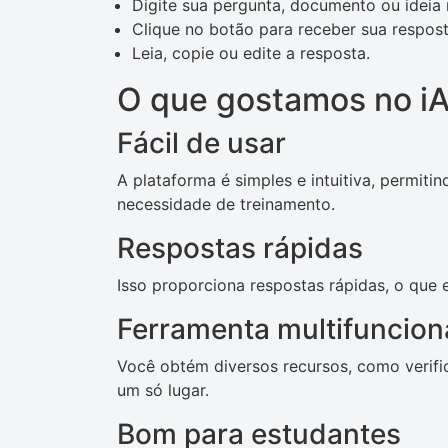
Digite sua pergunta, documento ou ideia
Clique no botão para receber sua respost
Leia, copie ou edite a resposta.
O que gostamos no iA
Fácil de usar
A plataforma é simples e intuitiva, permit
necessidade de treinamento.
Respostas rápidas
Isso proporciona respostas rápidas, o que
Ferramenta multifuncion
Você obtém diversos recursos, como verifi
um só lugar.
Bom para estudantes