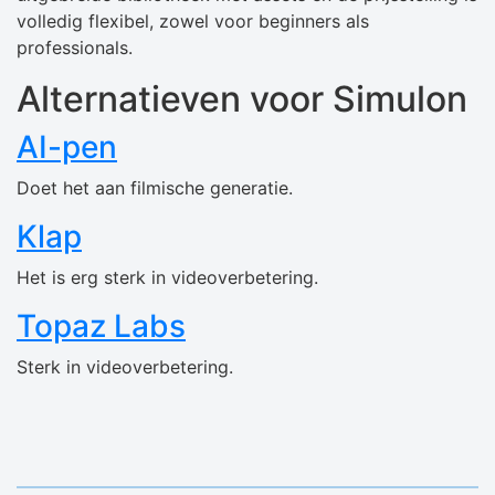
volledig flexibel, zowel voor beginners als
professionals.
Alternatieven voor Simulon
AI-pen
Doet het aan filmische generatie.
Klap
Het is erg sterk in videoverbetering.
Topaz Labs
Sterk in videoverbetering.