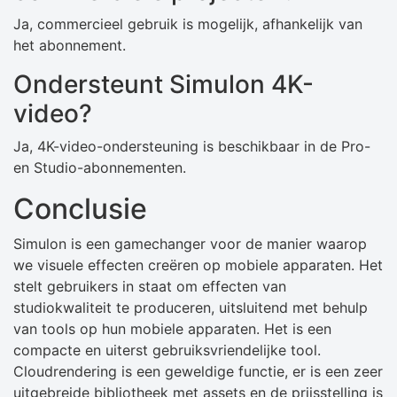
Ja, commercieel gebruik is mogelijk, afhankelijk van
het abonnement.
Ondersteunt Simulon 4K-
video?
Ja, 4K-video-ondersteuning is beschikbaar in de Pro-
en Studio-abonnementen.
Conclusie
Simulon is een gamechanger voor de manier waarop
we visuele effecten creëren op mobiele apparaten. Het
stelt gebruikers in staat om effecten van
studiokwaliteit te produceren, uitsluitend met behulp
van tools op hun mobiele apparaten. Het is een
compacte en uiterst gebruiksvriendelijke tool.
Cloudrendering is een geweldige functie, er is een zeer
uitgebreide bibliotheek met assets en de prijsstelling is