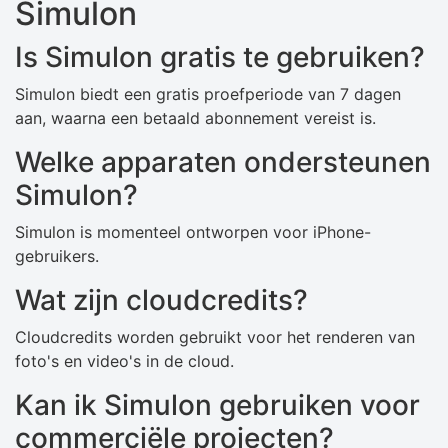
Simulon
Is Simulon gratis te gebruiken?
Simulon biedt een gratis proefperiode van 7 dagen
aan, waarna een betaald abonnement vereist is.
Welke apparaten ondersteunen
Simulon?
Simulon is momenteel ontworpen voor iPhone-
gebruikers.
Wat zijn cloudcredits?
Cloudcredits worden gebruikt voor het renderen van
foto's en video's in de cloud.
Kan ik Simulon gebruiken voor
commerciële projecten?