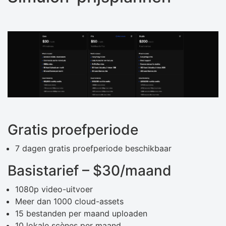
Gratis proefperiode
7 dagen gratis proefperiode beschikbaar
Basistarief – $30/maand
1080p video-uitvoer
Meer dan 1000 cloud-assets
15 bestanden per maand uploaden
10 lokale scènes per maand