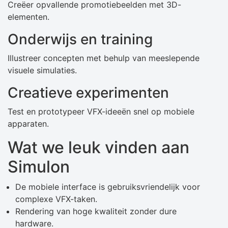
Creëer opvallende promotiebeelden met 3D-
elementen.
Onderwijs en training
Illustreer concepten met behulp van meeslepende
visuele simulaties.
Creatieve experimenten
Test en prototypeer VFX-ideeën snel op mobiele
apparaten.
Wat we leuk vinden aan
Simulon
De mobiele interface is gebruiksvriendelijk voor
complexe VFX-taken.
Rendering van hoge kwaliteit zonder dure
hardware.