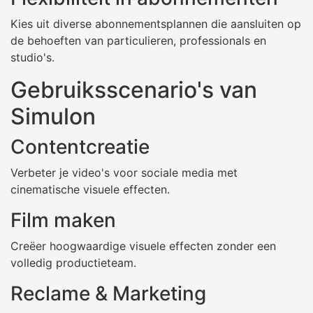
Kies uit diverse abonnementsplannen die aansluiten op
de behoeften van particulieren, professionals en
studio's.
Gebruiksscenario's van
Simulon
Contentcreatie
Verbeter je video's voor sociale media met
cinematische visuele effecten.
Film maken
Creëer hoogwaardige visuele effecten zonder een
volledig productieteam.
Reclame & Marketing