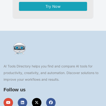
Try Now
AI Tools Directory helps you find and compare AI tools for
productivity, creativity, and automation. Discover solutions to
improve your workflows and results.
Follow us