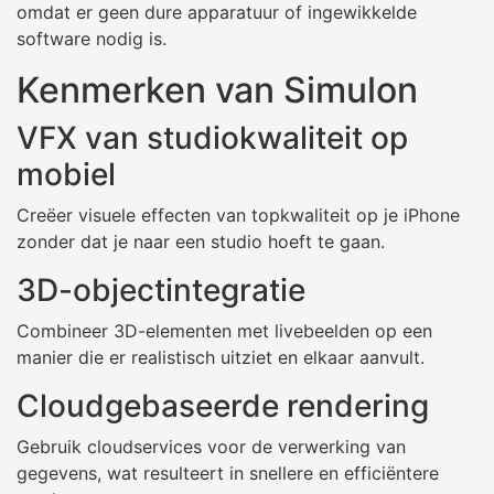
omdat er geen dure apparatuur of ingewikkelde
software nodig is.
Kenmerken van Simulon
VFX van studiokwaliteit op
mobiel
Creëer visuele effecten van topkwaliteit op je iPhone
zonder dat je naar een studio hoeft te gaan.
3D-objectintegratie
Combineer 3D-elementen met livebeelden op een
manier die er realistisch uitziet en elkaar aanvult.
Cloudgebaseerde rendering
Gebruik cloudservices voor de verwerking van
gegevens, wat resulteert in snellere en efficiëntere