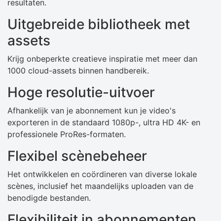
resultaten.
Uitgebreide bibliotheek met
assets
Krijg onbeperkte creatieve inspiratie met meer dan
1000 cloud-assets binnen handbereik.
Hoge resolutie-uitvoer
Afhankelijk van je abonnement kun je video's
exporteren in de standaard 1080p-, ultra HD 4K- en
professionele ProRes-formaten.
Flexibel scènebeheer
Het ontwikkelen en coördineren van diverse lokale
scènes, inclusief het maandelijks uploaden van de
benodigde bestanden.
Flexibiliteit in abonnementen