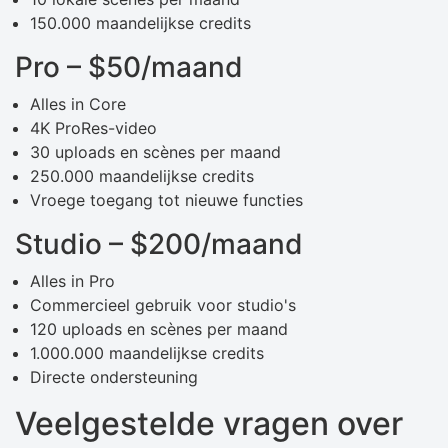
150.000 maandelijkse credits
Pro – $50/maand
Alles in Core
4K ProRes-video
30 uploads en scènes per maand
250.000 maandelijkse credits
Vroege toegang tot nieuwe functies
Studio – $200/maand
Alles in Pro
Commercieel gebruik voor studio's
120 uploads en scènes per maand
1.000.000 maandelijkse credits
Directe ondersteuning
Veelgestelde vragen over