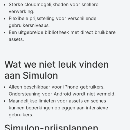
Sterke cloudmogelijkheden voor snellere
verwerking.
Flexibele prijsstelling voor verschillende
gebruikersniveaus.
Een uitgebreide bibliotheek met direct bruikbare
assets.
Wat we niet leuk vinden
aan Simulon
Alleen beschikbaar voor iPhone-gebruikers.
Ondersteuning voor Android wordt niet vermeld.
Maandelijkse limieten voor assets en scènes
kunnen beperkingen opleggen aan intensieve
gebruikers.
Simulon-prijsplannen