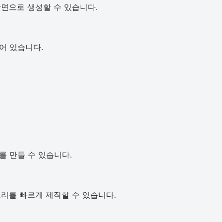
장면으로 생성할 수 있습니다.
되어 있습니다.
 만들 수 있습니다.
토리를 빠르게 제작할 수 있습니다.