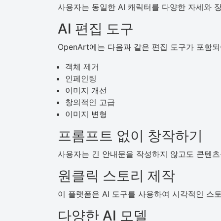
사용자는 동일한 AI 캐릭터를 다양한 자세와 
AI 편집 도구
OpenArt에는 다음과 같은 편집 도구가 포함
객체 제거
인페인팅
이미지 개선
창의적인 고급
이미지 변형
프롬프트 없이 창작하기
사용자는 긴 안내문을 작성하지 않고도 콘텐츠를
원클릭 스토리 제작
이 플랫폼은 AI 도구를 사용하여 시각적인 스
다양한 AI 모델