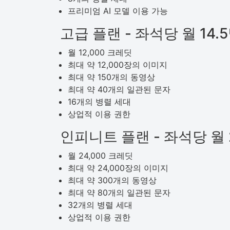
프리미엄 AI 모델 이용 가능
고급 플랜 - 좌석당 월 14.
월 12,000 크레딧
최대 약 12,000장의 이미지
최대 약 150개의 동영상
최대 약 40개의 일관된 문자
16개의 병렬 세대
상업적 이용 권한
인피니트 플랜 - 좌석당 월
월 24,000 크레딧
최대 약 24,000장의 이미지
최대 약 300개의 동영상
최대 약 80개의 일관된 문자
32개의 병렬 세대
상업적 이용 권한