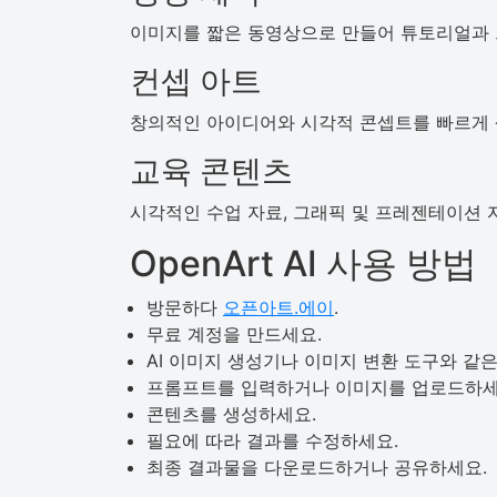
이미지를 짧은 동영상으로 만들어 튜토리얼과
컨셉 아트
창의적인 아이디어와 시각적 콘셉트를 빠르게 
교육 콘텐츠
시각적인 수업 자료, 그래픽 및 프레젠테이션 
OpenArt AI 사용 방법
방문하다
오픈아트.에이
.
무료 계정을 만드세요.
AI 이미지 생성기나 이미지 변환 도구와 같
프롬프트를 입력하거나 이미지를 업로드하세
콘텐츠를 생성하세요.
필요에 따라 결과를 수정하세요.
최종 결과물을 다운로드하거나 공유하세요.