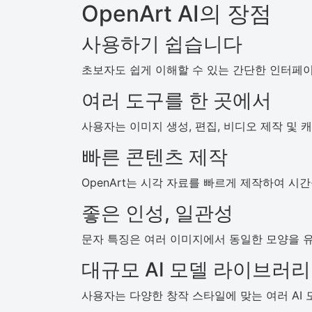
OpenArt AI의 장점
사용하기 쉽습니다
초보자도 쉽게 이해할 수 있는 간단한 인터페이
여러 도구를 한 곳에서
사용자는 이미지 생성, 편집, 비디오 제작 및 
빠른 콘텐츠 제작
OpenArt는 시각 자료를 빠르게 제작하여 시
좋은 인성, 일관성
문자 특징은 여러 이미지에서 동일한 모양을 유
대규모 AI 모델 라이브러리
사용자는 다양한 창작 스타일에 맞는 여러 AI 