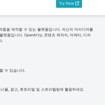
Try Now
예술 작품을 제작할 수 있는 플랫폼입니다. 자신의 아이디어를
폼입니다. OpenArt는 콘텐츠 제작자, 마케터, 디자
.
할 수 있습니다.
시물, 광고, 튜토리얼 및 스토리텔링에 활용하세요.