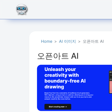
Home
AI 이미지
오픈아트 AI
오픈아트 AI