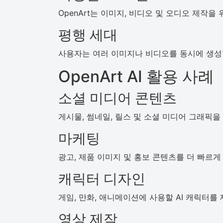
OpenArt는 이미지, 비디오 및 오디오 제작을
평행 세대
사용자는 여러 이미지나 비디오를 동시에 생성
OpenArt AI 활용 사례
소셜 미디어 콘텐츠
게시물, 썸네일, 릴스 및 소셜 미디어 그래픽을
마케팅
광고, 제품 이미지 및 홍보 콘텐츠를 더 빠르게
캐릭터 디자인
게임, 만화, 애니메이션에 사용할 AI 캐릭터를
영상 제작