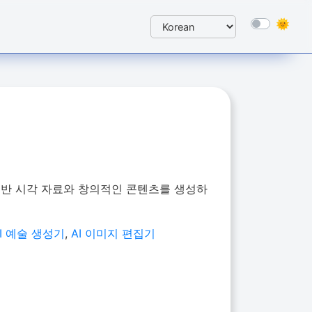
AI 기반 시각 자료와 창의적인 콘텐츠를 생성하
AI 예술 생성기
,
AI 이미지 편집기