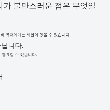
 우리가 불만스러운 점은 무엇일
비 유저에게는 제한이 있을 수 있습니다.
아닙니다.
 필요할 수 있습니다.
러