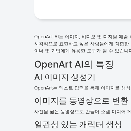
OpenArt AI는 이미지, 비디오 및 디지털 
시각적으로 표현하고 싶은 사람들에게 적합한 플랫
이너 및 기업에게 유용한 도구가 될 수 있습니다
OpenArt AI의 특징
AI 이미지 생성기
OpenArt는 텍스트 입력을 통해 이미지를 생성
이미지를 동영상으로 변환
사진을 짧은 동영상으로 만들어 소셜 미디어 게
일관성 있는 캐릭터 생성