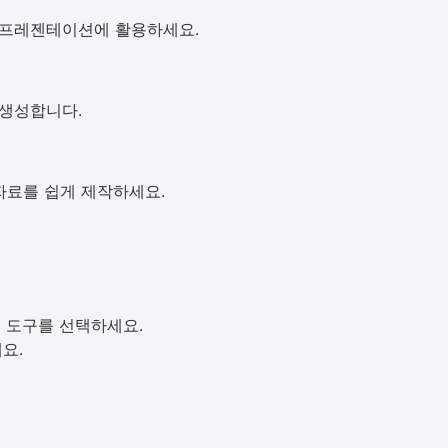
 프레젠테이션에 활용하세요.
생성합니다.
자료를 쉽게 제작하세요.
은 도구를 선택하세요.
요.