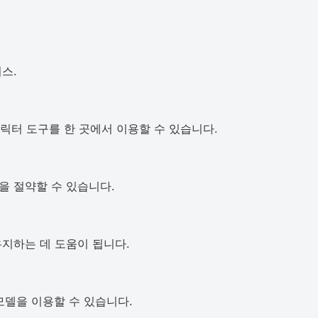
스.
캐릭터 도구를 한 곳에서 이용할 수 있습니다.
간을 절약할 수 있습니다.
지하는 데 도움이 됩니다.
모델을 이용할 수 있습니다.