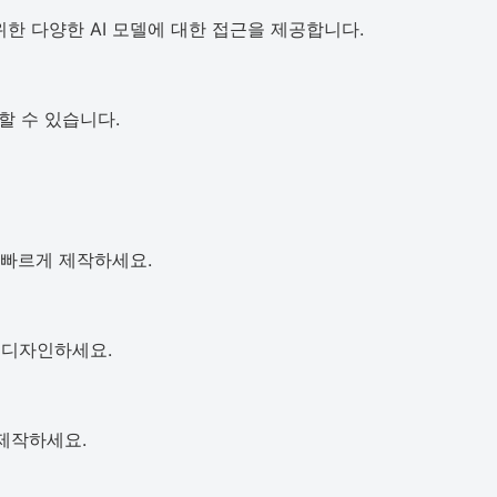
 위한 다양한 AI 모델에 대한 접근을 제공합니다.
할 수 있습니다.
 빠르게 제작하세요.
 디자인하세요.
 제작하세요.