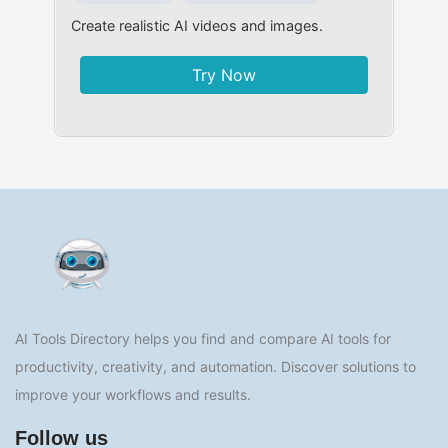
Create realistic AI videos and images.
Try Now
AI Tools Directory helps you find and compare AI tools for
productivity, creativity, and automation. Discover solutions to
improve your workflows and results.
Follow us