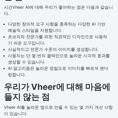
시간Vheer AI에 대해 우리가 좋아하는 점은 다음과 같습니
다.
다양한 창의적 요구 사항을 충족하는 다양한 AI 기반
예술적 스타일을 지원합니다.
초보자와 전문가를 위한 직관적인 디자인으로 사용하
기 쉬운 도구입니다.
사실적이고 전문가 수준의 이미지를 생성합니다.
사용자는 단 몇 번의 클릭만으로 놀라운 시각적 효과를
생성할 수 있습니다.
AI 알고리즘은 놀라운 정밀도로 이미지를 빠르게 렌더
링합니다.
우리가 Vheer에 대해 마음에
들지 않는 점
Vheer AI를 놀라운 앱으로 만들 수 있는 몇 가지 개선 사항
이 있습니다.