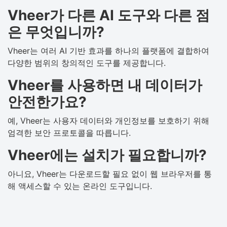
Vheer가 다른 AI 도구와 다른 점
은 무엇입니까?
Vheer는 여러 AI 기반 효과를 하나의 플랫폼에 결합하여
다양한 범위의 창의적인 도구를 제공합니다.
Vheer를 사용하면 내 데이터가
안전한가요?
예, Vheer는 사용자 데이터와 개인정보를 보호하기 위해
엄격한 보안 프로토콜을 따릅니다.
Vheer에는 설치가 필요합니까?
아니요, Vheer는 다운로드할 필요 없이 웹 브라우저를 통
해 액세스할 수 있는 온라인 도구입니다.