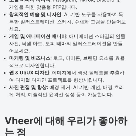
게임을 위한 맞춤형 PFP입니다.
창의적인 예술 및 디자인
: AI 기반 도구를 사용하여 독
특한 일러스트레이션, 스케치, 수채화 그림을 만들어보
세요.
게임 및 애니메이션 매니아
: 애니메이션 스타일의 인물
사진, 픽셀 아트, 모피 테마의 일러스트레이션을 만들
어보세요.
마케팅 및 비즈니스
: 로고, 아이콘, 브랜딩 요소를 효율
적으로 디자인합니다.
웹 & UI/UX 디자인
: 이미지에서 색상 팔레트를 추출하
여 디지털 디자인 프로젝트를 향상시킵니다.
사진 편집 및 향상
: 배경 제거, AI 기반 개선, 배경 흐리
게 처리, 예술적인 윤곽선 생성 등이 가능합니다.
Vheer에 대해 우리가 좋아하
는 점