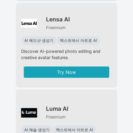
Lensa AI
Freemium
AI 헤드샷 생성기
텍스트에서 아트로 AI
Discover AI-powered photo editing and
creative avatar features.
Try Now
Luma AI
Freemium
AI 예술 생성기
텍스트에서 아트로 AI