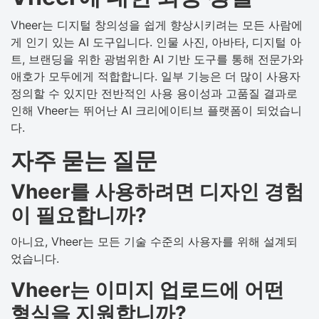
Vheer는 디지털 창의성을 쉽게 향상시키려는 모든 사람에
게 인기 있는 AI 도구입니다. 인물 사진, 아바타, 디지털 아
트, 브랜딩을 위한 광범위한 AI 기반 도구를 통해 전문가와
애호가 모두에게 적합합니다. 일부 기능은 더 많이 사용자
정의할 수 있지만 전반적인 사용 용이성과 고품질 결과로
인해 Vheer는 뛰어난 AI 크리에이티브 플랫폼이 되었습니
다.
자주 묻는 질문
Vheer를 사용하려면 디자인 경험
이 필요합니까?
아니요, Vheer는 모든 기술 수준의 사용자를 위해 설계되
었습니다.
Vheer는 이미지 업로드에 어떤
형식을 지원합니까?