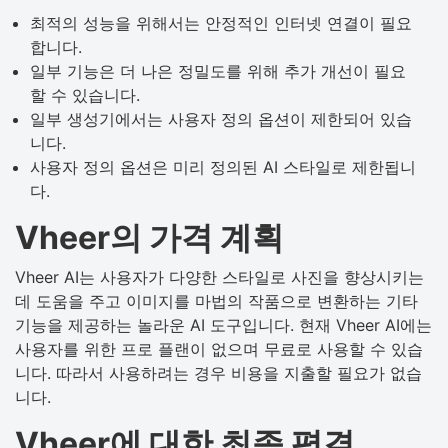
최적의 성능을 위해서는 안정적인 인터넷 연결이 필요
합니다.
일부 기능은 더 나은 정밀도를 위해 추가 개선이 필요
할 수 있습니다.
일부 생성기에서는 사용자 정의 옵션이 제한되어 있습
니다.
사용자 정의 옵션은 미리 정의된 AI 스타일로 제한됩니
다.
Vheer의 가격 계획
Vheer AI는 사용자가 다양한 스타일로 사진을 향상시키는
데 도움을 주고 이미지를 마법의 작품으로 변환하는 기타
기능을 제공하는 놀라운 AI ​​도구입니다. 현재 Vheer AI에는
사용자를 위한 프로 플랜이 없으며 무료로 사용할 수 있습
니다. 따라서 사용하려는 경우 비용을 지출할 필요가 없습
니다.
Vheer에 대한 최종 평결