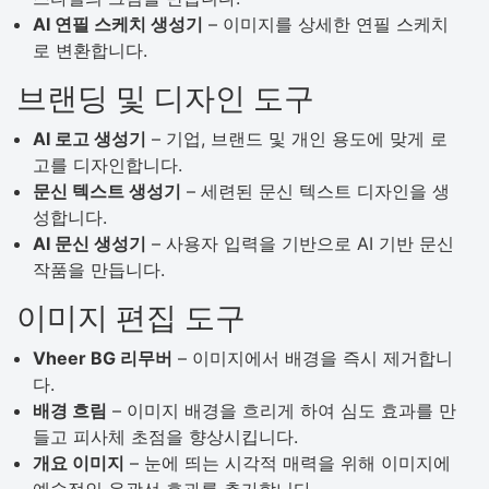
AI 연필 스케치 생성기
– 이미지를 상세한 연필 스케치
로 변환합니다.
브랜딩 및 디자인 도구
AI 로고 생성기
– 기업, 브랜드 및 개인 용도에 맞게 로
고를 디자인합니다.
문신 텍스트 생성기
– 세련된 문신 텍스트 디자인을 생
성합니다.
AI 문신 생성기
– 사용자 입력을 기반으로 AI 기반 문신
작품을 만듭니다.
이미지 편집 도구
Vheer BG 리무버
– 이미지에서 배경을 즉시 제거합니
다.
배경 흐림
– 이미지 배경을 흐리게 하여 심도 효과를 만
들고 피사체 초점을 향상시킵니다.
개요 이미지
– 눈에 띄는 시각적 매력을 위해 이미지에