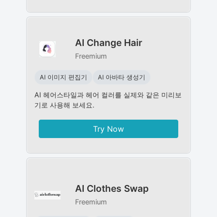
AI Change Hair
Freemium
AI 이미지 편집기
AI 아바타 생성기
AI 헤어스타일과 헤어 컬러를 실제와 같은 미리보
기로 사용해 보세요.
Try Now
AI Clothes Swap
Freemium