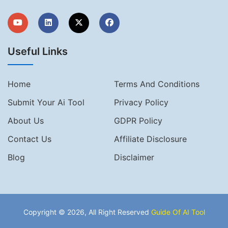
Useful Links
Home
Terms And Conditions
Submit Your Ai Tool
Privacy Policy
About Us
GDPR Policy
Contact Us
Affiliate Disclosure
Blog
Disclaimer
Copyright © 2026, All Right Reserved
Guide Of AI Tool