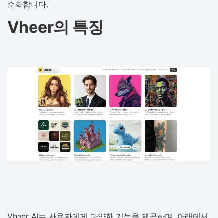
순화합니다.
Vheer의 특징
Vheer AI는 사용자에게 다양한 기능을 제공하며, 아래에서