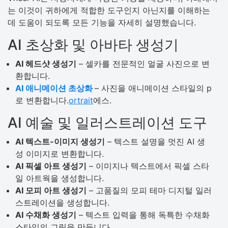
는 이것이 귀하에게 적합한 도구인지 아닌지를 이해하는
데 도움이 되도록 모든 기능을 자세히 설명했습니다.
AI 초상화 및 아바타 생성기
AI 헤드샷 생성기
– 셀카를 전문적인 얼굴 사진으로 변
환합니다.
AI 애니메이션 초상화
– 사진을 애니메이션 스타일의 p
로 변환합니다.
ortrait
에스.
AI 예술 및 일러스트레이션 도구
AI 텍스트-이미지 생성기
– 텍스트 설명을 멋진 AI 생
성 이미지로 변환합니다.
AI 픽셀 아트 생성기
– 이미지나 텍스트에서 픽셀 스타
일 아트웍을 생성합니다.
AI 모피 아트 생성기
– 고품질의 모피 테마 디지털 일러
스트레이션을 생성합니다.
AI 수채화 생성기
– 텍스트 입력을 통해 독특한 수채화
스타일의 그림을 만듭니다.