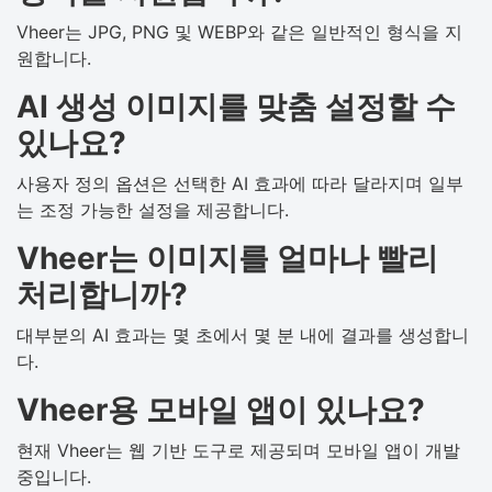
Vheer는 JPG, PNG 및 WEBP와 같은 일반적인 형식을 지
원합니다.
AI 생성 이미지를 맞춤 설정할 수
있나요?
사용자 정의 옵션은 선택한 AI 효과에 따라 달라지며 일부
는 조정 가능한 설정을 제공합니다.
Vheer는 이미지를 얼마나 빨리
처리합니까?
대부분의 AI 효과는 몇 초에서 몇 분 내에 결과를 생성합니
다.
Vheer용 모바일 앱이 있나요?
현재 Vheer는 웹 기반 도구로 제공되며 모바일 앱이 개발
중입니다.