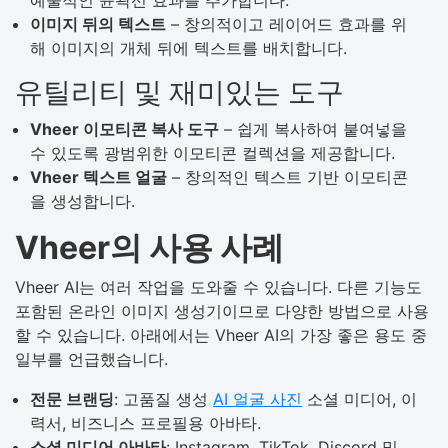
예술적인 윤곽선 효과를 추가합니다.
이미지 뒤의 텍스트
– 창의적이고 레이어드 효과를 위
해 이미지의 개체 뒤에 텍스트를 배치합니다.
유틸리티 및 재미있는 도구
Vheer 이모티콘 복사 도구
– 쉽게 복사하여 붙여넣을
수 있도록 광범위한 이모티콘 컬렉션을 제공합니다.
Vheer 텍스트 얼굴
– 창의적인 텍스트 기반 이모티콘
을 생성합니다.
Vheer의 사용 사례
Vheer AI는 여러 작업을 도와줄 수 있습니다. 다른 기능도
포함된 온라인 이미지 생성기이므로 다양한 방법으로 사용
할 수 있습니다. 아래에서는 Vheer AI의 가장 좋은 용도 중
일부를 언급했습니다.
전문 브랜딩
: 고품질 생성
AI 얼굴 사진
소셜 미디어, 이
력서, 비즈니스 프로필용 아바타.
소셜 미디어 아바타
: Instagram, TikTok, Discord 및