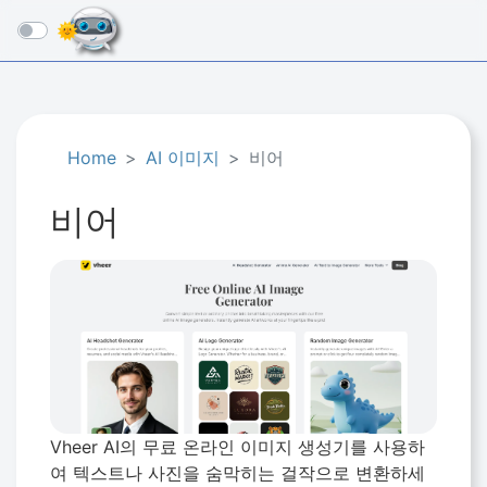
☰
Home
AI 이미지
비어
비어
Vheer AI의 무료 온라인 이미지 생성기를 사용하
여 텍스트나 사진을 숨막히는 걸작으로 변환하세