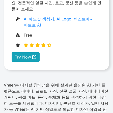
요. 전문적인 얼굴 사진, 로고, 문신 등을 손쉽게 만
들어 보세요.
AI 헤드샷 생성기
,
AI Logo
,
텍스트에서
아트로 AI
Free
Try Now
Vheer는 디지털 창의성을 위해 설계된 올인원 AI 기반 플
랫폼으로 아바타, 프로필 사진, 전문 얼굴 사진, 애니메이션
캐릭터, 픽셀 아트, 문신, 수채화 등을 생성하기 위한 다양
한 도구를 제공합니다. 디자이너, 콘텐츠 제작자, 일반 사용
자 등 Vheer는 AI 기반 정밀도로 복잡한 디자인 작업을 단