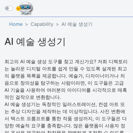
☰
Home
Capability
AI 예술 생성기
AI 예술 생성기
최고의 AI 예술 생성 도구를 찾고 계신가요? 저희 디렉토리
는 놀라운 디지털 아트를 쉽게 만들 수 있도록 설계된 최고
의 플랫폼 목록을 제공합니다. 예술가, 디자이너이거나 처
음으로 창의성을 탐구하는 사람이라면, 이 도구들은 고급
AI 기술을 사용하여 여러분의 아이디어를 시각적으로 매혹
적인 걸작으로 변환합니다.
AI 예술 생성기는 독창적인 일러스트레이션, 컨셉 아트 또
는 추상 디자인을 제작하는 데 이상적입니다. 사진 변환에
서 텍스트 프롬프트를 통한 작품 생성까지, 이 도구들은 다
양한 예술적 요구를 충족합니다. 많은 플랫폼이 사용자 정
의 옵션을 제공하여 창작물을 완벽하게 조정할 수 있도록