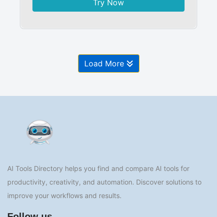
Try Now
Load More
AI Tools Directory helps you find and compare AI tools for
productivity, creativity, and automation. Discover solutions to
improve your workflows and results.
Follow us