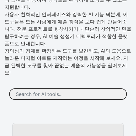
지원합니다.
사용자 친화적인 인터페이스와 강력한 AI 기능 덕분에, 이
도구들은 모든 사람에게 예술 창작을 보다 쉽게 만들어줍
니다. 전문 프로젝트를 향상시키거나 단순히 창의적인 면을
탐구하려는 경우, AI 예술 생성기 디렉토리가 적합한 플랫
폼으로 안내합니다.
창의성의 경계를 확장하는 도구를 발견하고, AI의 도움으로
놀라운 디지털 아트를 제작하는 여정을 시작해 보세요. 지
금 완벽한 도구를 찾아 끝없는 예술적 가능성을 열어보세
요!