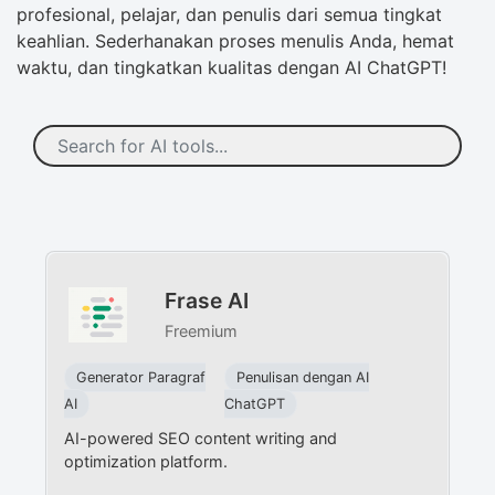
profesional, pelajar, dan penulis dari semua tingkat
keahlian. Sederhanakan proses menulis Anda, hemat
waktu, dan tingkatkan kualitas dengan AI ChatGPT!
Frase AI
Freemium
Generator Paragraf
Penulisan dengan AI
AI
ChatGPT
AI-powered SEO content writing and
optimization platform.