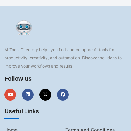
AI Tools Directory helps you find and compare AI tools for
productivity, creativity, and automation. Discover solutions to
improve your workflows and results.
Follow us
Useful Links
Home
Terms And Conditions