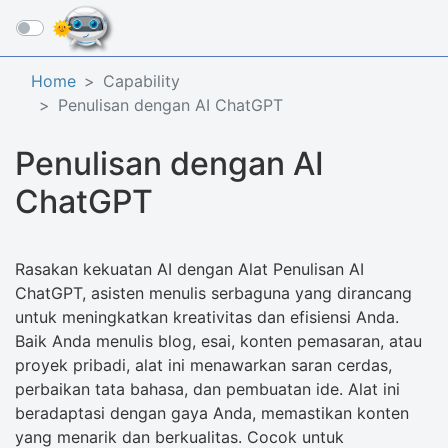
☰
Home
Capability
Penulisan dengan AI ChatGPT
Penulisan dengan AI
ChatGPT
Rasakan kekuatan AI dengan Alat Penulisan AI
ChatGPT, asisten menulis serbaguna yang dirancang
untuk meningkatkan kreativitas dan efisiensi Anda.
Baik Anda menulis blog, esai, konten pemasaran, atau
proyek pribadi, alat ini menawarkan saran cerdas,
perbaikan tata bahasa, dan pembuatan ide. Alat ini
beradaptasi dengan gaya Anda, memastikan konten
yang menarik dan berkualitas. Cocok untuk