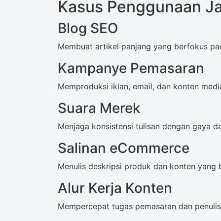
Kasus Penggunaan Ja
Blog SEO
Membuat artikel panjang yang berfokus pad
Kampanye Pemasaran
Memproduksi iklan, email, dan konten medi
Suara Merek
Menjaga konsistensi tulisan dengan gaya d
Salinan eCommerce
Menulis deskripsi produk dan konten yang 
Alur Kerja Konten
Mempercepat tugas pemasaran dan penulis