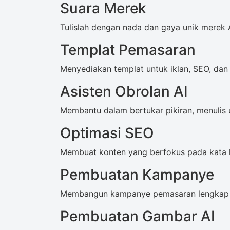
Suara Merek
Tulislah dengan nada dan gaya unik merek 
Templat Pemasaran
Menyediakan templat untuk iklan, SEO, dan
Asisten Obrolan AI
Membantu dalam bertukar pikiran, menulis 
Optimasi SEO
Membuat konten yang berfokus pada kata 
Pembuatan Kampanye
Membangun kampanye pemasaran lengkap da
Pembuatan Gambar AI