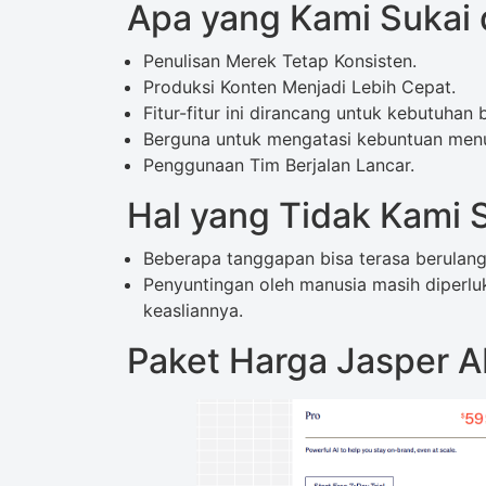
Apa yang Kami Sukai d
Penulisan Merek Tetap Konsisten.
Produksi Konten Menjadi Lebih Cepat.
Fitur-fitur ini dirancang untuk kebutuhan
Berguna untuk mengatasi kebuntuan menu
Penggunaan Tim Berjalan Lancar.
Hal yang Tidak Kami S
Beberapa tanggapan bisa terasa berulan
Penyuntingan oleh manusia masih diperl
keasliannya.
Paket Harga Jasper A