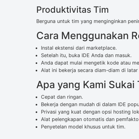
Produktivitas Tim
Berguna untuk tim yang menginginkan penin
Cara Menggunakan Re
Instal ekstensi dari marketplace.
Setelah itu, buka IDE Anda dan masuk.
Anda dapat mulai mengetik kode atau m
Alat ini bekerja secara diam-diam di lata
Apa yang Kami Sukai 
Cepat dan ringan.
Bekerja dengan mudah di dalam IDE popul
Privasi yang kuat dengan opsi hosting lok
Alat pelengkapan otomatis dan pemfakto
Penyetelan model khusus untuk tim.