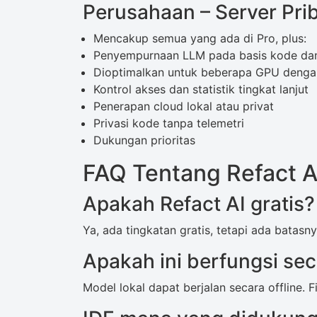
Perusahaan – Server Pri
Mencakup semua yang ada di Pro, plus:
Penyempurnaan LLM pada basis kode dan
Dioptimalkan untuk beberapa GPU deng
Kontrol akses dan statistik tingkat lanjut
Penerapan cloud lokal atau privat
Privasi kode tanpa telemetri
Dukungan prioritas
FAQ Tentang Refact A
Apakah Refact AI gratis?
Ya, ada tingkatan gratis, tetapi ada batasny
Apakah ini berfungsi sec
Model lokal dapat berjalan secara offline. 