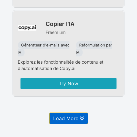
Copier l'IA
Freemium
Générateur d'e-mails avec
Reformulation par
IA
IA
Explorez les fonctionnalités de contenu et
d'automatisation de Copy.ai
Try Now
Load More