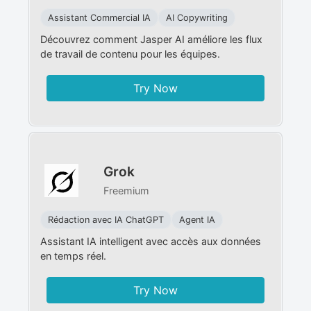
Assistant Commercial IA
AI Copywriting
Découvrez comment Jasper AI améliore les flux
de travail de contenu pour les équipes.
Try Now
Grok
Freemium
Rédaction avec IA ChatGPT
Agent IA
Assistant IA intelligent avec accès aux données
en temps réel.
Try Now