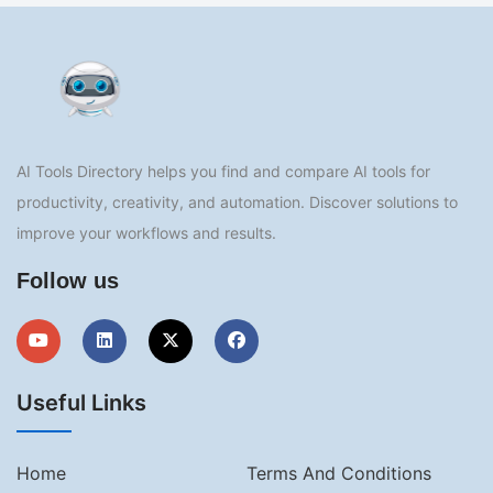
AI Tools Directory helps you find and compare AI tools for
productivity, creativity, and automation. Discover solutions to
improve your workflows and results.
Follow us
Useful Links
Home
Terms And Conditions