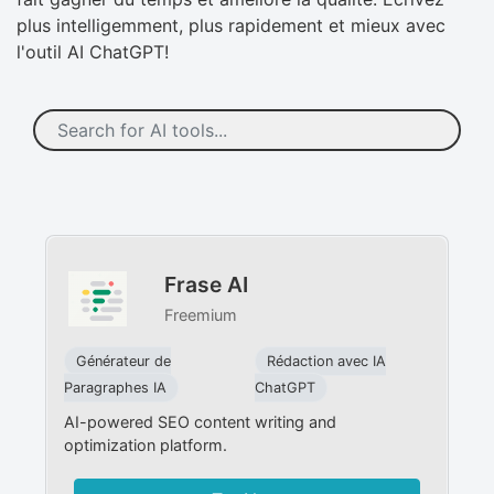
plus intelligemment, plus rapidement et mieux avec
l'outil AI ChatGPT!
Frase AI
Freemium
Générateur de
Rédaction avec IA
Paragraphes IA
ChatGPT
AI-powered SEO content writing and
optimization platform.