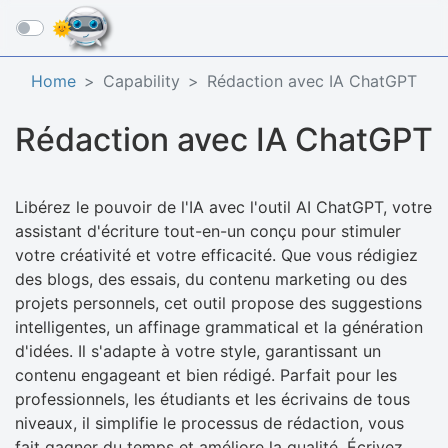
☰
Home
Capability
Rédaction avec IA ChatGPT
Rédaction avec IA ChatGPT
Libérez le pouvoir de l'IA avec l'outil AI ChatGPT, votre
assistant d'écriture tout-en-un conçu pour stimuler
votre créativité et votre efficacité. Que vous rédigiez
des blogs, des essais, du contenu marketing ou des
projets personnels, cet outil propose des suggestions
intelligentes, un affinage grammatical et la génération
d'idées. Il s'adapte à votre style, garantissant un
contenu engageant et bien rédigé. Parfait pour les
professionnels, les étudiants et les écrivains de tous
niveaux, il simplifie le processus de rédaction, vous
fait gagner du temps et améliore la qualité. Écrivez