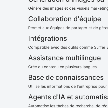
Génère des images et des visuels marketing 
Collaboration d'équipe
Permet aux équipes de partager et de gérer 
Intégrations
Compatible avec des outils comme Surfer 
Assistance multilingue
Crée du contenu en plusieurs langues.
Base de connaissances
Utilise les informations de l'entreprise pour
Agents d'IA et automatis
Automatise les tâches de recherche, de réd