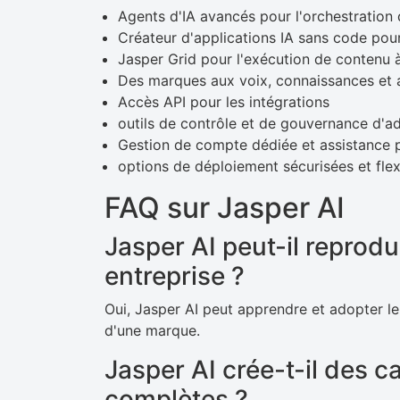
Agents d'IA avancés pour l'orchestratio
Créateur d'applications IA sans code pou
Jasper Grid pour l'exécution de contenu 
Des marques aux voix, connaissances et a
Accès API pour les intégrations
outils de contrôle et de gouvernance d'ad
Gestion de compte dédiée et assistance pr
options de déploiement sécurisées et flex
FAQ sur Jasper AI
Jasper AI peut-il reprodui
entreprise ?
Oui, Jasper AI peut apprendre et adopter le
d'une marque.
Jasper AI crée-t-il des
complètes ?