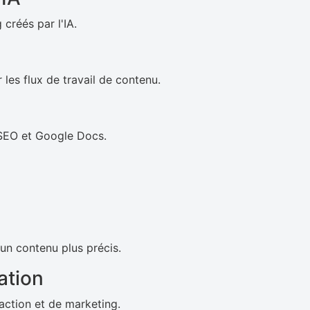
créés par l'IA.
les flux de travail de contenu.
SEO et Google Docs.
 un contenu plus précis.
ation
action et de marketing.