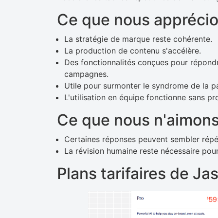
Ce que nous apprécio
La stratégie de marque reste cohérente.
La production de contenu s'accélère.
Des fonctionnalités conçues pour répondr
campagnes.
Utile pour surmonter le syndrome de la p
L'utilisation en équipe fonctionne sans p
Ce que nous n'aimons
Certaines réponses peuvent sembler répéti
La révision humaine reste nécessaire pour g
Plans tarifaires de Ja