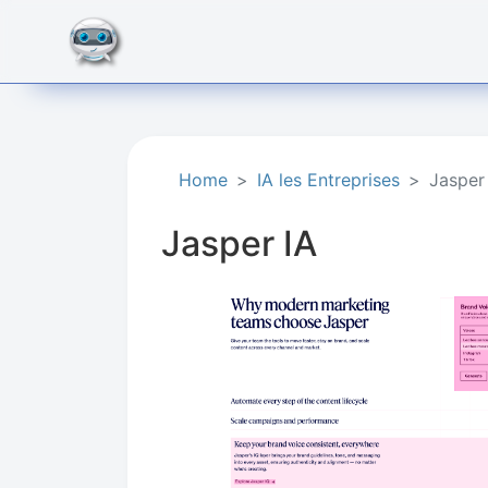
Home
IA les Entreprises
Jasper
Jasper IA