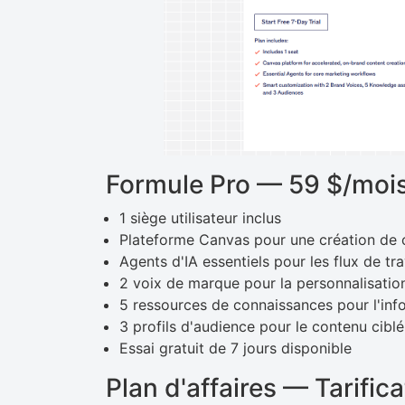
Formule Pro — 59 $/mois
1 siège utilisateur inclus
Plateforme Canvas pour une création de 
Agents d'IA essentiels pour les flux de tr
2 voix de marque pour la personnalisatio
5 ressources de connaissances pour l'info
3 profils d'audience pour le contenu ciblé
Essai gratuit de 7 jours disponible
Plan d'affaires — Tarific