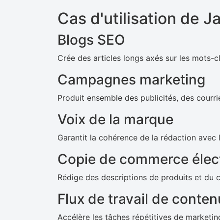
Cas d'utilisation de J
Blogs SEO
Crée des articles longs axés sur les mots-c
Campagnes marketing
Produit ensemble des publicités, des courri
Voix de la marque
Garantit la cohérence de la rédaction avec l
Copie de commerce élec
Rédige des descriptions de produits et du 
Flux de travail de conten
Accélère les tâches répétitives de marketin