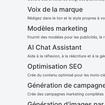
Voix de la marque
Rédigez dans le ton et le style propres à v
Modèles marketing
Fournit des modèles pour les publicités, le 
AI Chat Assistant
Aide à la réflexion, à la réécriture et à la 
Optimisation SEO
Crée du contenu optimisé pour les mots-clé
Génération de campagn
Crée des campagnes marketing complètes à p
Génération d'images par