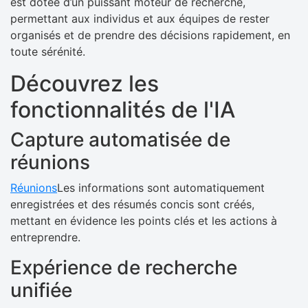
est dotée d’un puissant moteur de recherche,
permettant aux individus et aux équipes de rester
organisés et de prendre des décisions rapidement, en
toute sérénité.
Découvrez les
fonctionnalités de l'IA
Capture automatisée de
réunions
Réunions
Les informations sont automatiquement
enregistrées et des résumés concis sont créés,
mettant en évidence les points clés et les actions à
entreprendre.
Expérience de recherche
unifiée