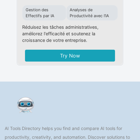
Gestion des
Analyses de
Effectifs par IA
Productivité avec l’IA
Réduisez les tâches administratives,
améliorez l'efficacité et soutenez la
croissance de votre entreprise.
Try Now
AI Tools Directory helps you find and compare AI tools for
productivity, creativity, and automation. Discover solutions to