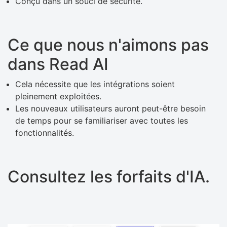
Conçu dans un souci de sécurité.
Ce que nous n'aimons pas
dans Read AI
Cela nécessite que les intégrations soient
pleinement exploitées.
Les nouveaux utilisateurs auront peut-être besoin
de temps pour se familiariser avec toutes les
fonctionnalités.
Consultez les forfaits d'IA.