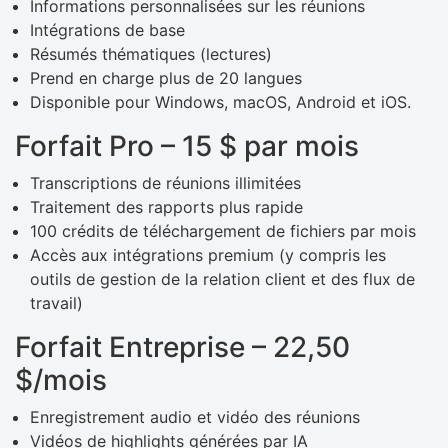
Informations personnalisées sur les réunions
Intégrations de base
Résumés thématiques (lectures)
Prend en charge plus de 20 langues
Disponible pour Windows, macOS, Android et iOS.
Forfait Pro – 15 $ par mois
Transcriptions de réunions illimitées
Traitement des rapports plus rapide
100 crédits de téléchargement de fichiers par mois
Accès aux intégrations premium (y compris les
outils de gestion de la relation client et des flux de
travail)
Forfait Entreprise – 22,50
$/mois
Enregistrement audio et vidéo des réunions
Vidéos de highlights générées par IA