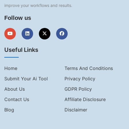
improve your workflows and results.
Follow us
Useful Links
Home
Terms And Conditions
Submit Your Ai Tool
Privacy Policy
About Us
GDPR Policy
Contact Us
Affiliate Disclosure
Blog
Disclaimer