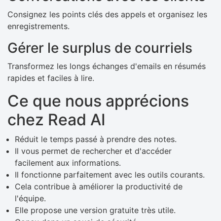
Consignez les points clés des appels et organisez les
enregistrements.
Gérer le surplus de courriels
Transformez les longs échanges d'emails en résumés
rapides et faciles à lire.
Ce que nous apprécions
chez Read AI
Réduit le temps passé à prendre des notes.
Il vous permet de rechercher et d'accéder
facilement aux informations.
Il fonctionne parfaitement avec les outils courants.
Cela contribue à améliorer la productivité de
l'équipe.
Elle propose une version gratuite très utile.