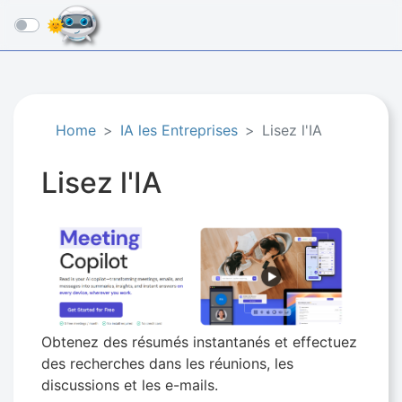
☰
Home
IA les Entreprises
Lisez l'IA
Lisez l'IA
Obtenez des résumés instantanés et effectuez
des recherches dans les réunions, les
discussions et les e-mails.