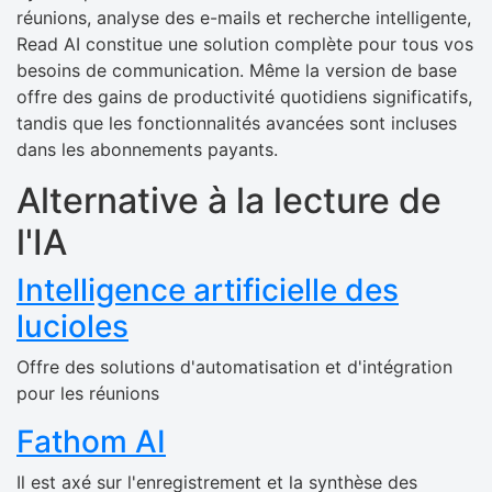
réunions, analyse des e-mails et recherche intelligente,
Read AI constitue une solution complète pour tous vos
besoins de communication. Même la version de base
offre des gains de productivité quotidiens significatifs,
tandis que les fonctionnalités avancées sont incluses
dans les abonnements payants.
Alternative à la lecture de
l'IA
Intelligence artificielle des
lucioles
Offre des solutions d'automatisation et d'intégration
pour les réunions
Fathom AI
Il est axé sur l'enregistrement et la synthèse des