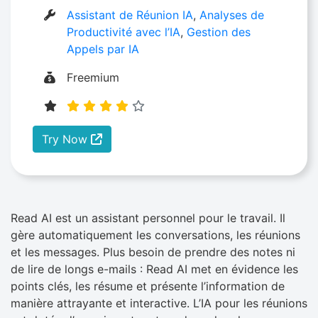
Assistant de Réunion IA
,
Analyses de
Productivité avec l’IA
,
Gestion des
Appels par IA
Freemium
Try Now
Read AI est un assistant personnel pour le travail. Il
gère automatiquement les conversations, les réunions
et les messages. Plus besoin de prendre des notes ni
de lire de longs e-mails : Read AI met en évidence les
points clés, les résume et présente l’information de
manière attrayante et interactive. L’IA pour les réunions