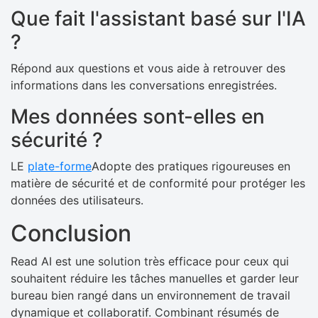
Que fait l'assistant basé sur l'IA
?
Répond aux questions et vous aide à retrouver des
informations dans les conversations enregistrées.
Mes données sont-elles en
sécurité ?
LE
plate-forme
Adopte des pratiques rigoureuses en
matière de sécurité et de conformité pour protéger les
données des utilisateurs.
Conclusion
Read AI est une solution très efficace pour ceux qui
souhaitent réduire les tâches manuelles et garder leur
bureau bien rangé dans un environnement de travail
dynamique et collaboratif. Combinant résumés de