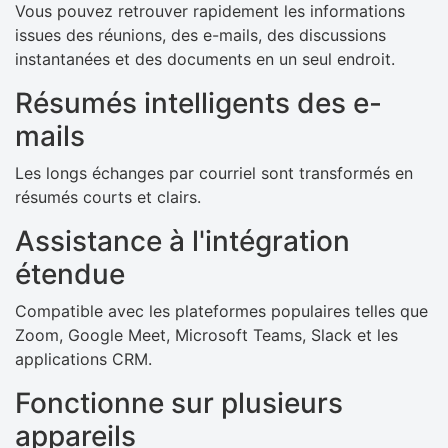
Vous pouvez retrouver rapidement les informations
issues des réunions, des e-mails, des discussions
instantanées et des documents en un seul endroit.
Résumés intelligents des e-
mails
Les longs échanges par courriel sont transformés en
résumés courts et clairs.
Assistance à l'intégration
étendue
Compatible avec les plateformes populaires telles que
Zoom, Google Meet, Microsoft Teams, Slack et les
applications CRM.
Fonctionne sur plusieurs
appareils