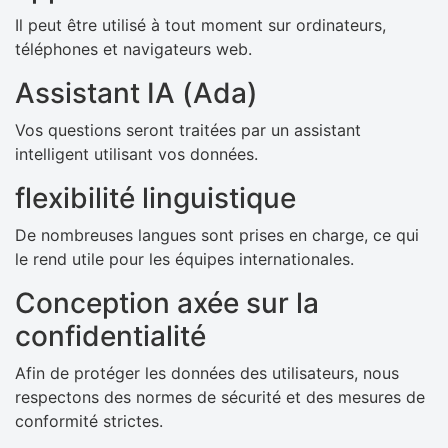
Il peut être utilisé à tout moment sur ordinateurs,
téléphones et navigateurs web.
Assistant IA (Ada)
Vos questions seront traitées par un assistant
intelligent utilisant vos données.
flexibilité linguistique
De nombreuses langues sont prises en charge, ce qui
le rend utile pour les équipes internationales.
Conception axée sur la
confidentialité
Afin de protéger les données des utilisateurs, nous
respectons des normes de sécurité et des mesures de
conformité strictes.