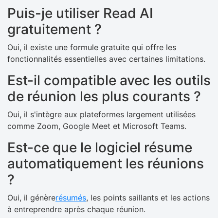
Puis-je utiliser Read AI
gratuitement ?
Oui, il existe une formule gratuite qui offre les
fonctionnalités essentielles avec certaines limitations.
Est-il compatible avec les outils
de réunion les plus courants ?
Oui, il s'intègre aux plateformes largement utilisées
comme Zoom, Google Meet et Microsoft Teams.
Est-ce que le logiciel résume
automatiquement les réunions
?
Oui, il génère
résumés
, les points saillants et les actions
à entreprendre après chaque réunion.