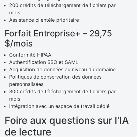
200 crédits de téléchargement de fichiers par
mois
Assistance clientèle prioritaire
Forfait Entreprise+ – 29,75
$/mois
Conformité HIPAA
Authentification SSO et SAML
Acquisition de données au niveau du domaine
Politiques de conservation des données
personnalisées
300 crédits de téléchargement de fichiers par
mois
Intégration avec un espace de travail dédié
Foire aux questions sur l'IA
de lecture