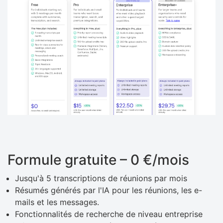
Formule gratuite – 0 €/mois
Jusqu'à 5 transcriptions de réunions par mois
Résumés générés par l'IA pour les réunions, les e-
mails et les messages.
Fonctionnalités de recherche de niveau entreprise