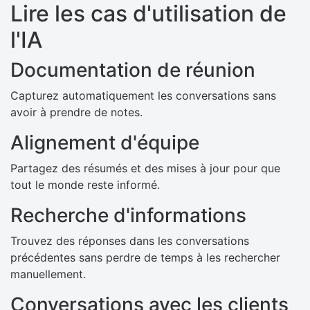
Lire les cas d'utilisation de
l'IA
Documentation de réunion
Capturez automatiquement les conversations sans
avoir à prendre de notes.
Alignement d'équipe
Partagez des résumés et des mises à jour pour que
tout le monde reste informé.
Recherche d'informations
Trouvez des réponses dans les conversations
précédentes sans perdre de temps à les rechercher
manuellement.
Conversations avec les clients