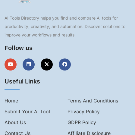
AI Tools Directory helps you find and compare AI tools for
productivity, creativity, and automation. Discover solutions to
improve your workflows and results.
Follow us
Useful Links
Home
Terms And Conditions
Submit Your Ai Tool
Privacy Policy
About Us
GDPR Policy
Contact Us
Affiliate Disclosure